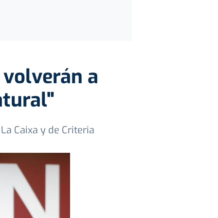
 volverán a
tural"
La Caixa y de Criteria