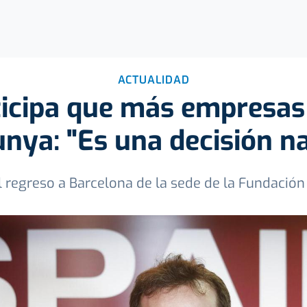
ACTUALIDAD
icipa que más empresas
unya: "Es una decisión na
l regreso a Barcelona de la sede de la Fundación 