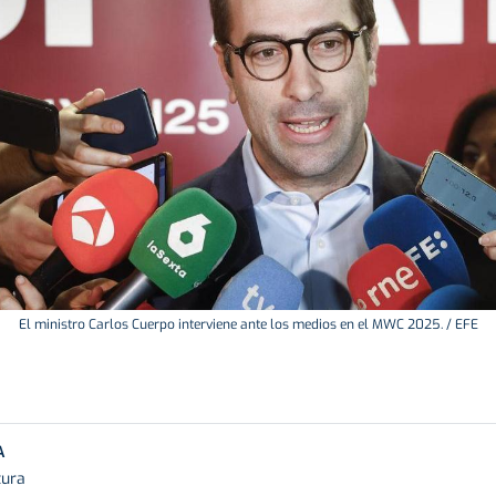
El ministro Carlos Cuerpo interviene ante los medios en el MWC 2025. / EFE
A
tura