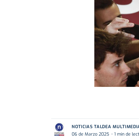
NOTICIAS TALDEA MULTIMEDI
06 de Marzo 2025
1 min de lec