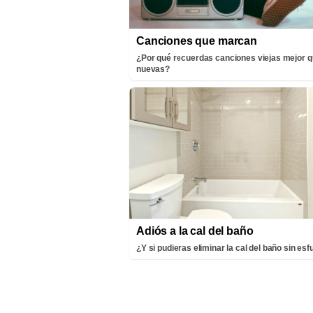
Canciones que marcan
¿Por qué recuerdas canciones viejas mejor q
nuevas?
Adiós a la cal del baño
¿Y si pudieras eliminar la cal del baño sin es