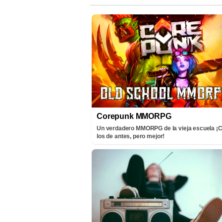
Corepunk MMORPG
Un verdadero MMORPG de la vieja escuela 
los de antes, pero mejor!