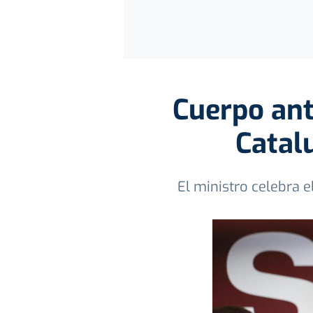
Cuerpo ant
Catal
El ministro celebra e