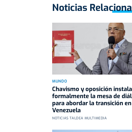
Noticias Relacion
MUNDO
Chavismo y oposición instal
formalmente la mesa de diá
para abordar la transición en
Venezuela
NOTICIAS TALDEA MULTIMEDIA