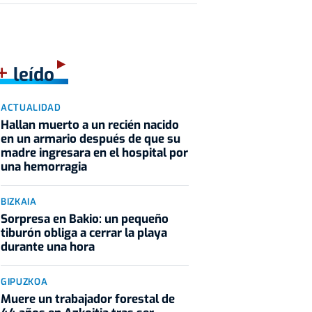
+
leído
ACTUALIDAD
Hallan muerto a un recién nacido
en un armario después de que su
madre ingresara en el hospital por
una hemorragia
BIZKAIA
Sorpresa en Bakio: un pequeño
tiburón obliga a cerrar la playa
durante una hora
GIPUZKOA
Muere un trabajador forestal de