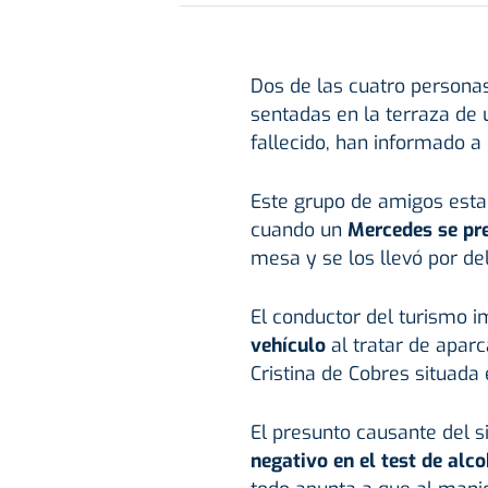
Dos de las cuatro persona
sentadas en la terraza de 
fallecido, han informado a 
Este grupo de amigos esta
cuando un
Mercedes se pre
mesa y se los llevó por de
El conductor del turismo im
vehículo
al tratar de aparc
Cristina de Cobres situada 
El presunto causante del si
negativo en el test de alc