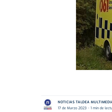
NOTICIAS TALDEA MULTIMEDI
17 de Marzo 2023
1 min de lect