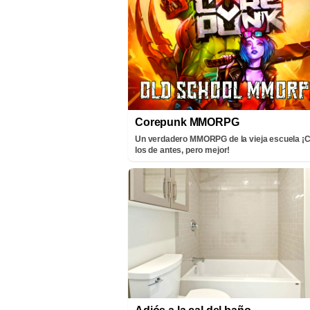
Corepunk MMORPG
Un verdadero MMORPG de la vieja escuela 
los de antes, pero mejor!