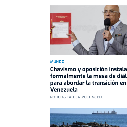
MUNDO
Chavismo y oposición instal
formalmente la mesa de diá
para abordar la transición en
Venezuela
NOTICIAS TALDEA MULTIMEDIA