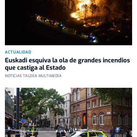
ACTUALIDAD
Euskadi esquiva la ola de grandes incendios
que castiga al Estado
NOTICIAS TALDEA MULTIMEDIA