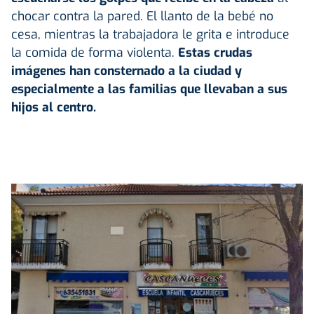
chocar contra la pared. El llanto de la bebé no
cesa, mientras la trabajadora le grita e introduce
la comida de forma violenta.
Estas crudas
imágenes han consternado a la ciudad y
especialmente a las familias que llevaban a sus
hijos al centro.