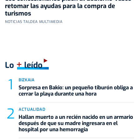
retomar las ayudas para la compra de
turismos
NOTICIAS TALDEA MULTIMEDIA
+
Lo
leído
BIZKAIA
Sorpresa en Bakio: un pequeño tiburón obliga a
cerrar la playa durante una hora
ACTUALIDAD
Hallan muerto a un recién nacido en un armario
después de que su madre ingresara en el
hospital por una hemorragia