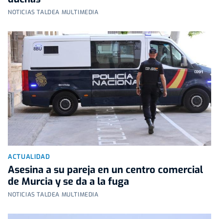
NOTICIAS TALDEA MULTIMEDIA
ACTUALIDAD
Asesina a su pareja en un centro comercial
de Murcia y se da a la fuga
NOTICIAS TALDEA MULTIMEDIA