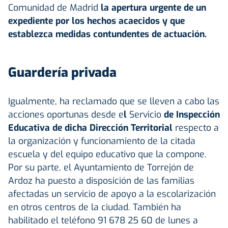
Comunidad de Madrid
la apertura urgente de un
expediente por los hechos acaecidos y que
establezca medidas contundentes de actuación.
Guardería privada
Igualmente, ha reclamado que se lleven a cabo las
acciones oportunas desde e
l
Servicio
de Inspección
Educativa de dicha Dirección Territorial
respecto a
la organización y funcionamiento de la citada
escuela y del equipo educativo que la compone.
Por su parte, el Ayuntamiento de Torrejón de
Ardoz ha puesto a disposición de las familias
afectadas un servicio de apoyo a la escolarización
en otros centros de la ciudad. También ha
habilitado el teléfono 91 678 25 60 de lunes a