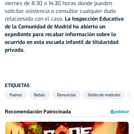
viernes de 8:30 a 14:30 horas donde pueden
solicitar asistencia o consultar cualquier duda
relacionada con el caso.
La Inspección Educativa
de la Comunidad de Madrid ha abierto un
expediente para recabar información sobre lo
ocurrido en esta escuela infantil de titularidad
privada.
ETIQUETAS
Padres
Bebés
Denuncias
Delito de maltrato
I