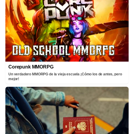
Corepunk MMORPG
Un verdadero MMORPG de la vieja escuela ¡Cómo los de antes, pero
mejor!