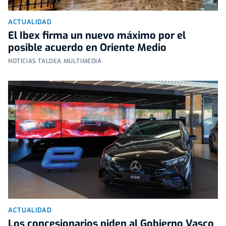
ACTUALIDAD
El Ibex firma un nuevo máximo por el
posible acuerdo en Oriente Medio
NOTICIAS TALDEA MULTIMEDIA
ACTUALIDAD
Los concesionarios piden al Gobierno Vasco