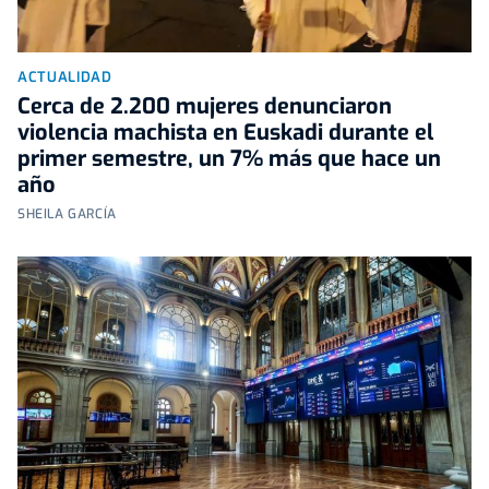
ACTUALIDAD
Cerca de 2.200 mujeres denunciaron
violencia machista en Euskadi durante el
primer semestre, un 7% más que hace un
año
SHEILA GARCÍA