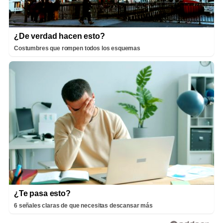
¿De verdad hacen esto?
Costumbres que rompen todos los esquemas
¿Te pasa esto?
6 señales claras de que necesitas descansar más