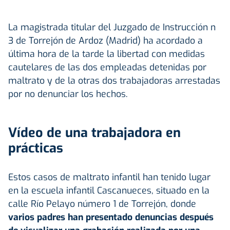
La magistrada titular del Juzgado de Instrucción n
3 de Torrejón de Ardoz (Madrid) ha acordado a
última hora de la tarde la libertad con medidas
cautelares de las dos empleadas detenidas por
maltrato y de la otras dos trabajadoras arrestadas
por no denunciar los hechos.
Vídeo de una trabajadora en
prácticas
Estos casos de maltrato infantil han tenido lugar
en la escuela infantil Cascanueces, situado en la
calle Río Pelayo número 1 de Torrejón, donde
varios padres han presentado denuncias después