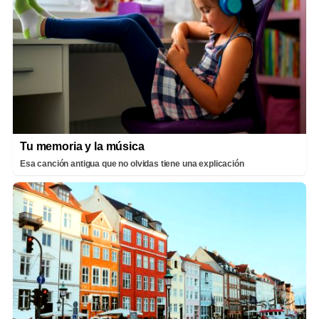
Tu memoria y la música
Esa canción antigua que no olvidas tiene una explicación