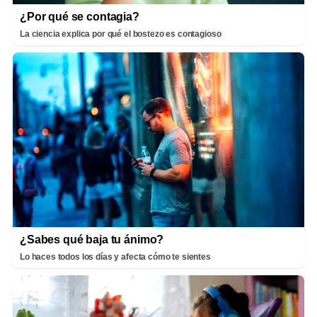
¿Por qué se contagia?
La ciencia explica por qué el bostezo es contagioso
¿Sabes qué baja tu ánimo?
Lo haces todos los días y afecta cómo te sientes