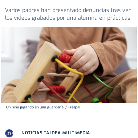
Varios padres han presentado denuncias tras ver
los vídeos grabados por una alumna en prácticas
Un niño jugando en una guardería. / Freepik
NOTICIAS TALDEA MULTIMEDIA