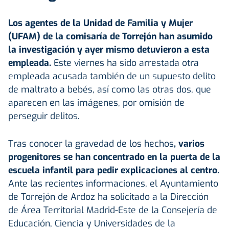
Los agentes de la Unidad de Familia y Mujer
(UFAM) de la comisaría de Torrejón han asumido
la investigación y ayer mismo detuvieron a esta
empleada.
Este viernes ha sido arrestada otra
empleada acusada también de un supuesto delito
de maltrato a bebés, así como las otras dos, que
aparecen en las imágenes, por omisión de
perseguir delitos.
Tras conocer la gravedad de los hechos
, varios
progenitores se han concentrado en la puerta de la
escuela infantil
para pedir explicaciones al centro.
Ante las recientes informaciones, el Ayuntamiento
de Torrejón de Ardoz ha solicitado a la Dirección
de Área Territorial Madrid-Este de la Consejería de
Educación, Ciencia y Universidades de la