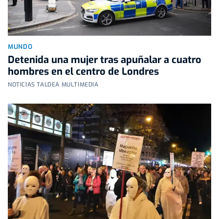
MUNDO
Detenida una mujer tras apuñalar a cuatro
hombres en el centro de Londres
NOTICIAS TALDEA MULTIMEDIA