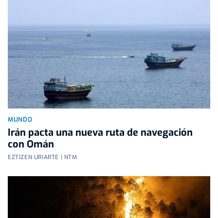
MUNDO
Irán pacta una nueva ruta de navegación
con Omán
EZTIZEN URIARTE | NTM