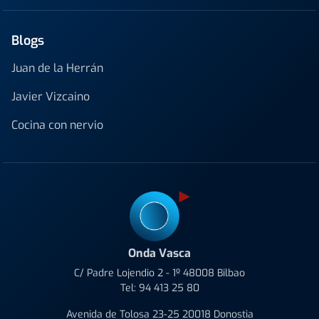
Blogs
Juan de la Herrán
Javier Vizcaino
Cocina con nervio
Onda Vasca
C/ Padre Lojendio 2 - 1º 48008 Bilbao
Tel:
94 413 25 80
Avenida de Tolosa 23-25 20018 Donostia