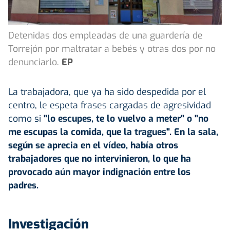
Detenidas dos empleadas de una guardería de
Torrejón por maltratar a bebés y otras dos por no
denunciarlo.
EP
La trabajadora, que ya ha sido despedida por el
centro, le espeta frases cargadas de agresividad
como si
"lo escupes, te lo vuelvo a meter" o "no
me escupas la comida, que la tragues". En la sala,
según se aprecia en el vídeo, había otros
trabajadores que no intervinieron, lo que ha
provocado aún mayor indignación entre los
padres.
Investigación