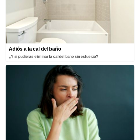
Adiós a la cal del baño
¿Y si pudieras eliminar la cal del baño sin esfuerzo?