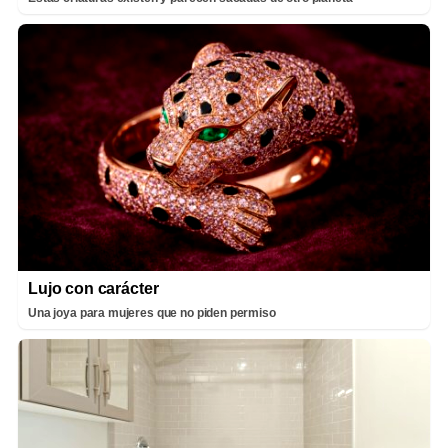
Lujo con carácter
Una joya para mujeres que no piden permiso