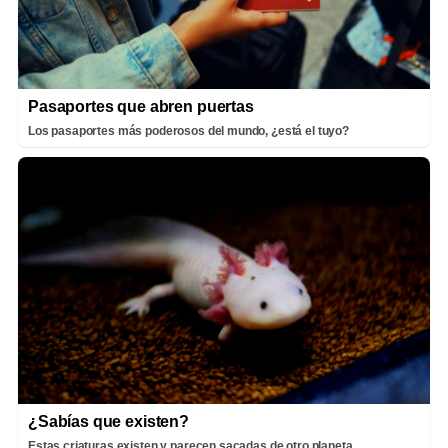
Pasaportes que abren puertas
Los pasaportes más poderosos del mundo, ¿está el tuyo?
¿Sabías que existen?
Estas criaturas existen y parecen sacadas de otro planeta