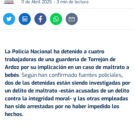
11 de Abril 2025
3 min de lectura
La Policía Nacional ha detenido a cuatro
trabajadoras de una
guardería
de Torrejón de
Ardoz por su implicación en un caso de maltrato a
bebés
. Según han confirmado fuentes policiales
,
dos de las detenidas están siendo investigadas por
un delito de maltrato -están acusadas de un delito
contra la integridad moral- y las otras empleadas
han sido arrestadas por no haber impedido los
hechos.