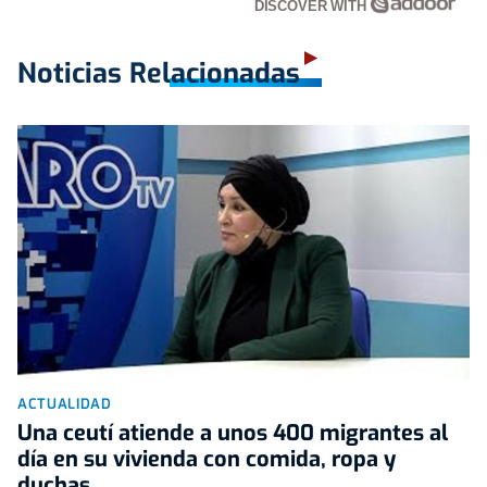
DISCOVER WITH
Noticias Relacionadas
ACTUALIDAD
Una ceutí atiende a unos 400 migrantes al
día en su vivienda con comida, ropa y
duchas