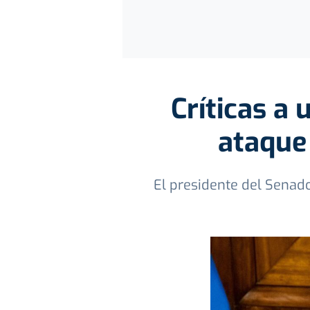
Críticas a 
ataque 
El presidente del Senado 