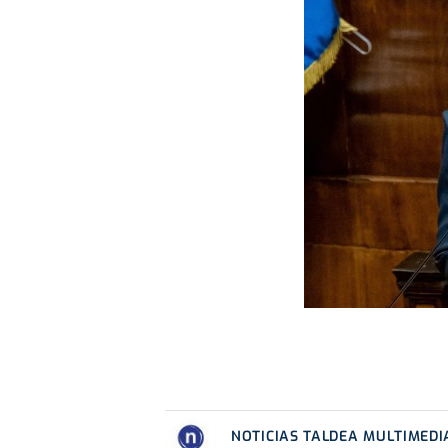
NOTICIAS TALDEA MULTIMEDI