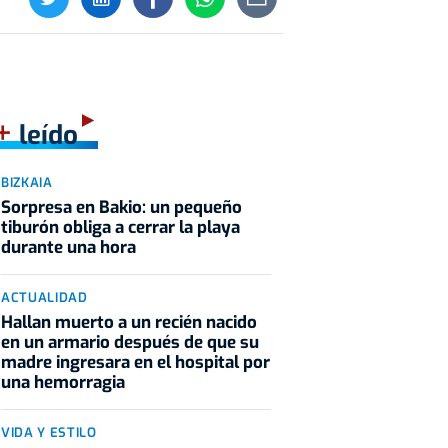
+
leído
BIZKAIA
Sorpresa en Bakio: un pequeño
tiburón obliga a cerrar la playa
durante una hora
ACTUALIDAD
Hallan muerto a un recién nacido
en un armario después de que su
madre ingresara en el hospital por
una hemorragia
VIDA Y ESTILO