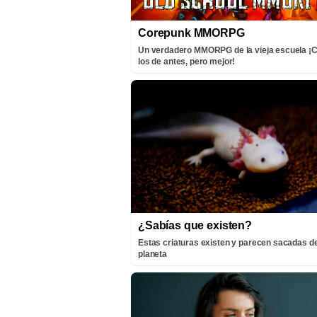
Corepunk MMORPG
Un verdadero MMORPG de la vieja escuela 
los de antes, pero mejor!
¿Sabías que existen?
Estas criaturas existen y parecen sacadas de
planeta