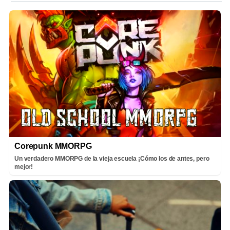
Corepunk MMORPG
Un verdadero MMORPG de la vieja escuela ¡Cómo los de antes, pero
mejor!