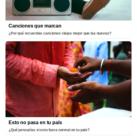
Canciones que marcan
¿Por qué recuerdas canciones viejas mejor que las nuevas?
Esto no pasa en tu país
¿Qué pensarías si esto fuera normal en tu país?