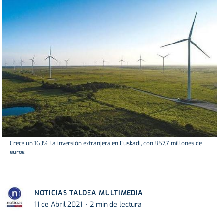
Crece un 163% la inversión extranjera en Euskadi, con 857,7 millones de
euros
NOTICIAS TALDEA MULTIMEDIA
11 de Abril 2021
2 min de lectura