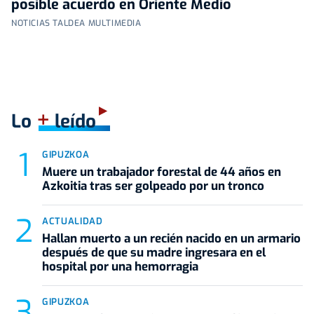
posible acuerdo en Oriente Medio
NOTICIAS TALDEA MULTIMEDIA
+
Lo
leído
GIPUZKOA
Muere un trabajador forestal de 44 años en
Azkoitia tras ser golpeado por un tronco
ACTUALIDAD
Hallan muerto a un recién nacido en un armario
después de que su madre ingresara en el
hospital por una hemorragia
GIPUZKOA