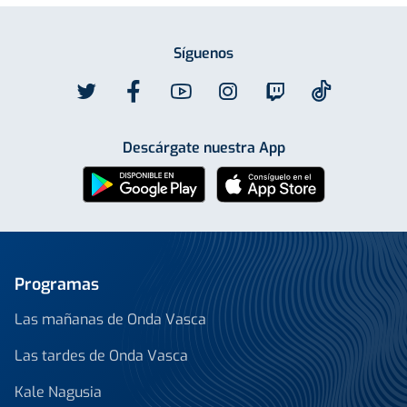
Síguenos
Descárgate nuestra App
Programas
Las mañanas de Onda Vasca
Las tardes de Onda Vasca
Kale Nagusia