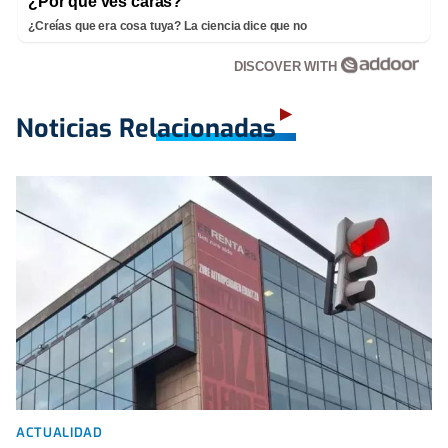
¿Por qué ves caras?
¿Creías que era cosa tuya? La ciencia dice que no
DISCOVER WITH
Noticias Relacionadas
ACTUALIDAD