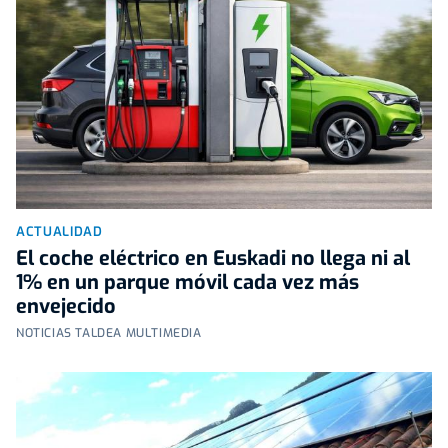
ACTUALIDAD
El coche eléctrico en Euskadi no llega ni al
1% en un parque móvil cada vez más
envejecido
NOTICIAS TALDEA MULTIMEDIA