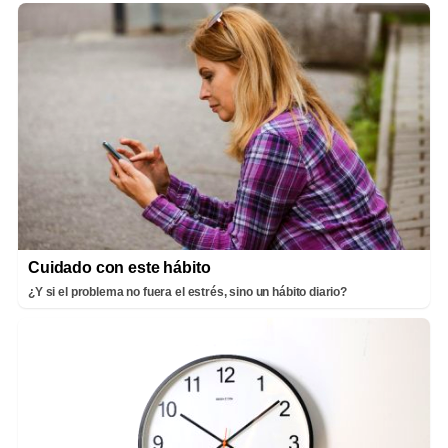
Cuidado con este hábito
¿Y si el problema no fuera el estrés, sino un hábito diario?