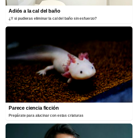
Adiós a la cal del baño
¿Y si pudieras eliminar la cal del baño sin esfuerzo?
Parece ciencia ficción
Prepárate para alucinar con estas criaturas