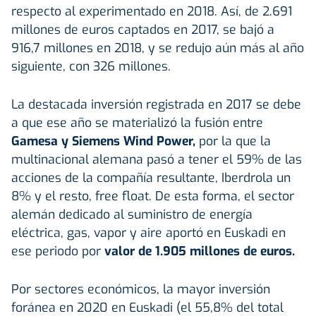
respecto al experimentado en 2018. Así, de 2.691
millones de euros captados en 2017, se bajó a
916,7 millones en 2018, y se redujo aún más al año
siguiente, con 326 millones.
La destacada inversión registrada en 2017 se debe
a que ese año se materializó la fusión entre
Gamesa y Siemens Wind Power,
por la que la
multinacional alemana pasó a tener el 59% de las
acciones de la compañía resultante, Iberdrola un
8% y el resto, free float. De esta forma, el sector
alemán dedicado al suministro de energía
eléctrica, gas, vapor y aire aportó en Euskadi en
ese periodo por
valor de 1.905 millones de euros.
Por sectores económicos, la mayor inversión
foránea en 2020 en Euskadi (el 55,8% del total