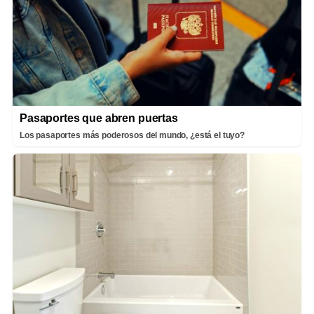
Pasaportes que abren puertas
Los pasaportes más poderosos del mundo, ¿está el tuyo?