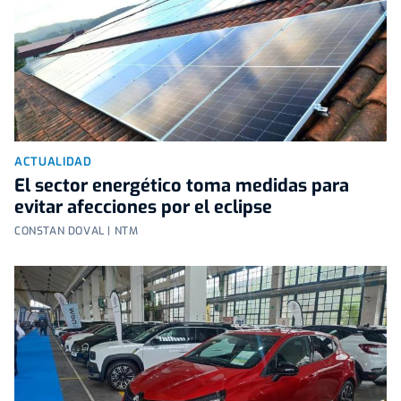
ACTUALIDAD
El sector energético toma medidas para
evitar afecciones por el eclipse
CONSTAN DOVAL | NTM