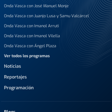
Onda Vasca con José Manuel Monje
Onda Vasca con Juanjo Lusa y Samu Valcárcel
Onda Vasca con Imanol Arruti
Onda Vasca con Imanol Vilella
Onda Vasca con Ángel Plaza
Ver todos los programas
Noticias
Reportajes
Programación
Blogs