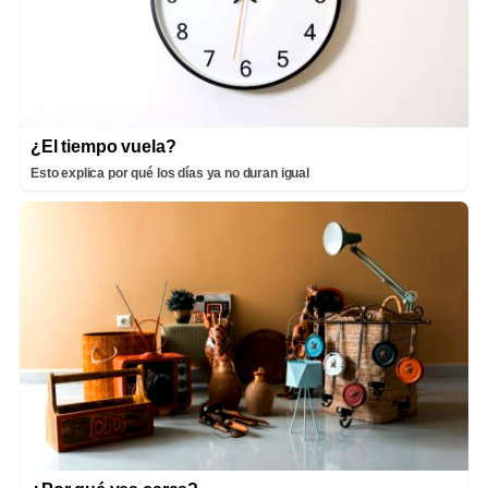
¿El tiempo vuela?
Esto explica por qué los días ya no duran igual