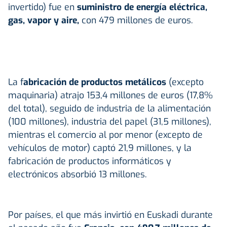
invertido) fue en
suministro de energía eléctrica,
gas, vapor y aire,
con 479 millones de euros.
La f
abricación de productos metálicos
(excepto
maquinaria) atrajo 153,4 millones de euros (17,8%
del total), seguido de industria de la alimentación
(100 millones), industria del papel (31,5 millones),
mientras el comercio al por menor (excepto de
vehículos de motor) captó 21,9 millones, y la
fabricación de productos informáticos y
electrónicos absorbió 13 millones.
Por países, el que más invirtió en Euskadi durante