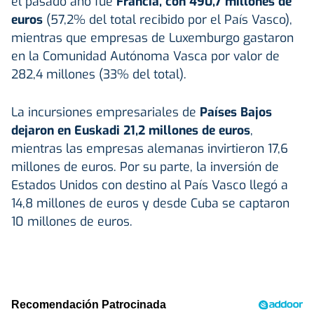
el pasado año fue
Francia, con 490,7 millones de
euros
(57,2% del total recibido por el País Vasco),
mientras que empresas de Luxemburgo gastaron
en la Comunidad Autónoma Vasca por valor de
282,4 millones (33% del total).
La incursiones empresariales de
Países Bajos
dejaron en Euskadi 21,2 millones de euros
,
mientras las empresas alemanas invirtieron 17,6
millones de euros. Por su parte, la inversión de
Estados Unidos con destino al País Vasco llegó a
14,8 millones de euros y desde Cuba se captaron
10 millones de euros.