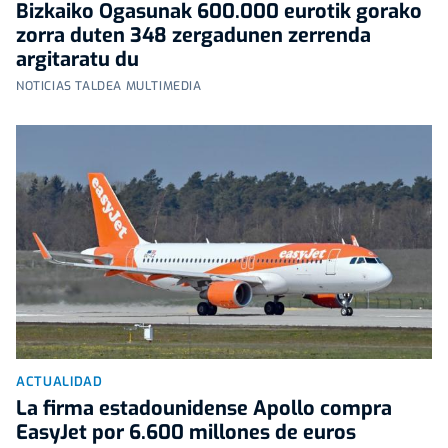
Bizkaiko Ogasunak 600.000 eurotik gorako
zorra duten 348 zergadunen zerrenda
argitaratu du
NOTICIAS TALDEA MULTIMEDIA
ACTUALIDAD
La firma estadounidense Apollo compra
EasyJet por 6.600 millones de euros