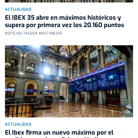
ACTUALIDAD
El IBEX 35 abre en máximos históricos y
supera por primera vez los 20.160 puntos
NOTICIAS TALDEA MULTIMEDIA
ACTUALIDAD
El Ibex firma un nuevo máximo por el