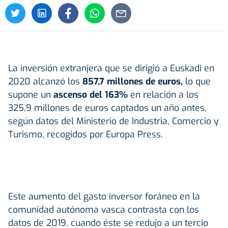
La inversión extranjera que se dirigió a Euskadi en
2020 alcanzó los
857,7 millones de euros,
lo que
supone un
ascenso del 163%
en relación a los
325,9 millones de euros captados un año antes,
según datos del Ministerio de Industria, Comercio y
Turismo, recogidos por Europa Press.
Este aumento del gasto inversor foráneo en la
comunidad autónoma vasca contrasta con los
datos de 2019, cuando éste se redujo a un tercio