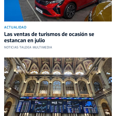
ACTUALIDAD
Las ventas de turismos de ocasión se
estancan en julio
NOTICIAS TALDEA MULTIMEDIA