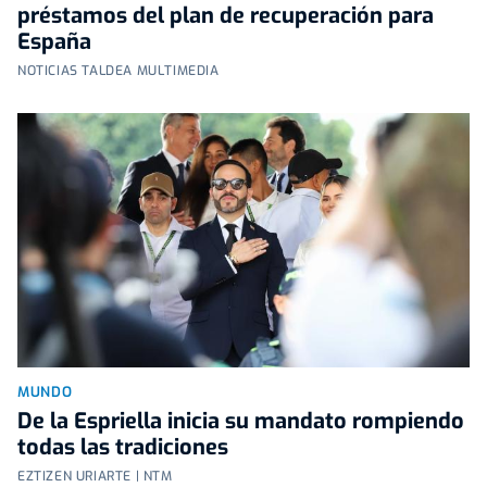
préstamos del plan de recuperación para
España
NOTICIAS TALDEA MULTIMEDIA
MUNDO
De la Espriella inicia su mandato rompiendo
todas las tradiciones
EZTIZEN URIARTE | NTM