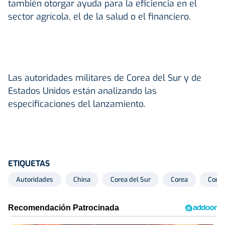
también otorgar ayuda para la eficiencia en el
sector agrícola, el de la salud o el financiero.
Las autoridades militares de Corea del Sur y de
Estados Unidos están analizando las
especificaciones del lanzamiento.
ETIQUETAS
Autoridades
China
Corea del Sur
Corea
Corea