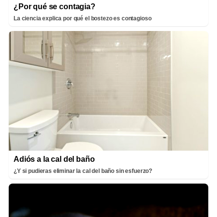
¿Por qué se contagia?
La ciencia explica por qué el bostezo es contagioso
Adiós a la cal del baño
¿Y si pudieras eliminar la cal del baño sin esfuerzo?