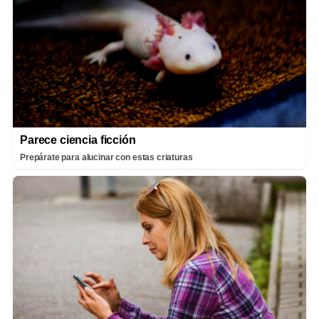
Parece ciencia ficción
Prepárate para alucinar con estas criaturas