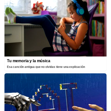
Tu memoria y la música
Esa canción antigua que no olvidas tiene una explicación