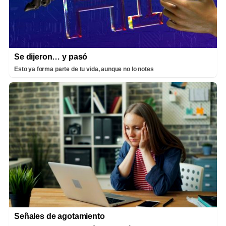
Se dijeron… y pasó
Esto ya forma parte de tu vida, aunque no lo notes
Señales de agotamiento