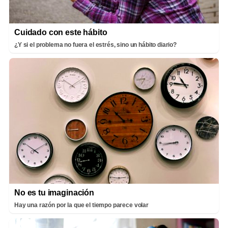
Cuidado con este hábito
¿Y si el problema no fuera el estrés, sino un hábito diario?
No es tu imaginación
Hay una razón por la que el tiempo parece volar