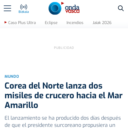
Bus
Bizkaia
Caso Plus Ultra
Eclipse
Incendios
Jaiak 2026
MUNDO
Corea del Norte lanza dos
misiles de crucero hacia el Mar
Amarillo
El lanzamiento se ha producido dos días después
de que el presidente surcoreano propusiera un