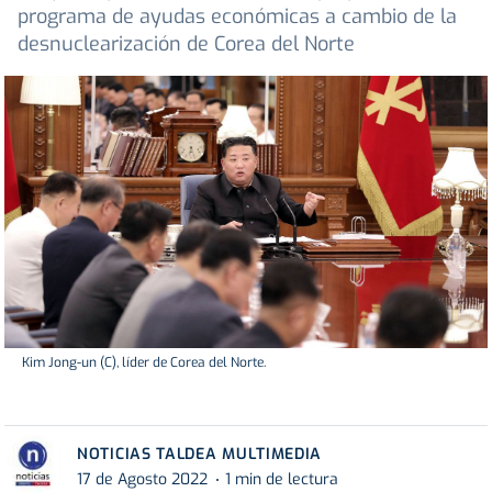
programa de ayudas económicas a cambio de la
desnuclearización de Corea del Norte
Kim Jong-un (C), líder de Corea del Norte.
NOTICIAS TALDEA MULTIMEDIA
17 de Agosto 2022
1 min de lectura