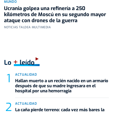
MUNDO
Ucrania golpea una refinería a 250
kilómetros de Moscú en su segundo mayor
ataque con drones de la guerra
NOTICIAS TALDEA MULTIMEDIA
+
Lo
leído
ACTUALIDAD
Hallan muerto a un recién nacido en un armario
después de que su madre ingresara en el
hospital por una hemorragia
ACTUALIDAD
La caña pierde terreno: cada vez más bares la