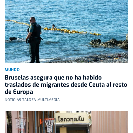
MUNDO
Bruselas asegura que no ha habido
traslados de migrantes desde Ceuta al resto
de Europa
NOTICIAS TALDEA MULTIMEDIA