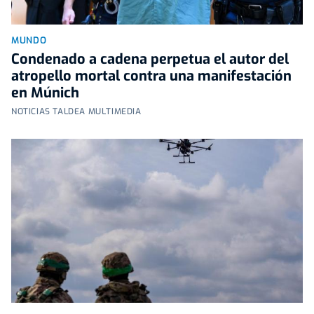
MUNDO
Condenado a cadena perpetua el autor del
atropello mortal contra una manifestación
en Múnich
NOTICIAS TALDEA MULTIMEDIA