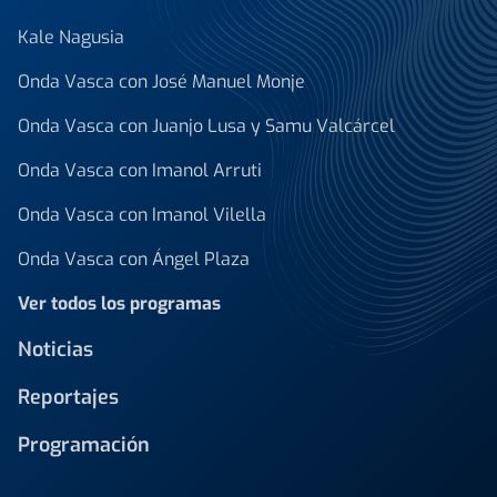
Kale Nagusia
Onda Vasca con José Manuel Monje
Onda Vasca con Juanjo Lusa y Samu Valcárcel
Onda Vasca con Imanol Arruti
Onda Vasca con Imanol Vilella
Onda Vasca con Ángel Plaza
Ver todos los programas
Noticias
Reportajes
Programación