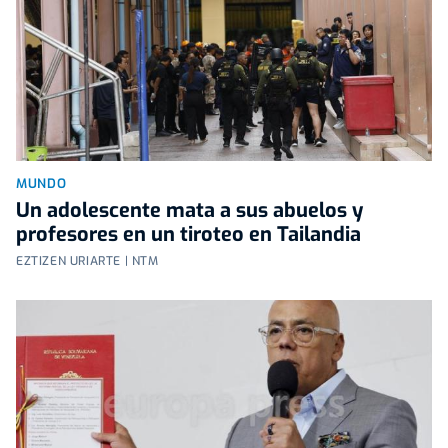
MUNDO
Un adolescente mata a sus abuelos y
profesores en un tiroteo en Tailandia
EZTIZEN URIARTE | NTM