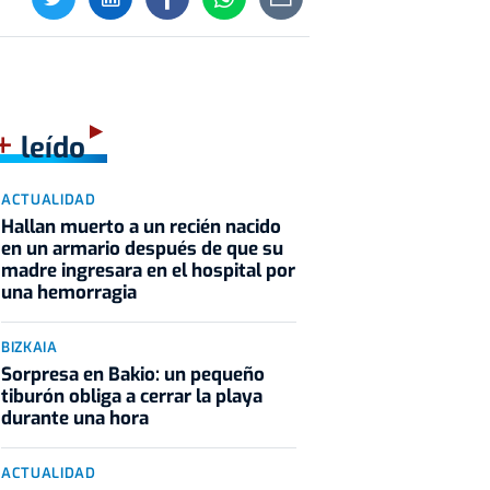
+
leído
ACTUALIDAD
Hallan muerto a un recién nacido
en un armario después de que su
madre ingresara en el hospital por
una hemorragia
BIZKAIA
Sorpresa en Bakio: un pequeño
tiburón obliga a cerrar la playa
durante una hora
ACTUALIDAD