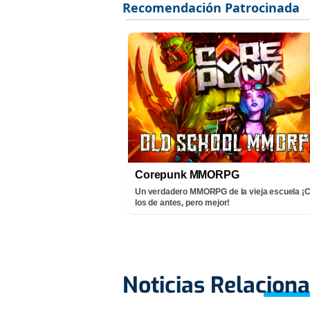
Corepunk MMORPG
Un verdadero MMORPG de la vieja escuela 
los de antes, pero mejor!
Noticias Relacion