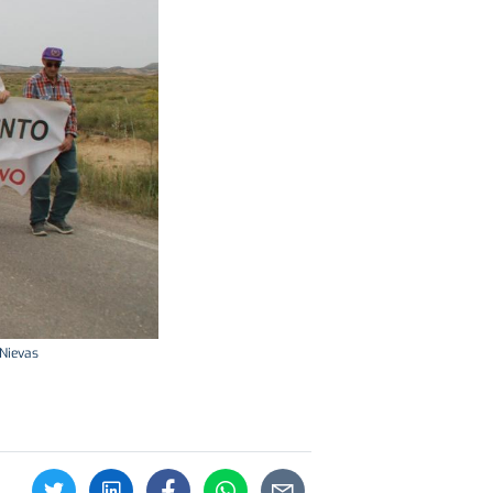
 Nievas