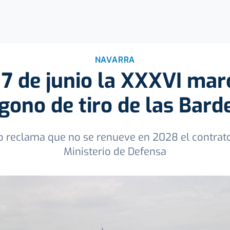
NAVARRA
7 de junio la XXXVI mar
ígono de tiro de las Bard
 reclama que no se renueve en 2028 el contrat
Ministerio de Defensa