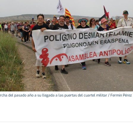
cha del pasado año a su llegada a las puertas del cuartel militar / Fermín Pérez