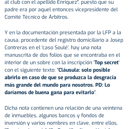
al club con el apellido Enríquez", puesto que su
padre era por aquel entonces vicepresidente del
Comité Técnico de Árbitros.
Y en la documentación presentada por la LFP a la
causa, procedente del registro domiciliario a Josep
Contreras en el 'caso Soulé', hay una nota
manuscrita de dos folios que se encontraba en el
interior de un sobre con la inscripción '
Top secret
'
con el siguiente texto: "
Cláusula: solo posible
abrirlo en caso de que se produzca la desgracia
más grande del mundo para nosotros. PD: Lo
daríamos de buena gana para evitarlo
".
Dicha nota contienen una relación de una veintena
de inmuebles, algunos bancos y fondos de
inversión y varios nombres en clave, entre ellos,