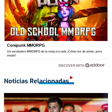
Corepunk MMORPG
Un verdadero MMORPG de la vieja escuela ¡Cómo los de antes, pero
mejor!
DISCOVER WITH
Noticias Relacionadas