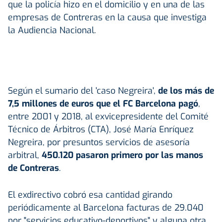
que la policía hizo en el domicilio y en una de las
empresas de Contreras en la causa que investiga
la Audiencia Nacional.
Según el sumario del 'caso Negreira',
de los más de
7,5 millones de euros que el FC Barcelona pagó
,
entre 2001 y 2018, al exvicepresidente del Comité
Técnico de Árbitros (CTA), José María Enríquez
Negreira, por presuntos servicios de asesoría
arbitral,
450.120 pasaron primero por las manos
de Contreras
.
El exdirectivo cobró esa cantidad girando
periódicamente al Barcelona facturas de 29.040
por "servicios educativo-deportivos" y alguna otra