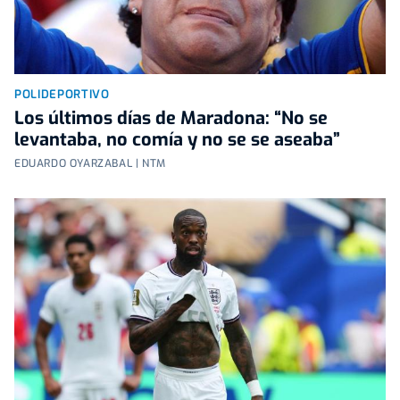
POLIDEPORTIVO
Los últimos días de Maradona: “No se
levantaba, no comía y no se se aseaba”
EDUARDO OYARZABAL | NTM