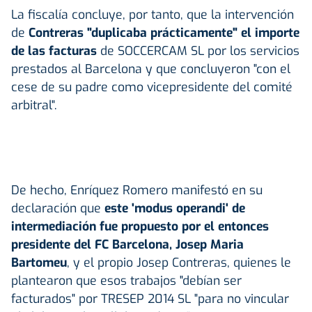
La fiscalía concluye, por tanto, que la intervención
de
Contreras "duplicaba prácticamente" el importe
de las facturas
de SOCCERCAM SL por los servicios
prestados al Barcelona y que concluyeron "con el
cese de su padre como vicepresidente del comité
arbitral".
De hecho, Enríquez Romero manifestó en su
declaración que
este 'modus operandi' de
intermediación fue propuesto por el entonces
presidente del FC Barcelona, Josep Maria
Bartomeu
, y el propio Josep Contreras, quienes le
plantearon que esos trabajos "debían ser
facturados" por TRESEP 2014 SL "para no vincular