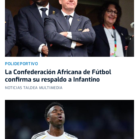
POLIDEPORTIVO
La Confederación Africana de Fútbol
confirma su respaldo a Infantino
NOTICIAS TALDEA MULTIMEDIA