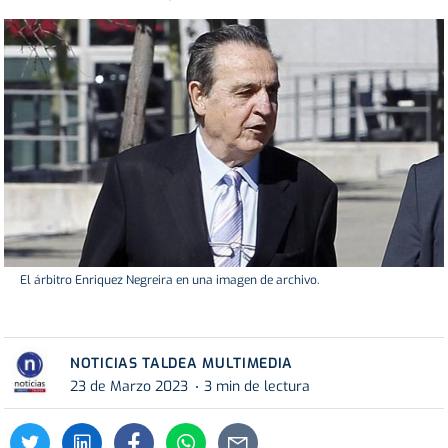
El árbitro Enriquez Negreira en una imagen de archivo.
NOTICIAS TALDEA MULTIMEDIA
23 de Marzo 2023
3 min de lectura