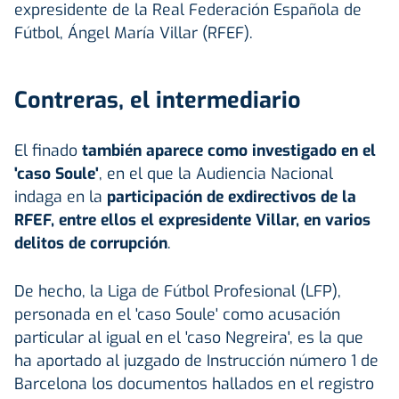
expresidente de la Real Federación Española de
Fútbol, Ángel María Villar (RFEF).
Contreras, el intermediario
El finado
también aparece como investigado en el
'caso Soule'
, en el que la Audiencia Nacional
indaga en la
participación de exdirectivos de la
RFEF, entre ellos el expresidente Villar, en varios
delitos de corrupción
.
De hecho, la Liga de Fútbol Profesional (LFP),
personada en el 'caso Soule' como acusación
particular al igual en el 'caso Negreira', es la que
ha aportado al juzgado de Instrucción número 1 de
Barcelona los documentos hallados en el registro