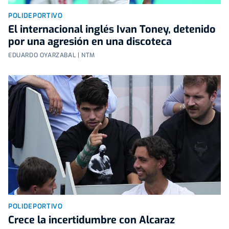
POLIDEPORTIVO
El internacional inglés Ivan Toney, detenido
por una agresión en una discoteca
EDUARDO OYARZABAL | NTM
POLIDEPORTIVO
Crece la incertidumbre con Alcaraz