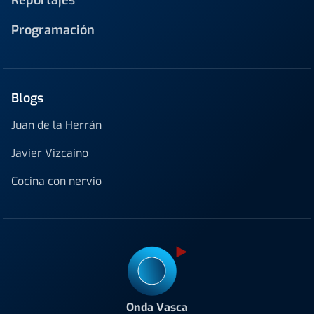
Programación
Blogs
Juan de la Herrán
Javier Vizcaino
Cocina con nervio
Onda Vasca