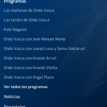
Programas
Las mañanas de Onda Vasca
Las tardes de Onda Vasca
Kale Nagusia
Onda Vasca con José Manuel Monje
Onda Vasca con Juanjo Lusa y Samu Valcárcel
Onda Vasca con Imanol Arruti
Onda Vasca con Imanol Vilella
Onda Vasca con Ángel Plaza
Ver todos los programas
Noticias
Reportajes