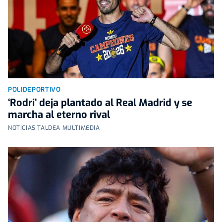
POLIDEPORTIVO
‘Rodri’ deja plantado al Real Madrid y se
marcha al eterno rival
NOTICIAS TALDEA MULTIMEDIA