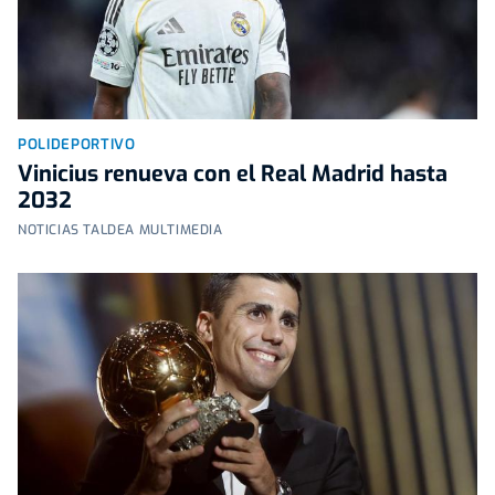
POLIDEPORTIVO
Vinicius renueva con el Real Madrid hasta
2032
NOTICIAS TALDEA MULTIMEDIA