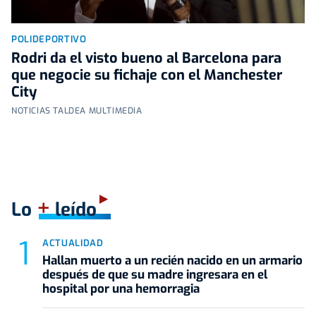
POLIDEPORTIVO
Rodri da el visto bueno al Barcelona para
que negocie su fichaje con el Manchester
City
NOTICIAS TALDEA MULTIMEDIA
+
Lo
leído
ACTUALIDAD
Hallan muerto a un recién nacido en un armario
después de que su madre ingresara en el
hospital por una hemorragia