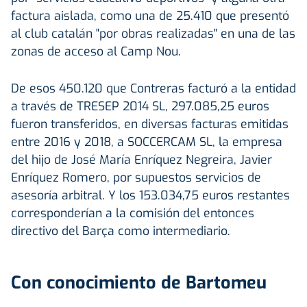
factura aislada, como una de 25.410 que presentó
al club catalán "por obras realizadas" en una de las
zonas de acceso al Camp Nou.
De esos 450.120 que Contreras facturó a la entidad
a través de TRESEP 2014 SL, 297.085,25 euros
fueron transferidos, en diversas facturas emitidas
entre 2016 y 2018, a SOCCERCAM SL, la empresa
del hijo de José María Enríquez Negreira, Javier
Enríquez Romero, por supuestos servicios de
asesoría arbitral. Y los 153.034,75 euros restantes
corresponderían a la comisión del entonces
directivo del Barça como intermediario.
Con conocimiento de Bartomeu