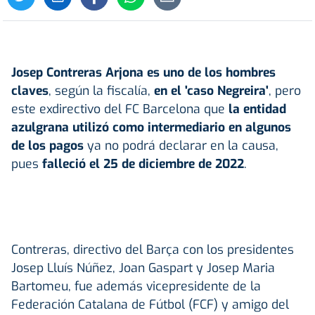
Josep Contreras Arjona
es uno de los hombres
claves
, según la fiscalía,
en el 'caso Negreira'
, pero
este exdirectivo del FC Barcelona que
la entidad
azulgrana utilizó como intermediario en algunos
de los pagos
ya no podrá declarar en la causa,
pues
falleció el 25 de diciembre de 2022
.
Contreras, directivo del Barça con los presidentes
Josep Lluís Núñez, Joan Gaspart y Josep Maria
Bartomeu, fue además vicepresidente de la
Federación Catalana de Fútbol (FCF) y amigo del