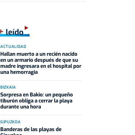
+
leído
ACTUALIDAD
Hallan muerto a un recién nacido
en un armario después de que su
madre ingresara en el hospital por
una hemorragia
BIZKAIA
Sorpresa en Bakio: un pequeño
tiburón obliga a cerrar la playa
durante una hora
GIPUZKOA
Banderas de las playas de