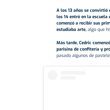
A los 13 años se convirtió 
los 14 entró en la escuela 
comenzó a recibir sus pri
estudiaba arte,
algo que hi
Más tarde, Cedric comenzó
parisina de confitería y 
pasado algunos de pastel