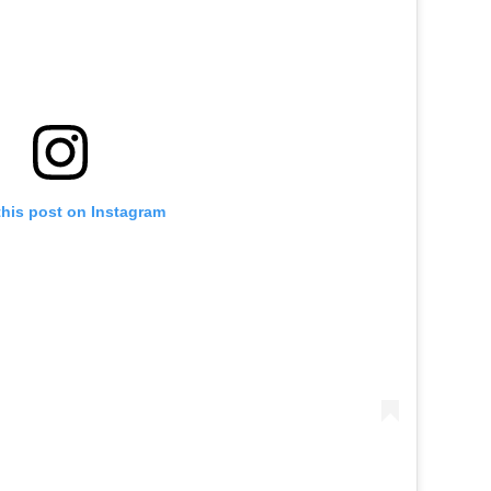
this post on Instagram