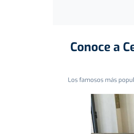
Conoce a Ce
Los famosos más popular