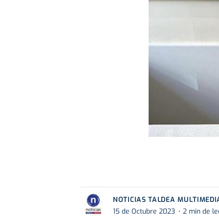
NOTICIAS TALDEA MULTIMEDI
15 de Octubre 2023
2 min de le