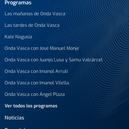
Programas
Las mañanas de Onda Vasca
Las tardes de Onda Vasca
Kale Nagusia
Onda Vasca con José Manuel Monje
Onda Vasca con Juanjo Lusa y Samu Valcárcel
Onda Vasca con Imanol Arruti
Onda Vasca con Imanol Vilella
Onda Vasca con Ángel Plaza
Ver todos los programas
Noticias