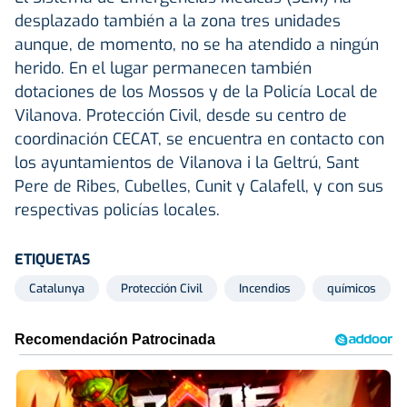
desplazado también a la zona tres unidades
aunque, de momento, no se ha atendido a ningún
herido. En el lugar permanecen también
dotaciones de los Mossos y de la Policía Local de
Vilanova. Protección Civil, desde su centro de
coordinación CECAT, se encuentra en contacto con
los ayuntamientos de Vilanova i la Geltrú, Sant
Pere de Ribes, Cubelles, Cunit y Calafell, y con sus
respectivas policías locales.
ETIQUETAS
Catalunya
Protección Civil
Incendios
químicos