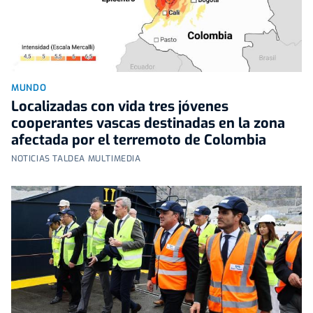
MUNDO
Localizadas con vida tres jóvenes
cooperantes vascas destinadas en la zona
afectada por el terremoto de Colombia
NOTICIAS TALDEA MULTIMEDIA