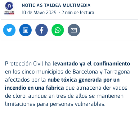
NOTICIAS TALDEA MULTIMEDIA
10 de Mayo 2025
2 min de lectura
Protección Civil ha
levantado ya el confinamiento
en los cinco municipios de Barcelona y Tarragona
afectados por la
nube tóxica generada por un
incendio
en una fábrica
que almacena derivados
de cloro, aunque en tres de ellos se mantienen
limitaciones para personas vulnerables.