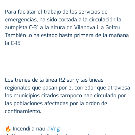
Para facilitar el trabajo de los servicios de
emergencias, ha sido cortada a la circulación la
autopista C-31 a la altura de Vilanova i la Geltrú.
También lo ha estado hasta primera de la mañana
la C-15.
Los trenes de la línea R2 sur y las líneas
regionales que pasan por el corredor que atraviesa
los municipios citados tampoco han circulado por
las poblaciones afectadas por la orden de
confinamiento.
🔥 Incendi a nau
#Vng