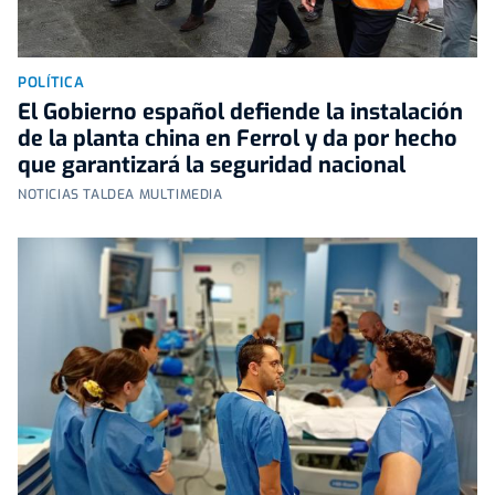
POLÍTICA
El Gobierno español defiende la instalación
de la planta china en Ferrol y da por hecho
que garantizará la seguridad nacional
NOTICIAS TALDEA MULTIMEDIA