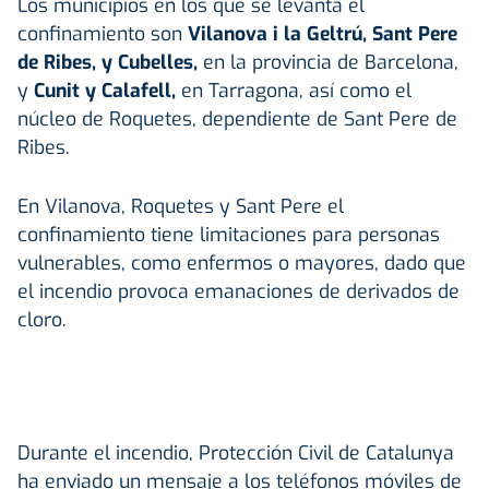
Los municipios en los que se levanta el
confinamiento son
Vilanova i la Geltrú, Sant Pere
de Ribes, y Cubelles,
en la provincia de Barcelona,
y
Cunit y Calafell,
en Tarragona, así como el
núcleo de Roquetes, dependiente de Sant Pere de
Ribes.
En Vilanova, Roquetes y Sant Pere el
confinamiento tiene limitaciones para personas
vulnerables, como enfermos o mayores, dado que
el incendio provoca emanaciones de derivados de
cloro.
Durante el incendio, Protección Civil de Catalunya
ha enviado un mensaje a los teléfonos móviles de