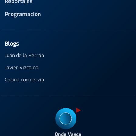
Reportajes
Programación
Blogs
Juan de la Herrán
Javier Vizcaino
Cocina con nervio
Onda Vasca