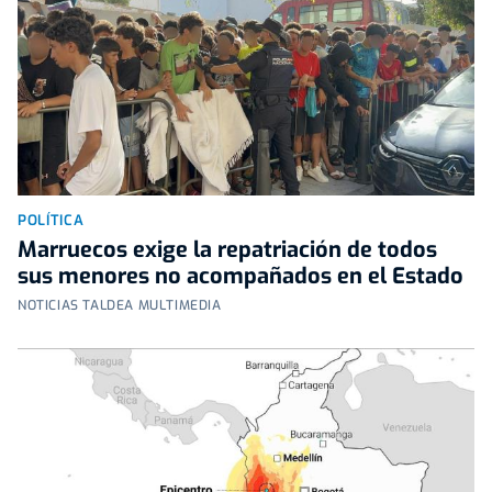
POLÍTICA
Marruecos exige la repatriación de todos
sus menores no acompañados en el Estado
NOTICIAS TALDEA MULTIMEDIA