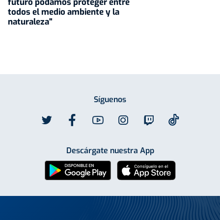
futuro podamos proteger entre
todos el medio ambiente y la
naturaleza"
Síguenos
Descárgate nuestra App