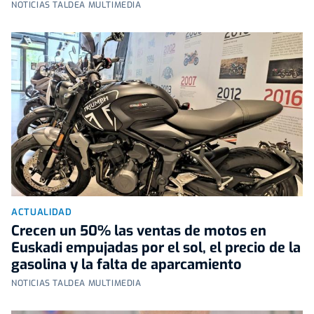
NOTICIAS TALDEA MULTIMEDIA
ACTUALIDAD
Crecen un 50% las ventas de motos en
Euskadi empujadas por el sol, el precio de la
gasolina y la falta de aparcamiento
NOTICIAS TALDEA MULTIMEDIA