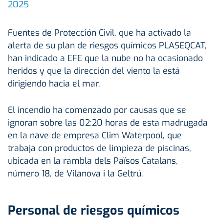
2025
Fuentes de Protección Civil, que ha activado la
alerta de su plan de riesgos químicos PLASEQCAT,
han indicado a EFE que la nube no ha ocasionado
heridos y que la dirección del viento la está
dirigiendo hacia el mar.
El incendio ha comenzado por causas que se
ignoran sobre las 02:20 horas de esta madrugada
en la nave de empresa Clim Waterpool, que
trabaja con productos de limpieza de piscinas,
ubicada en la rambla dels Països Catalans,
número 18, de Vilanova i la Geltrú.
Personal de riesgos químicos