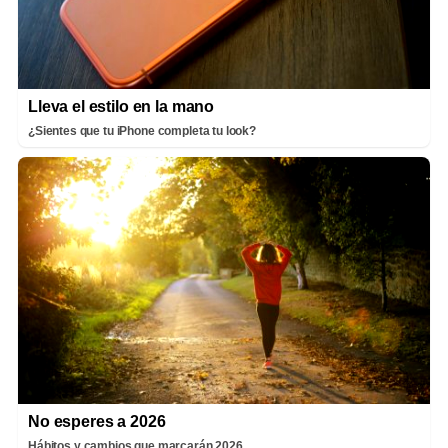
Lleva el estilo en la mano
¿Sientes que tu iPhone completa tu look?
No esperes a 2026
Hábitos y cambios que marcarán 2026