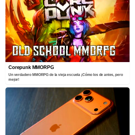
Corepunk MMORPG
Un verdadero MMORPG de la vieja escuela ¡Cómo los de antes, pero
mejor!