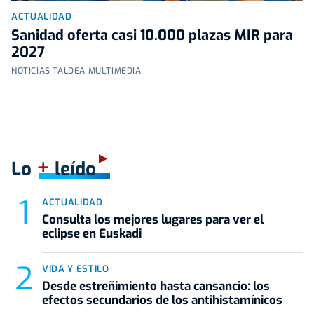
ACTUALIDAD
Sanidad oferta casi 10.000 plazas MIR para
2027
NOTICIAS TALDEA MULTIMEDIA
+
Lo
leído
ACTUALIDAD
Consulta los mejores lugares para ver el
eclipse en Euskadi
VIDA Y ESTILO
Desde estreñimiento hasta cansancio: los
efectos secundarios de los antihistamínicos