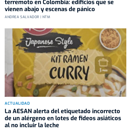
terremoto en Colombia: edificios que se
vienen abajo y escenas de pánico
ANDREA SALVADOR | NTM
ACTUALIDAD
La AESAN alerta del etiquetado incorrecto
de un alérgeno en lotes de fideos asiáticos
al no incluir la leche