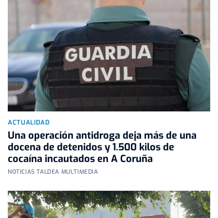
ACTUALIDAD
Una operación antidroga deja más de una
docena de detenidos y 1.500 kilos de
cocaína incautados en A Coruña
NOTICIAS TALDEA MULTIMEDIA