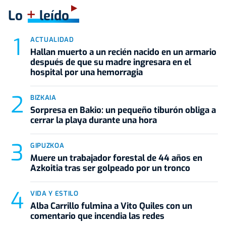
+
Lo
leído
ACTUALIDAD
Hallan muerto a un recién nacido en un armario
después de que su madre ingresara en el
hospital por una hemorragia
BIZKAIA
Sorpresa en Bakio: un pequeño tiburón obliga a
cerrar la playa durante una hora
GIPUZKOA
Muere un trabajador forestal de 44 años en
Azkoitia tras ser golpeado por un tronco
VIDA Y ESTILO
Alba Carrillo fulmina a Vito Quiles con un
comentario que incendia las redes