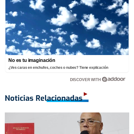
No es tu imaginación
¿Ves caras en enchufes, coches o nubes? Tiene explicación
DISCOVER WITH
Noticias Relacionadas