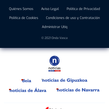
Quiénes Somos
Aviso Legal
Política de Privacidad
Política de Cookies
Condiciones de uso y Contratación
Administrar Utiq
© 2021 Onda Vasca