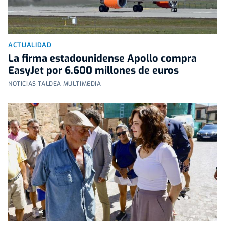
ACTUALIDAD
La firma estadounidense Apollo compra
EasyJet por 6.600 millones de euros
NOTICIAS TALDEA MULTIMEDIA