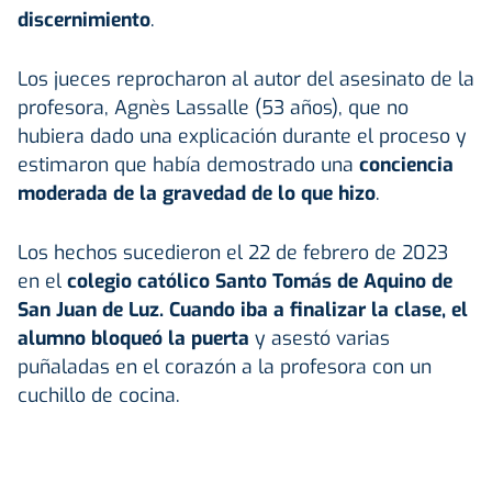
discernimiento
.
Los jueces reprocharon al autor del asesinato de la
profesora, Agnès Lassalle (53 años), que no
hubiera dado una explicación durante el proceso y
estimaron que había demostrado una
conciencia
moderada de la gravedad de lo que hizo
.
Los hechos sucedieron el 22 de febrero de 2023
en el
colegio católico Santo Tomás de Aquino de
San Juan de Luz. Cuando iba a finalizar la clase, el
alumno bloqueó la puerta
y asestó varias
puñaladas en el corazón a la profesora con un
cuchillo de cocina.