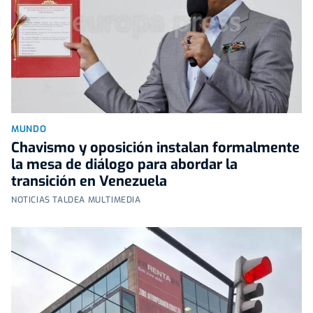
MUNDO
Chavismo y oposición instalan formalmente
la mesa de diálogo para abordar la
transición en Venezuela
NOTICIAS TALDEA MULTIMEDIA