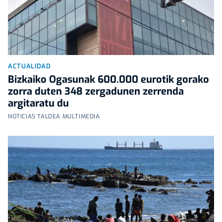
ACTUALIDAD
Bizkaiko Ogasunak 600.000 eurotik gorako
zorra duten 348 zergadunen zerrenda
argitaratu du
NOTICIAS TALDEA MULTIMEDIA