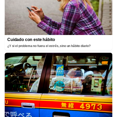
Cuidado con este hábito
¿Y si el problema no fuera el estrés, sino un hábito diario?