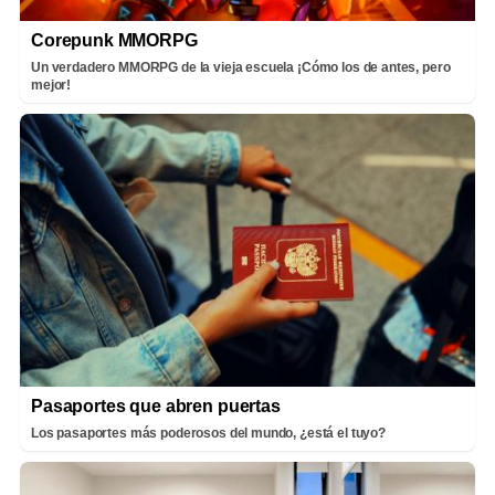
Corepunk MMORPG
Un verdadero MMORPG de la vieja escuela ¡Cómo los de antes, pero
mejor!
Pasaportes que abren puertas
Los pasaportes más poderosos del mundo, ¿está el tuyo?