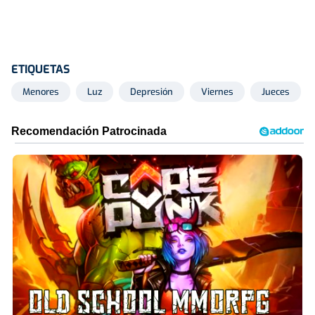
ETIQUETAS
Menores
Luz
Depresión
Viernes
Jueces