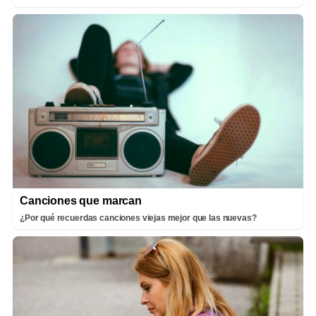
Canciones que marcan
¿Por qué recuerdas canciones viejas mejor que las nuevas?