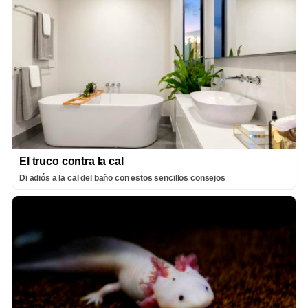
El truco contra la cal
Di adiós a la cal del baño con estos sencillos consejos