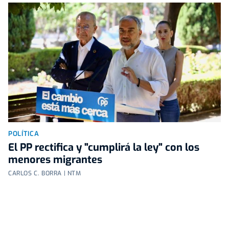
POLÍTICA
El PP rectifica y "cumplirá la ley" con los
menores migrantes
CARLOS C. BORRA | NTM