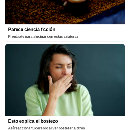
Parece ciencia ficción
Prepárate para alucinar con estas criaturas
Esto explica el bostezo
Así reacciona tu cerebro al ver bostezar a otros