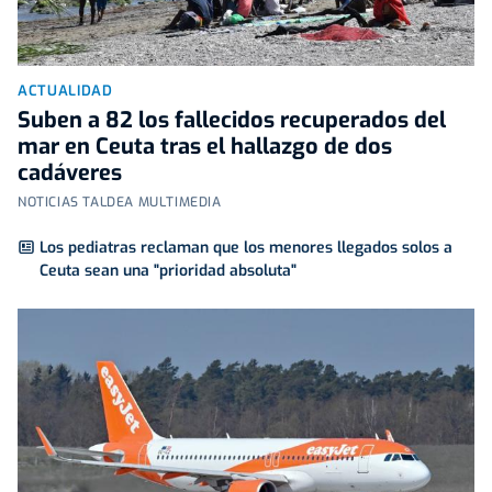
ACTUALIDAD
Suben a 82 los fallecidos recuperados del
mar en Ceuta tras el hallazgo de dos
cadáveres
NOTICIAS TALDEA MULTIMEDIA
Los pediatras reclaman que los menores llegados solos a
Ceuta sean una "prioridad absoluta"