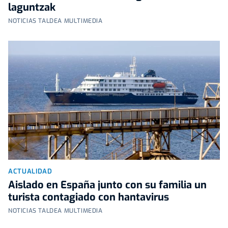
laguntzak
NOTICIAS TALDEA MULTIMEDIA
ACTUALIDAD
Aislado en España junto con su familia un
turista contagiado con hantavirus
NOTICIAS TALDEA MULTIMEDIA