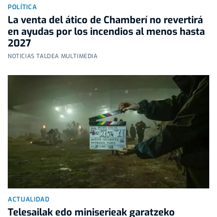
POLÍTICA
La venta del ático de Chamberí no revertirá
en ayudas por los incendios al menos hasta
2027
NOTICIAS TALDEA MULTIMEDIA
ACTUALIDAD
Telesailak edo miniserieak garatzeko