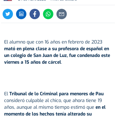
El alumno que con 16 años en febrero de 2023
mató en plena clase a su profesora de español en
un colegio de San Juan de Luz, fue condenado este
viernes a 15 años de cárcel
.
El
Tribunal de lo Criminal para menores de Pau
consideró culpable al chico, que ahora tiene 19
años, aunque al mismo tiempo estimó que
en el
momento de los hechos tenía alterado su