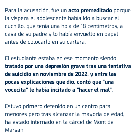
Para la acusación, fue un
acto premeditado
porque
la víspera el adolescente había ido a buscar el
cuchillo, que tenía una hoja de 18 centímetros, a
casa de su padre y lo había envuelto en papel
antes de colocarlo en su cartera.
El estudiante estaba en ese momento siendo
tratado por una depresión grave tras una tentativa
de suicidio en noviembre de 2022, y entre las
pocas explicaciones que dio, contó que "una
vocecita" le había incitado a "hacer el mal"
.
Estuvo primero detenido en un centro para
menores pero tras alcanzar la mayoría de edad,
ha estado internado en la cárcel de Mont de
Marsan.