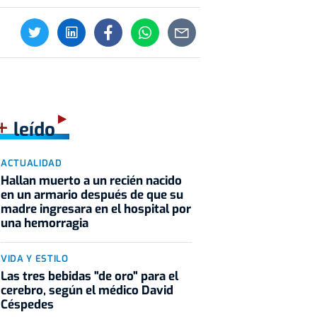
+
leído
ACTUALIDAD
Hallan muerto a un recién nacido
en un armario después de que su
madre ingresara en el hospital por
una hemorragia
VIDA Y ESTILO
Las tres bebidas "de oro" para el
cerebro, según el médico David
Céspedes