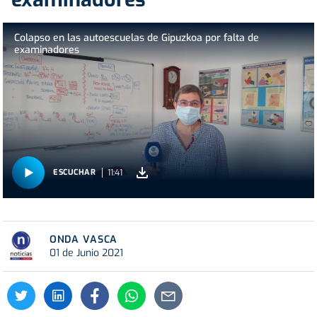
Colapso en las autoescuelas de Gipuzkoa por falta de
examinadores
11:41
ESCUCHAR
ONDA VASCA
01 de Junio 2021