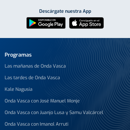
Descárgate nuestra App
Programas
Las mañanas de Onda Vasca
Las tardes de Onda Vasca
Kale Nagusia
Onda Vasca con José Manuel Monje
Onda Vasca con Juanjo Lusa y Samu Valcárcel
Onda Vasca con Imanol Arruti