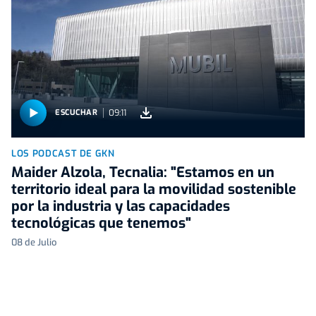
09:11
ESCUCHAR
LOS PODCAST DE GKN
Maider Alzola, Tecnalia: "Estamos en un
territorio ideal para la movilidad sostenible
por la industria y las capacidades
tecnológicas que tenemos"
08 de Julio