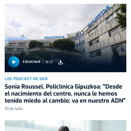
18:13
ESCUCHAR
LOS PODCAST DE GKN
Sonia Roussel, Policlínica Gipuzkoa: "Desde
el nacimiento del centro, nunca le hemos
tenido miedo al cambio; va en nuestro ADN"
10 de Julio