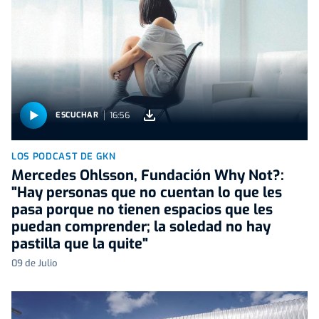
16:56
ESCUCHAR
LOS PODCAST DE GKN
Mercedes Ohlsson, Fundación Why Not?:
"Hay personas que no cuentan lo que les
pasa porque no tienen espacios que les
puedan comprender; la soledad no hay
pastilla que la quite"
09 de Julio