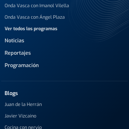
Onda Vasca con Imanol Vilella
Onda Vasca con Ángel Plaza
Ver todos los programas
Noticias
Reportajes
Programación
Blogs
Juan de la Herrán
Javier Vizcaino
Cocina con nervio