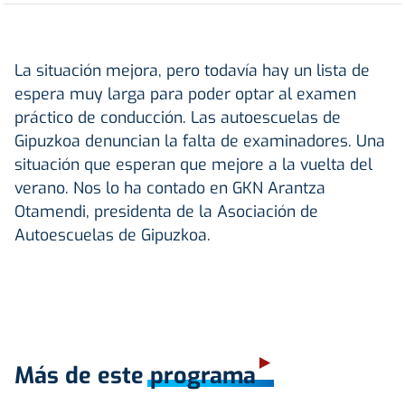
La situación mejora, pero todavía hay un lista de
espera muy larga para poder optar al examen
práctico de conducción. Las autoescuelas de
Gipuzkoa denuncian la falta de examinadores. Una
situación que esperan que mejore a la vuelta del
verano. Nos lo ha contado en GKN Arantza
Otamendi, presidenta de la Asociación de
Autoescuelas de Gipuzkoa.
Más de este programa