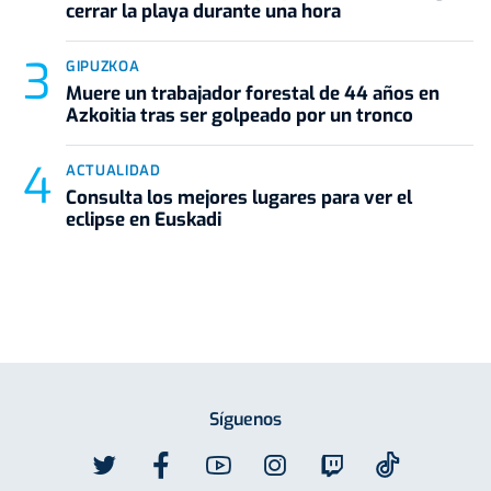
cerrar la playa durante una hora
GIPUZKOA
Muere un trabajador forestal de 44 años en
Azkoitia tras ser golpeado por un tronco
ACTUALIDAD
Consulta los mejores lugares para ver el
eclipse en Euskadi
Síguenos