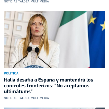
NOTICIAS TALDEA MULTIMEDIA
POLÍTICA
Italia desafía a España y mantendrá los
controles fronterizos: "No aceptamos
ultimátums"
NOTICIAS TALDEA MULTIMEDIA