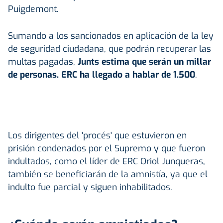
Puigdemont.
Sumando a los sancionados en aplicación de la ley
de seguridad ciudadana, que podrán recuperar las
multas pagadas,
Junts estima que serán un millar
de personas. ERC ha llegado a hablar de 1.500
.
Los dirigentes del 'procés' que estuvieron en
prisión condenados por el Supremo y que fueron
indultados, como el líder de ERC Oriol Junqueras,
también se beneficiarán de la amnistía, ya que el
indulto fue parcial y siguen inhabilitados.