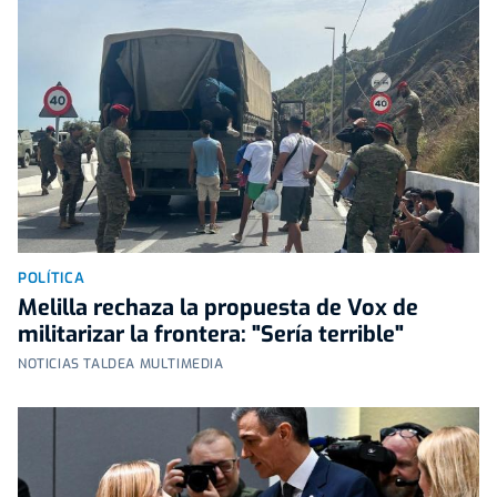
POLÍTICA
Melilla rechaza la propuesta de Vox de
militarizar la frontera: "Sería terrible"
NOTICIAS TALDEA MULTIMEDIA