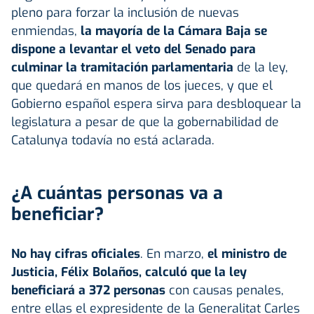
pleno para forzar la inclusión de nuevas
enmiendas,
la mayoría de la Cámara Baja se
dispone a levantar el veto del Senado para
culminar la tramitación parlamentaria
de la ley,
que quedará en manos de los jueces, y que el
Gobierno español espera sirva para desbloquear la
legislatura a pesar de que la gobernabilidad de
Catalunya todavía no está aclarada.
¿A cuántas personas va a
beneficiar?
No hay cifras oficiales
. En marzo,
el ministro de
Justicia, Félix Bolaños, calculó que la ley
beneficiará a 372 personas
con causas penales,
entre ellas el expresidente de la Generalitat Carles