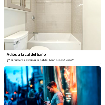
Adiós a la cal del baño
¿Y si pudieras eliminar la cal del baño sin esfuerzo?