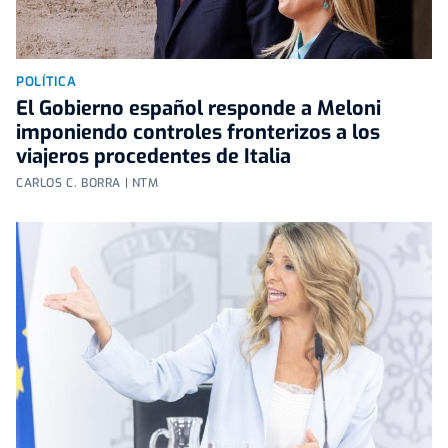
POLÍTICA
El Gobierno español responde a Meloni
imponiendo controles fronterizos a los
viajeros procedentes de Italia
CARLOS C. BORRA | NTM