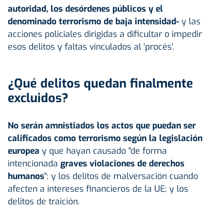
autoridad, los desórdenes públicos y el
denominado terrorismo de baja intensidad-
y las
acciones policiales dirigidas a dificultar o impedir
esos delitos y faltas vinculados al 'procés'.
¿Qué delitos quedan finalmente
excluidos?
No serán amnistiados los actos que puedan ser
calificados como terrorismo según la legislación
europea
y que hayan causado "de forma
intencionada
graves violaciones de derechos
humanos
"; y los delitos de malversación cuando
afecten a intereses financieros de la UE; y los
delitos de traición.