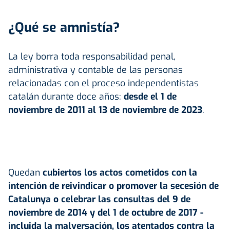
¿Qué se amnistía?
La ley borra toda responsabilidad penal,
administrativa y contable de las personas
relacionadas con el proceso independentistas
catalán durante doce años:
desde el 1 de
noviembre de 2011 al 13 de noviembre de 2023
.
Quedan
cubiertos los actos cometidos con la
intención de reivindicar o promover la secesión de
Catalunya o celebrar las consultas del 9 de
noviembre de 2014 y del 1 de octubre de 2017 -
incluida la malversación, los atentados contra la