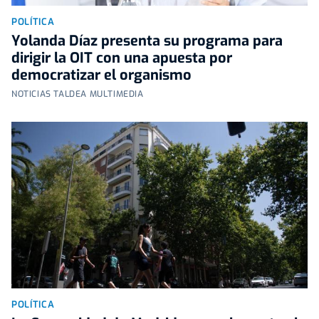
POLÍTICA
Yolanda Díaz presenta su programa para
dirigir la OIT con una apuesta por
democratizar el organismo
NOTICIAS TALDEA MULTIMEDIA
POLÍTICA