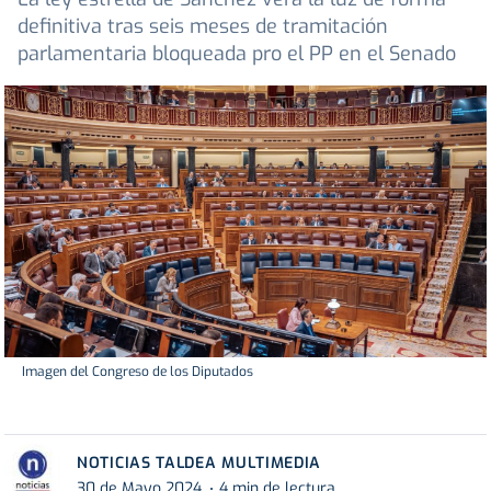
definitiva tras seis meses de tramitación
parlamentaria bloqueada pro el PP en el Senado
Imagen del Congreso de los Diputados
NOTICIAS TALDEA MULTIMEDIA
30 de Mayo 2024
4 min de lectura