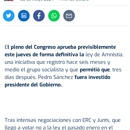
E
l pleno del Congreso aprueba previsiblemente
este jueves de forma definitiva la
ley de Amnistía,
una iniciativa que registró hace seis meses y
medio el grupo socialista y que
permitió que
, tres
días después, Pedro Sánchez
fuera investido
presidente del Gobierno.
Tras intensas negociaciones con ERC y Junts, que
llegó a votar no a la ley el pasado enero en el