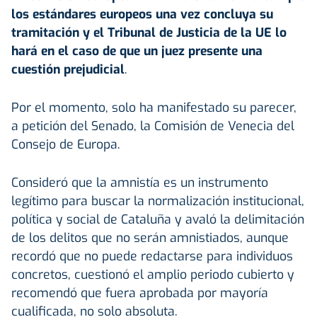
los estándares europeos una vez concluya su
tramitación y el Tribunal de Justicia de la UE lo
hará en el caso de que un juez presente una
cuestión prejudicial
.
Por el momento, solo ha manifestado su parecer,
a petición del Senado, la Comisión de Venecia del
Consejo de Europa.
Consideró que la amnistía es un instrumento
legítimo para buscar la normalización institucional,
política y social de Cataluña y avaló la delimitación
de los delitos que no serán amnistiados, aunque
recordó que no puede redactarse para individuos
concretos, cuestionó el amplio periodo cubierto y
recomendó que fuera aprobada por mayoría
cualificada, no solo absoluta.