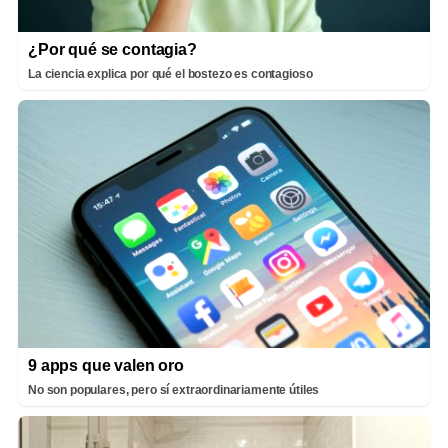
¿Por qué se contagia?
La ciencia explica por qué el bostezo es contagioso
9 apps que valen oro
No son populares, pero sí extraordinariamente útiles