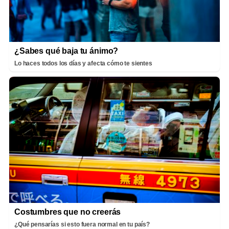
¿Sabes qué baja tu ánimo?
Lo haces todos los días y afecta cómo te sientes
Costumbres que no creerás
¿Qué pensarías si esto fuera normal en tu país?