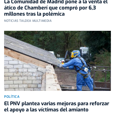
La Comunidad de Madrid pone a la venta el
ático de Chamberí que compró por 6,3
millones tras la polémica
NOTICIAS TALDEA MULTIMEDIA
POLÍTICA
El PNV plantea varias mejoras para reforzar
el apoyo a las víctimas del amianto