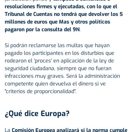
resoluciones firmes y ejecutadas, con lo que el
Tribunal de Cuentas no tendrá que devolver los 5
millones de euros que Mas y otros políticos
pagaron por la consulta del 9N
.
Sí podrán reclamarse las multas que hayan
pagado los participantes en los disturbios que
rodearon el 'proces' en aplicación de la ley de
seguridad ciudadana, siempre que no fueran
infracciones muy graves. Será la administración
competente quien devuelva el dinero si ve
"criterios de proporcionalidad".
¿Qué dice Europa?
La
Comisión Europea analizará si la norma cumple