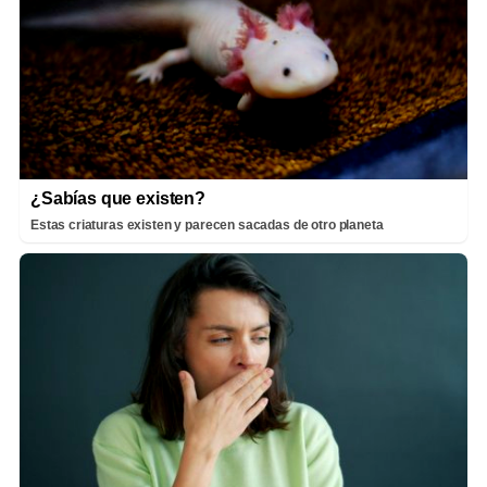
¿Sabías que existen?
Estas criaturas existen y parecen sacadas de otro planeta