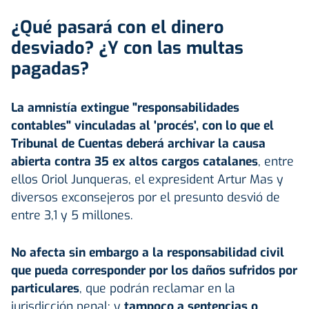
¿Qué pasará con el dinero
desviado? ¿Y con las multas
pagadas?
La amnistía extingue "responsabilidades
contables" vinculadas al 'procés', con lo que el
Tribunal de Cuentas deberá archivar la causa
abierta contra 35 ex altos cargos catalanes
, entre
ellos Oriol Junqueras, el expresident Artur Mas y
diversos exconsejeros por el presunto desvió de
entre 3,1 y 5 millones.
No afecta sin embargo a la responsabilidad civil
que pueda corresponder por los daños sufridos por
particulares
, que podrán reclamar en la
jurisdicción penal; y
tampoco a sentencias o