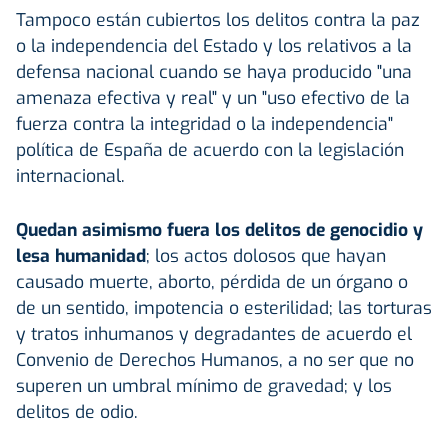
Tampoco están cubiertos los delitos contra la paz
o la independencia del Estado y los relativos a la
defensa nacional cuando se haya producido "una
amenaza efectiva y real" y un "uso efectivo de la
fuerza contra la integridad o la independencia"
política de España de acuerdo con la legislación
internacional.
Quedan asimismo fuera los delitos de genocidio y
lesa humanidad
; los actos dolosos que hayan
causado muerte, aborto, pérdida de un órgano o
de un sentido, impotencia o esterilidad; las torturas
y tratos inhumanos y degradantes de acuerdo el
Convenio de Derechos Humanos, a no ser que no
superen un umbral mínimo de gravedad; y los
delitos de odio.