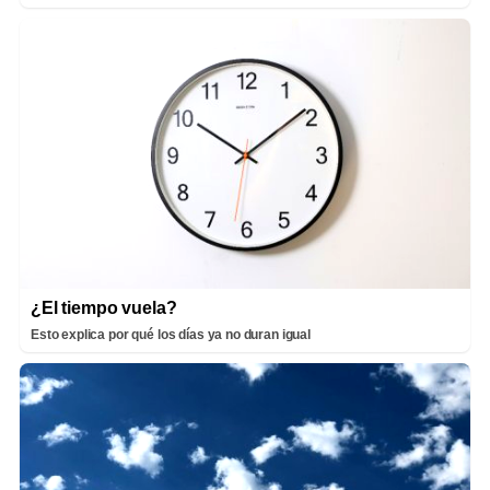
¿El tiempo vuela?
Esto explica por qué los días ya no duran igual