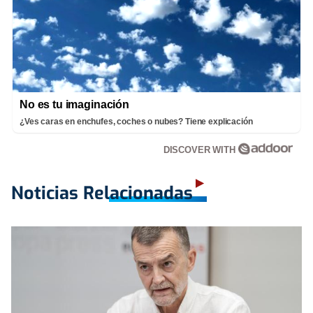
No es tu imaginación
¿Ves caras en enchufes, coches o nubes? Tiene explicación
DISCOVER WITH
Noticias Relacionadas