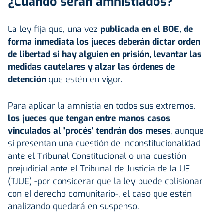
¿Cuándo serán amnistiados?
La ley fija que, una vez
publicada en el BOE, de
forma inmediata los jueces deberán dictar orden
de libertad si hay alguien en prisión, levantar las
medidas cautelares y alzar las órdenes de
detención
que estén en vigor.
Para aplicar la amnistía en todos sus extremos,
los jueces que tengan entre manos casos
vinculados al 'procés' tendrán dos meses
, aunque
si presentan una cuestión de inconstitucionalidad
ante el Tribunal Constitucional o una cuestión
prejudicial ante el Tribunal de Justicia de la UE
(TJUE) -por considerar que la ley puede colisionar
con el derecho comunitario-, el caso que estén
analizando quedará en suspenso.