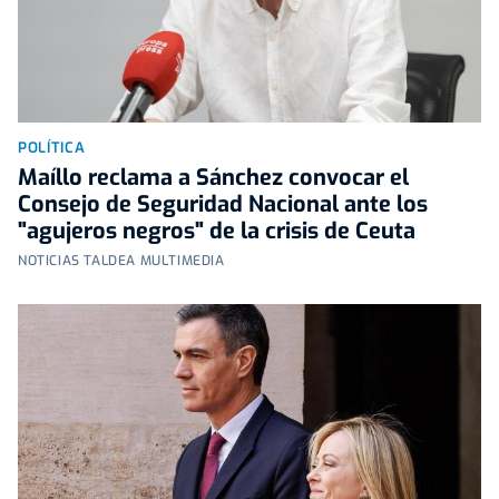
POLÍTICA
Maíllo reclama a Sánchez convocar el
Consejo de Seguridad Nacional ante los
"agujeros negros" de la crisis de Ceuta
NOTICIAS TALDEA MULTIMEDIA