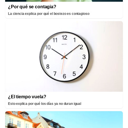
¿Por qué se contagia?
La ciencia explica por qué el bostezo es contagioso
¿El tiempo vuela?
Esto explica por qué los días ya no duran igual