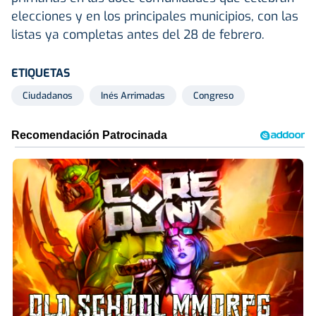
elecciones y en los principales municipios, con las
listas ya completas antes del 28 de febrero.
ETIQUETAS
Ciudadanos
Inés Arrimadas
Congreso