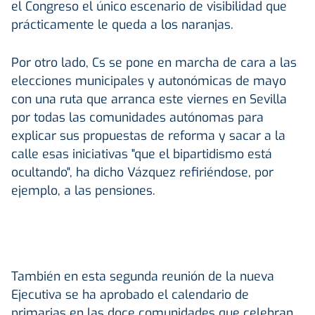
el Congreso el único escenario de visibilidad que
prácticamente le queda a los naranjas.
Por otro lado, Cs se pone en marcha de cara a las
elecciones municipales y autonómicas de mayo
con una ruta que arranca este viernes en Sevilla
por todas las comunidades autónomas para
explicar sus propuestas de reforma y sacar a la
calle esas iniciativas "que el bipartidismo está
ocultando", ha dicho Vázquez refiriéndose, por
ejemplo, a las pensiones.
También en esta segunda reunión de la nueva
Ejecutiva se ha aprobado el calendario de
primarias en las doce comunidades que celebran