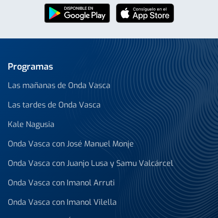
Programas
Las mañanas de Onda Vasca
Las tardes de Onda Vasca
Kale Nagusia
Onda Vasca con José Manuel Monje
Onda Vasca con Juanjo Lusa y Samu Valcárcel
Onda Vasca con Imanol Arruti
Onda Vasca con Imanol Vilella