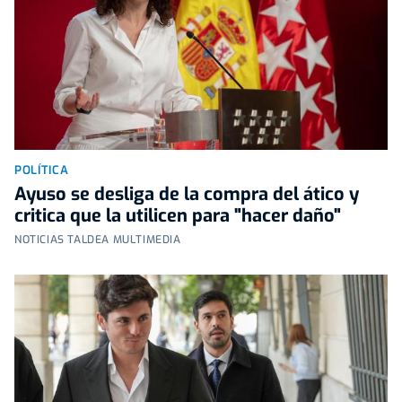
POLÍTICA
Ayuso se desliga de la compra del ático y
critica que la utilicen para "hacer daño"
NOTICIAS TALDEA MULTIMEDIA