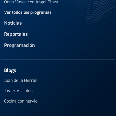
Onda Vasca con Ángel Plaza
Ver todos los programas
Noticias
Reportajes
Programación
Blogs
Juan de la Herrán
Javier Vizcaino
Cocina con nervio