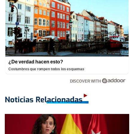
¿De verdad hacen esto?
Costumbres que rompen todos los esquemas
DISCOVER WITH
Noticias Relacionadas