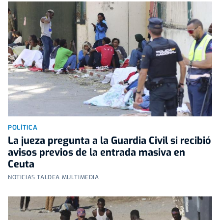
POLÍTICA
La jueza pregunta a la Guardia Civil si recibió
avisos previos de la entrada masiva en
Ceuta
NOTICIAS TALDEA MULTIMEDIA