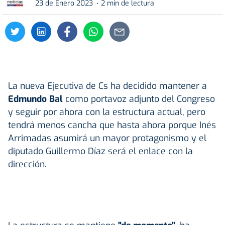
23 de Enero 2023
2 min de lectura
La nueva Ejecutiva de Cs ha decidido mantener a
Edmundo Bal
como portavoz adjunto del Congreso
y seguir por ahora con la estructura actual, pero
tendrá menos cancha que hasta ahora porque Inés
Arrimadas asumirá un mayor protagonismo y el
diputado Guillermo Díaz será el enlace con la
dirección.