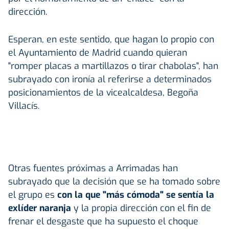
dirección.
Esperan, en este sentido, que hagan lo propio con
el Ayuntamiento de Madrid cuando quieran
"romper placas a martillazos o tirar chabolas", han
subrayado con ironía al referirse a determinados
posicionamientos de la vicealcaldesa, Begoña
Villacís.
Otras fuentes próximas a Arrimadas han
subrayado que la decisión que se ha tomado sobre
el grupo es
con la que "más cómoda" se sentía la
exlíder naranja
y la propia dirección con el fin de
frenar el desgaste que ha supuesto el choque