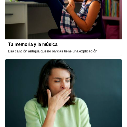
Tu memoria y la música
Esa canción antigua que no olvidas tiene una explicación