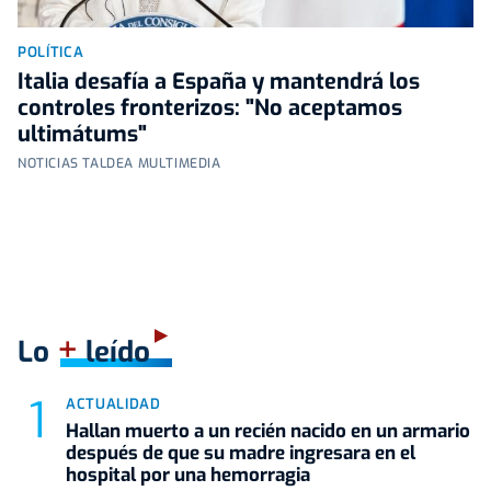
POLÍTICA
Italia desafía a España y mantendrá los
controles fronterizos: "No aceptamos
ultimátums"
NOTICIAS TALDEA MULTIMEDIA
+
Lo
leído
ACTUALIDAD
Hallan muerto a un recién nacido en un armario
después de que su madre ingresara en el
hospital por una hemorragia