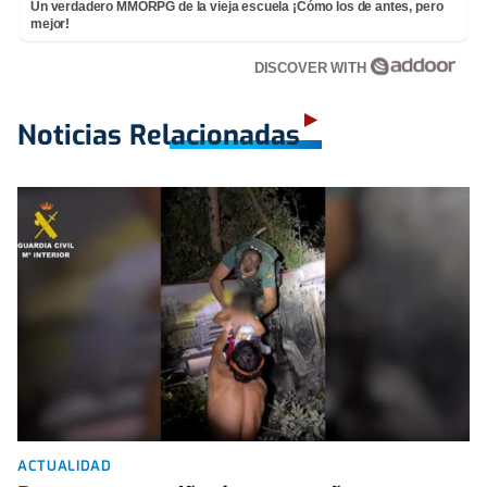
Un verdadero MMORPG de la vieja escuela ¡Cómo los de antes, pero
mejor!
DISCOVER WITH
Noticias Relacionadas
ACTUALIDAD