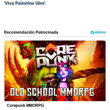
'Viva Palestina libre'.
Corepunk MMORPG