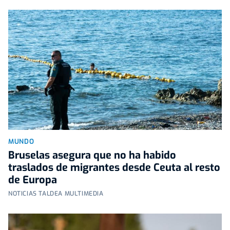
MUNDO
Bruselas asegura que no ha habido
traslados de migrantes desde Ceuta al resto
de Europa
NOTICIAS TALDEA MULTIMEDIA