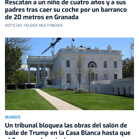
Rescatan a un niño de cuatro años y a sus
padres tras caer su coche por un barranco
de 20 metros en Granada
NOTICIAS TALDEA MULTIMEDIA
MUNDO
Un tribunal bloquea las obras del salón de
baile de Trump en la Casa Blanca hasta que