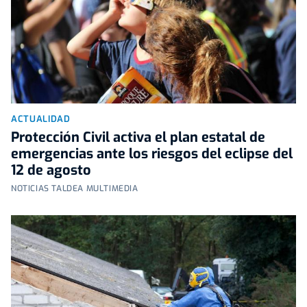
ACTUALIDAD
Protección Civil activa el plan estatal de
emergencias ante los riesgos del eclipse del
12 de agosto
NOTICIAS TALDEA MULTIMEDIA