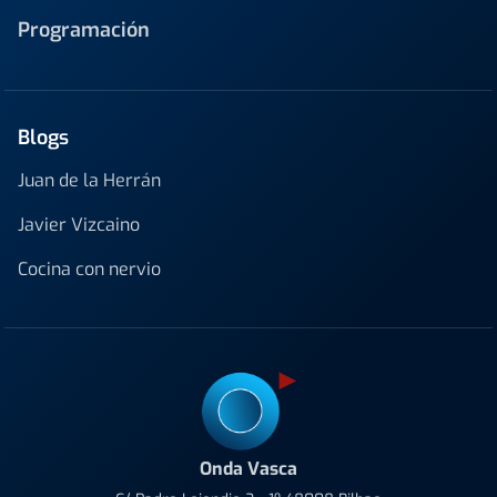
Programación
Blogs
Juan de la Herrán
Javier Vizcaino
Cocina con nervio
Onda Vasca