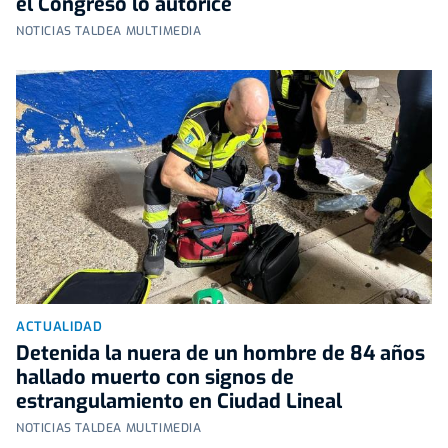
el Congreso lo autorice
NOTICIAS TALDEA MULTIMEDIA
ACTUALIDAD
Detenida la nuera de un hombre de 84 años
hallado muerto con signos de
estrangulamiento en Ciudad Lineal
NOTICIAS TALDEA MULTIMEDIA