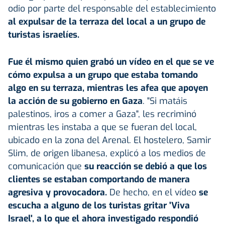
odio por parte del responsable del establecimiento
al expulsar de la terraza del local a un grupo de
turistas israelíes.
Fue él mismo quien grabó un vídeo en el que se ve
cómo expulsa a un grupo que estaba tomando
algo en su terraza, mientras les afea que apoyen
la acción de su gobierno en Gaza
. "Si matáis
palestinos, iros a comer a Gaza", les recriminó
mientras les instaba a que se fueran del local,
ubicado en la zona del Arenal. El hostelero, Samir
Slim, de origen libanesa, explicó a los medios de
comunicación que
su reacción se debió a que los
clientes se estaban comportando de manera
agresiva y provocadora.
De hecho, en el vídeo
se
escucha a alguno de los turistas gritar 'Viva
Israel', a lo que el ahora investigado respondió