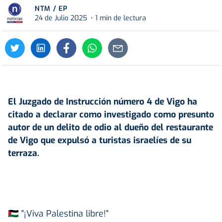
NTM / EP
24 de Julio 2025
1 min de lectura
El Juzgado de Instrucción número 4 de Vigo ha
citado a declarar como investigado como presunto
autor de un delito de odio al dueño del restaurante
de Vigo que expulsó a turistas israelíes de su
terraza.
🇵🇸 "¡Viva Palestina libre!"