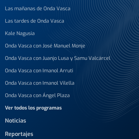
Las mañanas de Onda Vasca
Las tardes de Onda Vasca
Kale Nagusia
Onda Vasca con José Manuel Monje
Onda Vasca con Juanjo Lusa y Samu Valcárcel
Onda Vasca con Imanol Arruti
Onda Vasca con Imanol Vilella
Onda Vasca con Ángel Plaza
Ver todos los programas
Noticias
Reportajes