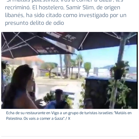
recriminó. El hostelero, Samir Slim, de origen
libanés, ha sido citado como investigado por un
presunto delito de odio
Echa de su restaurante en Vigo a un grupo de turistas israelíes: "Matáis en
Palestina. Os vais a comer a Gaza". / X