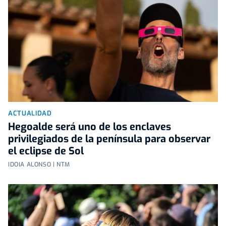
ACTUALIDAD
Hegoalde será uno de los enclaves
privilegiados de la península para observar
el eclipse de Sol
IDOIA ALONSO | NTM