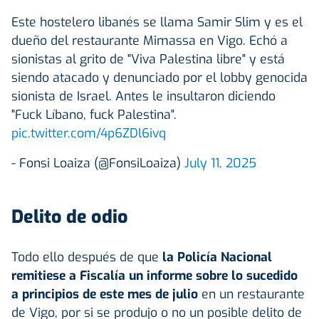
Este hostelero libanés se llama Samir Slim y es el
dueño del restaurante Mimassa en Vigo. Echó a
sionistas al grito de "Viva Palestina libre" y está
siendo atacado y denunciado por el lobby genocida
sionista de Israel. Antes le insultaron diciendo
"Fuck Líbano, fuck Palestina".
pic.twitter.com/4p6ZDl6ivq
- Fonsi Loaiza (@FonsiLoaiza)
July 11, 2025
Delito de odio
Todo ello después de que
la Policía Nacional
remitiese a Fiscalía un informe sobre lo sucedido
a principios de este mes de julio
en un restaurante
de Vigo, por si se produjo o no un posible delito de