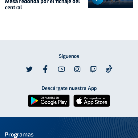
Mesa redonda por el fichaje del
central
Síguenos
Descárgate nuestra App
Programas