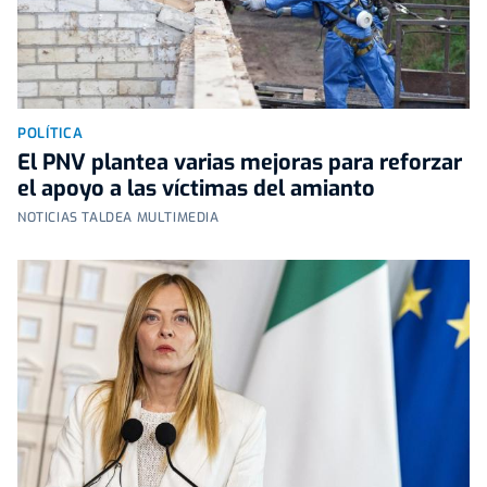
POLÍTICA
El PNV plantea varias mejoras para reforzar
el apoyo a las víctimas del amianto
NOTICIAS TALDEA MULTIMEDIA