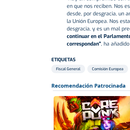
en que nos reciben. Nos es
desde, por desgracia, un 
la Unión Europea. Nos est
desgracia, y es un mal pr
continuar en el Parlament
correspondan"
, ha añadido
ETIQUETAS
Fiscal General
Comisión Europea