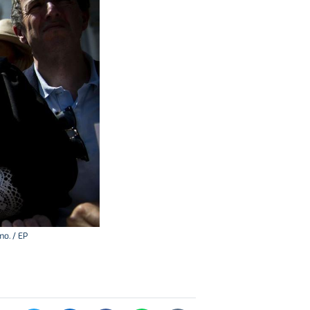
mo. / EP