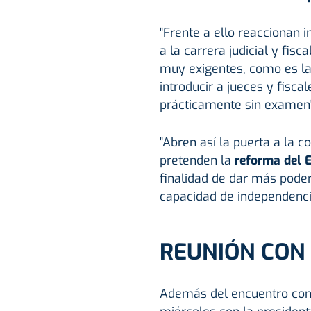
"Frente a ello reaccionan 
a la carrera judicial y fis
muy exigentes, como es la 
introducir a jueces y fiscal
prácticamente sin examen",
"Abren así la puerta a la co
pretenden la
reforma del E
finalidad de dar más poder
capacidad de independencia
REUNIÓN CON
Además del encuentro con l