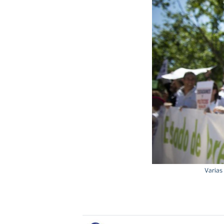
Varias 