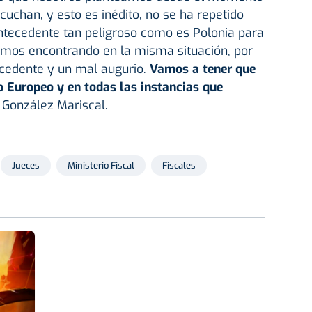
cuchan, y esto es inédito, no se ha repetido
antecedente tan peligroso como es Polonia para
amos encontrando en la misma situación, por
ecedente y un mal augurio.
Vamos a tener que
o Europeo y en todas las instancias que
 González Mariscal.
Jueces
Ministerio Fiscal
Fiscales