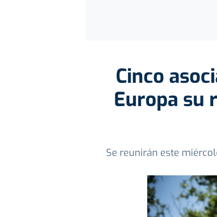
Cinco asoci
Europa su r
Se reunirán este miércol