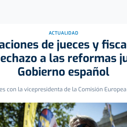
ACTUALIDAD
aciones de jueces y fisca
echazo a las reformas ju
Gobierno español
es con la vicepresidenta de la Comisión Europe