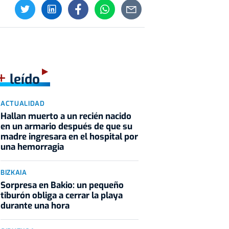
+
leído
ACTUALIDAD
Hallan muerto a un recién nacido
en un armario después de que su
madre ingresara en el hospital por
una hemorragia
BIZKAIA
Sorpresa en Bakio: un pequeño
tiburón obliga a cerrar la playa
durante una hora