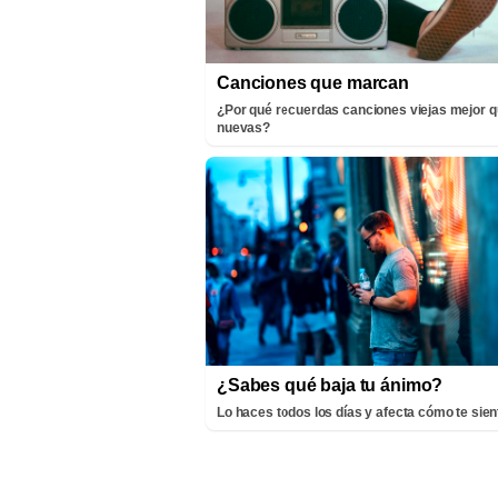
Canciones que marcan
¿Por qué recuerdas canciones viejas mejor q
nuevas?
¿Sabes qué baja tu ánimo?
Lo haces todos los días y afecta cómo te sien