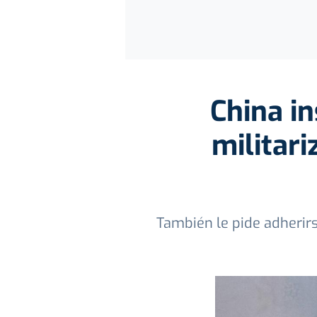
China in
militari
También le pide adherirs