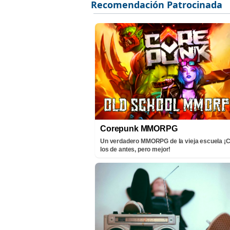
Corepunk MMORPG
Un verdadero MMORPG de la vieja escuela 
los de antes, pero mejor!