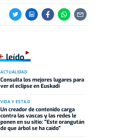
+
leído
ACTUALIDAD
Consulta los mejores lugares para
ver el eclipse en Euskadi
VIDA Y ESTILO
Un creador de contenido carga
contra las vascas y las redes le
ponen en su sitio: "Este orangután
de que árbol se ha caído"