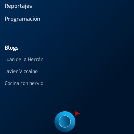
Reportajes
Programación
Blogs
Juan de la Herrán
Javier Vizcaino
Cocina con nervio