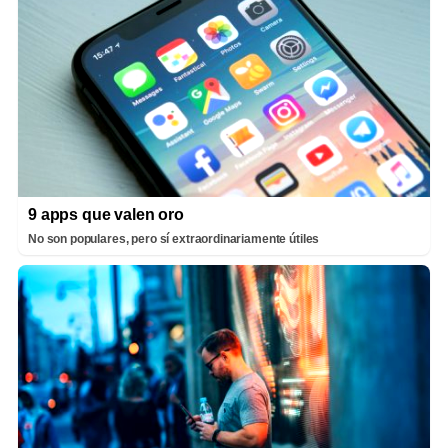
9 apps que valen oro
No son populares, pero sí extraordinariamente útiles