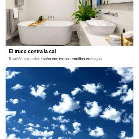
El truco contra la cal
Di adiós a la cal del baño con estos sencillos consejos