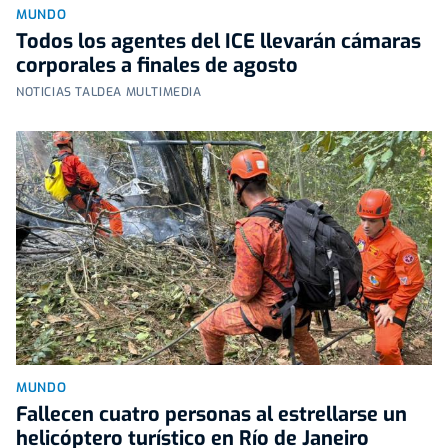
MUNDO
Todos los agentes del ICE llevarán cámaras
corporales a finales de agosto
NOTICIAS TALDEA MULTIMEDIA
MUNDO
Fallecen cuatro personas al estrellarse un
helicóptero turístico en Río de Janeiro