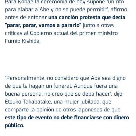
Para Kobae la ceremonia de hoy supone "un rito
para alabar a Abe y no se puede permitir", afirmó
antes de entona
r una canción protesta que decía
"parar, parar, vamos a pararlo"
junto a otras
críticas al Gobierno actual del primer ministro
Fumio Kishida.
"Personalmente, no considero que Abe sea digno
de que le hagan un funeral. Aunque fuera una
buena persona, no creo que se deba hacer", dijo
Etsuko Takabatake, una mujer jubilada, que
comparte la opinión de otros japoneses de que
este tipo de evento no debe financiarse con dinero
público.