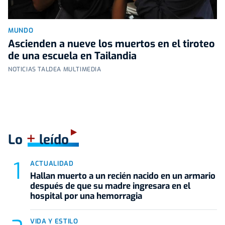
MUNDO
Ascienden a nueve los muertos en el tiroteo
de una escuela en Tailandia
NOTICIAS TALDEA MULTIMEDIA
+
Lo
leído
ACTUALIDAD
Hallan muerto a un recién nacido en un armario
después de que su madre ingresara en el
hospital por una hemorragia
VIDA Y ESTILO