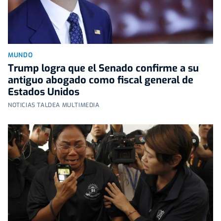
MUNDO
Trump logra que el Senado confirme a su
antiguo abogado como fiscal general de
Estados Unidos
NOTICIAS TALDEA MULTIMEDIA