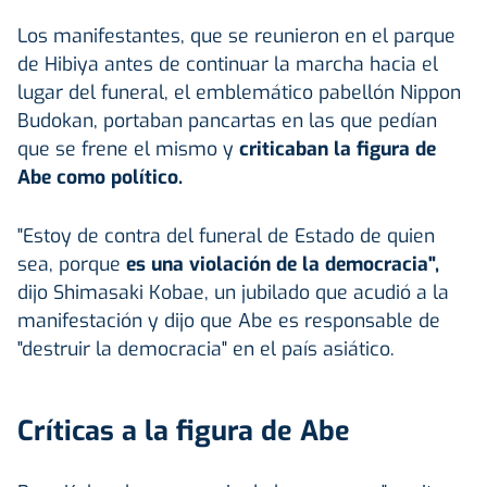
Los manifestantes, que se reunieron en el parque
de Hibiya antes de continuar la marcha hacia el
lugar del funeral, el emblemático pabellón Nippon
Budokan, portaban pancartas en las que pedían
que se frene el mismo y
criticaban la figura de
Abe como político.
"Estoy de contra del funeral de Estado de quien
sea, porque
es una violación de la democracia",
dijo Shimasaki Kobae, un jubilado que acudió a la
manifestación y dijo que Abe es responsable de
"destruir la democracia" en el país asiático.
Críticas a la figura de Abe