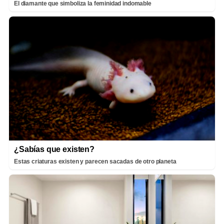
El diamante que simboliza la feminidad indomable
¿Sabías que existen?
Estas criaturas existen y parecen sacadas de otro planeta