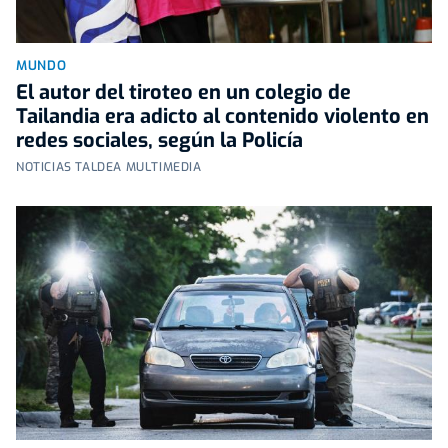
MUNDO
El autor del tiroteo en un colegio de
Tailandia era adicto al contenido violento en
redes sociales, según la Policía
NOTICIAS TALDEA MULTIMEDIA