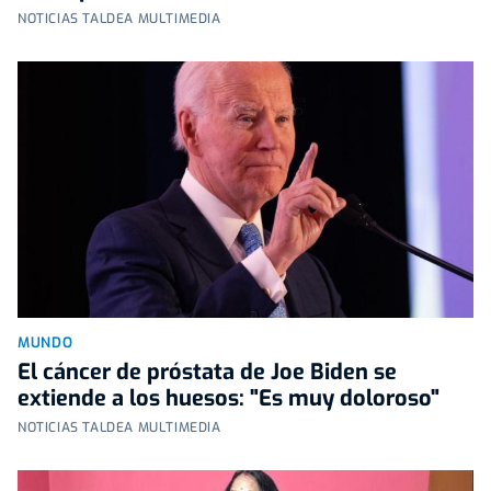
NOTICIAS TALDEA MULTIMEDIA
MUNDO
El cáncer de próstata de Joe Biden se
extiende a los huesos: "Es muy doloroso"
NOTICIAS TALDEA MULTIMEDIA