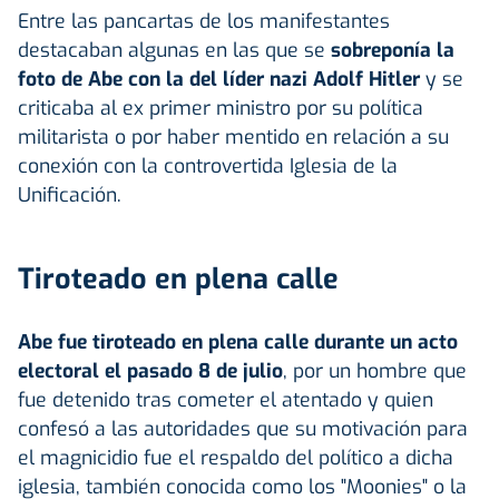
Entre las pancartas de los manifestantes
destacaban algunas en las que se
sobreponía la
foto de Abe con la del líder nazi Adolf Hitler
y se
criticaba al ex primer ministro por su política
militarista o por haber mentido en relación a su
conexión con la controvertida Iglesia de la
Unificación.
Tiroteado en plena calle
Abe fue tiroteado en plena calle durante un acto
electoral el pasado 8 de julio
, por un hombre que
fue detenido tras cometer el atentado y quien
confesó a las autoridades que su motivación para
el magnicidio fue el respaldo del político a dicha
iglesia, también conocida como los "Moonies" o la