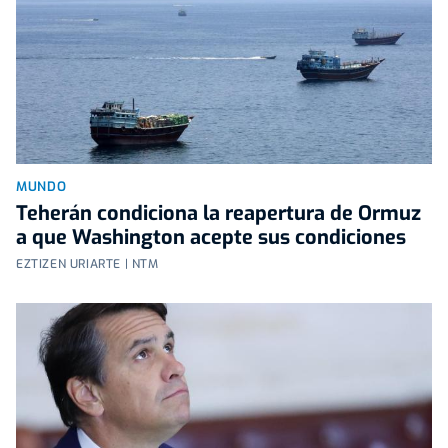
MUNDO
Teherán condiciona la reapertura de Ormuz
a que Washington acepte sus condiciones
EZTIZEN URIARTE | NTM