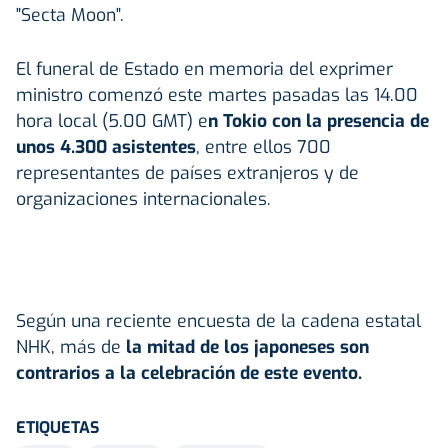
"Secta Moon".
El funeral de Estado en memoria del exprimer
ministro comenzó este martes pasadas las 14.00
hora local (5.00 GMT) e
n Tokio con la presencia de
unos 4.300 asistentes
, entre ellos 700
representantes de países extranjeros y de
organizaciones internacionales.
Según una reciente encuesta de la cadena estatal
NHK, más de
la mitad de los japoneses son
contrarios a la celebración de este evento.
ETIQUETAS