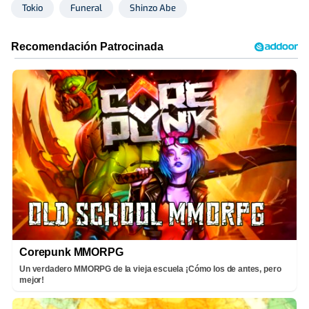
Tokio
Funeral
Shinzo Abe
Corepunk MMORPG
Un verdadero MMORPG de la vieja escuela ¡Cómo los de antes, pero
mejor!