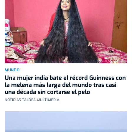
MUNDO
Una mujer india bate el récord Guinness con
la melena más larga del mundo tras casi
una década sin cortarse el pelo
NOTICIAS TALDEA MULTIMEDIA