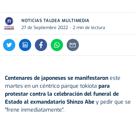
NOTICIAS TALDEA MULTIMEDIA
27 de Septiembre 2022
2 min de lectura
Centenares de japoneses se manifestaron
este
martes en un céntrico parque tokiota
para
protestar contra la celebración del funeral de
Estado al exmandatario Shinzo Abe
y pedir que se
"frene inmediatamente".