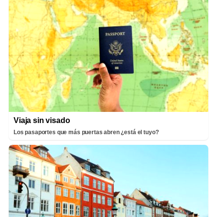
Viaja sin visado
Los pasaportes que más puertas abren ¿está el tuyo?