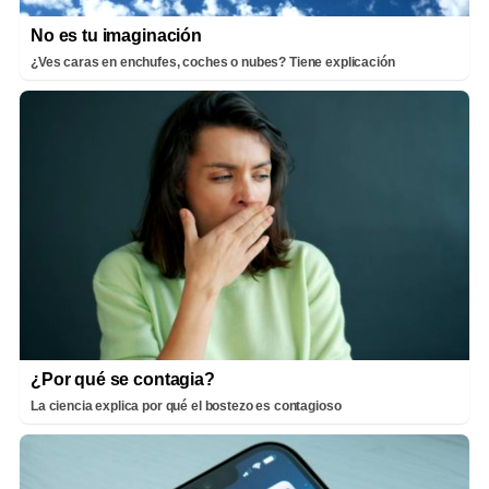
No es tu imaginación
¿Ves caras en enchufes, coches o nubes? Tiene explicación
¿Por qué se contagia?
La ciencia explica por qué el bostezo es contagioso