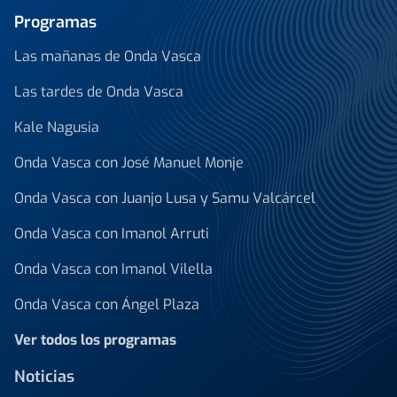
Programas
Las mañanas de Onda Vasca
Las tardes de Onda Vasca
Kale Nagusia
Onda Vasca con José Manuel Monje
Onda Vasca con Juanjo Lusa y Samu Valcárcel
Onda Vasca con Imanol Arruti
Onda Vasca con Imanol Vilella
Onda Vasca con Ángel Plaza
Ver todos los programas
Noticias