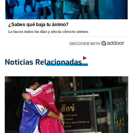
¿Sabes qué baja tu ánimo?
Lo haces todos los días y afecta cómo te sientes
DISCOVER WITH
Noticias Relacionadas