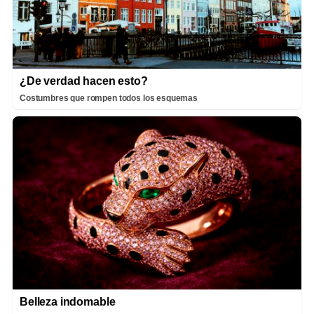
¿De verdad hacen esto?
Costumbres que rompen todos los esquemas
Belleza indomable