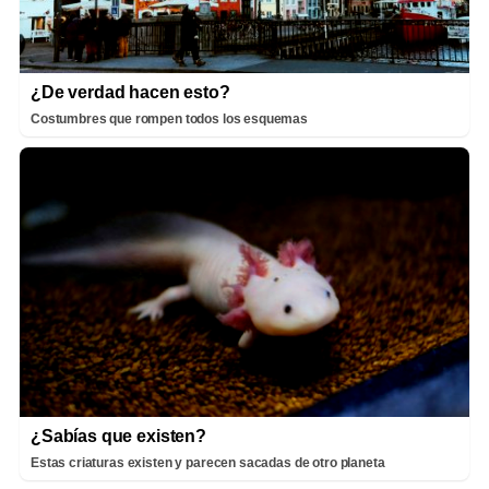
¿De verdad hacen esto?
Costumbres que rompen todos los esquemas
¿Sabías que existen?
Estas criaturas existen y parecen sacadas de otro planeta