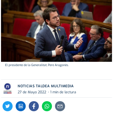
El presidente de la Generalitat, Pere Aragonès.
NOTICIAS TALDEA MULTIMEDIA
27 de Mayo 2022
1 min de lectura