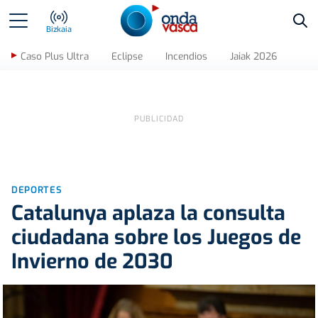
Bus
Bizkaia
Caso Plus Ultra
Eclipse
Incendios
Jaiak 2026
DEPORTES
Catalunya aplaza la consulta
ciudadana sobre los Juegos de
Invierno de 2030