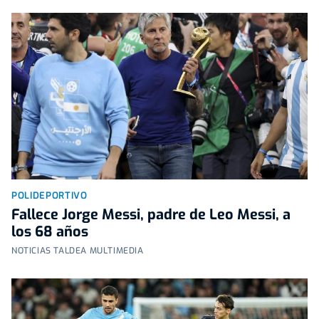
POLIDEPORTIVO
Fallece Jorge Messi, padre de Leo Messi, a
los 68 años
NOTICIAS TALDEA MULTIMEDIA