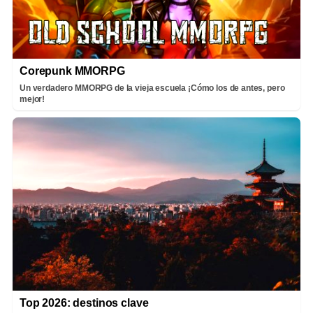
Corepunk MMORPG
Un verdadero MMORPG de la vieja escuela ¡Cómo los de antes, pero
mejor!
Top 2026: destinos clave