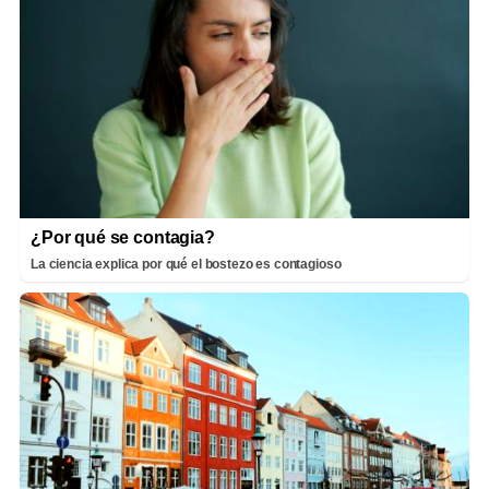
¿Por qué se contagia?
La ciencia explica por qué el bostezo es contagioso