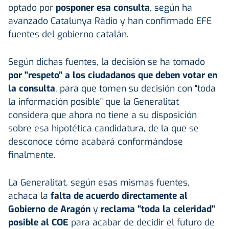
optado por
posponer esa consulta
, según ha
avanzado Catalunya Ràdio y han confirmado EFE
fuentes del gobierno catalán.
Según dichas fuentes, la decisión se ha tomado
por "respeto" a los ciudadanos que deben votar en
la consulta
, para que tomen su decisión con "toda
la información posible" que la Generalitat
considera que ahora no tiene a su disposición
sobre esa hipotética candidatura, de la que se
desconoce cómo acabará conformándose
finalmente.
La Generalitat, según esas mismas fuentes,
achaca la
falta de acuerdo directamente al
Gobierno de Aragón
y
reclama "toda la celeridad"
posible al COE
para acabar de decidir el futuro de