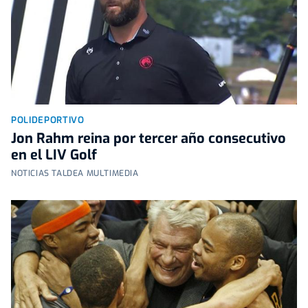
POLIDEPORTIVO
Jon Rahm reina por tercer año consecutivo
en el LIV Golf
NOTICIAS TALDEA MULTIMEDIA