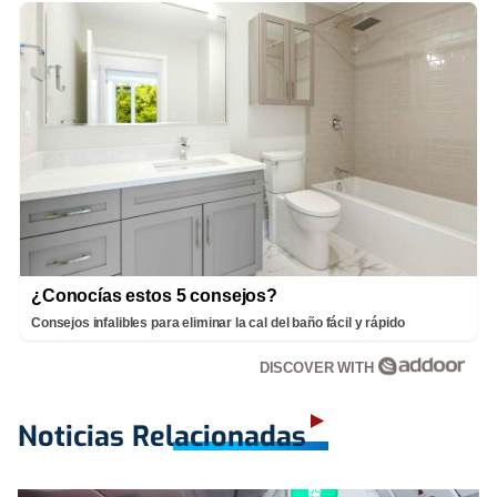
¿Conocías estos 5 consejos?
Consejos infalibles para eliminar la cal del baño fácil y rápido
DISCOVER WITH
Noticias Relacionadas