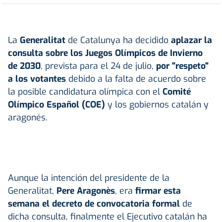
La
Generalitat
de Catalunya ha decidido
aplazar la
consulta sobre los Juegos Olímpicos de Invierno
de 2030
, prevista para el 24 de julio,
por "respeto"
a los votantes
debido a la falta de acuerdo sobre
la posible candidatura olímpica con el
Comité
Olímpico Español (COE)
y los gobiernos catalán y
aragonés.
Aunque la intención del presidente de la
Generalitat,
Pere Aragonès
, era
firmar esta
semana el decreto de convocatoria formal
de
dicha consulta, finalmente el Ejecutivo catalán ha