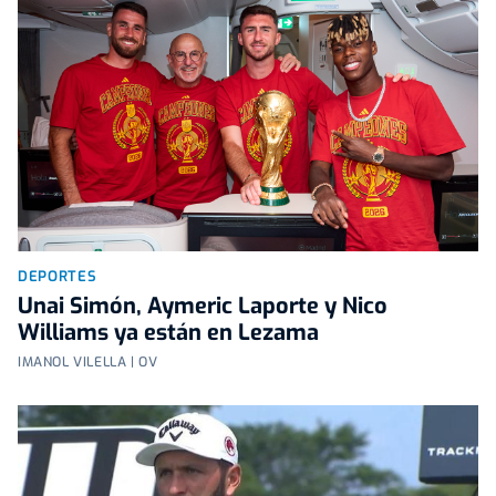
DEPORTES
Unai Simón, Aymeric Laporte y Nico
Williams ya están en Lezama
IMANOL VILELLA | OV