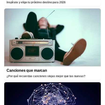
Inspírate y elige tu próximo destino para 2026
Canciones que marcan
¿Por qué recuerdas canciones viejas mejor que las nuevas?