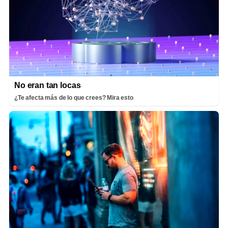
No eran tan locas
¿Te afecta más de lo que crees? Mira esto