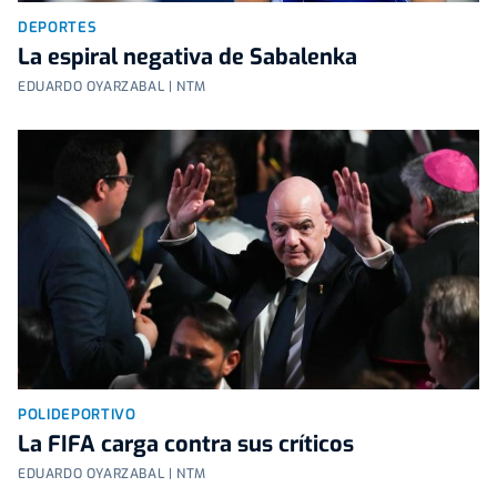
DEPORTES
La espiral negativa de Sabalenka
EDUARDO OYARZABAL | NTM
POLIDEPORTIVO
La FIFA carga contra sus críticos
EDUARDO OYARZABAL | NTM