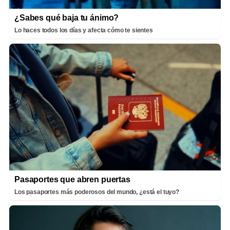
¿Sabes qué baja tu ánimo?
Lo haces todos los días y afecta cómo te sientes
Pasaportes que abren puertas
Los pasaportes más poderosos del mundo, ¿está el tuyo?