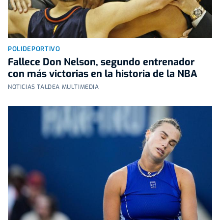
POLIDEPORTIVO
Fallece Don Nelson, segundo entrenador
con más victorias en la historia de la NBA
NOTICIAS TALDEA MULTIMEDIA