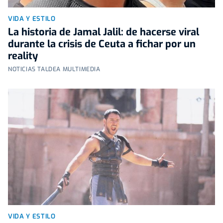
VIDA Y ESTILO
La historia de Jamal Jalil: de hacerse viral
durante la crisis de Ceuta a fichar por un
reality
NOTICIAS TALDEA MULTIMEDIA
VIDA Y ESTILO