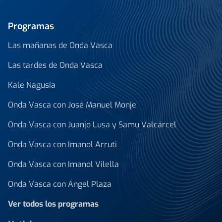
Programas
Las mañanas de Onda Vasca
Las tardes de Onda Vasca
Kale Nagusia
Onda Vasca con José Manuel Monje
Onda Vasca con Juanjo Lusa y Samu Valcárcel
Onda Vasca con Imanol Arruti
Onda Vasca con Imanol Vilella
Onda Vasca con Ángel Plaza
Ver todos los programas