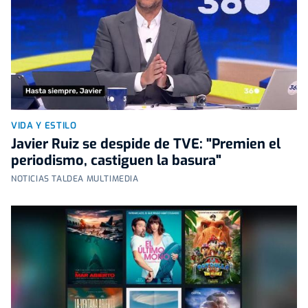
VIDA Y ESTILO
Javier Ruiz se despide de TVE: "Premien el
periodismo, castiguen la basura"
NOTICIAS TALDEA MULTIMEDIA