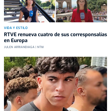
VIDA Y ESTILO
RTVE renueva cuatro de sus corresponsalías
en Europa
JULEN ARRIANDIAGA | NTM