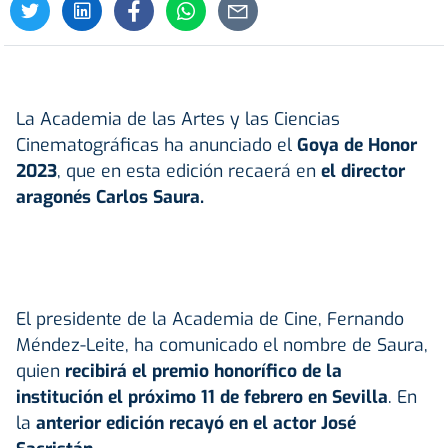
La Academia de las Artes y las Ciencias
Cinematográficas ha anunciado el
Goya de Honor
2023
, que en esta edición recaerá en
el director
aragonés Carlos Saura.
El presidente de la Academia de Cine, Fernando
Méndez-Leite, ha comunicado el nombre de Saura,
quien
recibirá el premio honorífico de la
institución el próximo 11 de febrero en Sevilla
. En
la
anterior edición recayó en el actor José