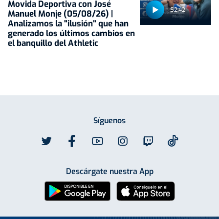
Movida Deportiva con José
52:42
Manuel Monje (05/08/26) |
Analizamos la "ilusión" que han
generado los últimos cambios en
el banquillo del Athletic
Síguenos
Descárgate nuestra App