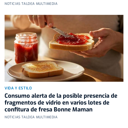
NOTICIAS TALDEA MULTIMEDIA
VIDA Y ESTILO
Consumo alerta de la posible presencia de
fragmentos de vidrio en varios lotes de
confitura de fresa Bonne Maman
NOTICIAS TALDEA MULTIMEDIA