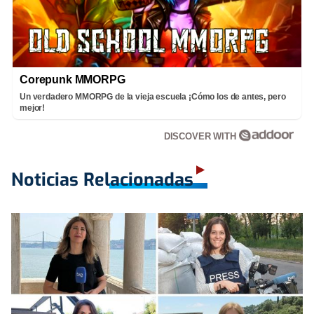
Corepunk MMORPG
Un verdadero MMORPG de la vieja escuela ¡Cómo los de antes, pero
mejor!
DISCOVER WITH
Noticias Relacionadas