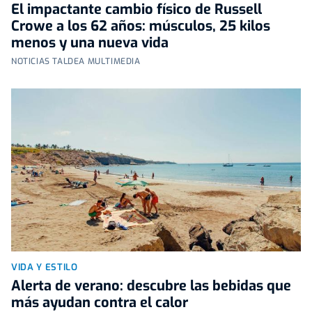
El impactante cambio físico de Russell
Crowe a los 62 años: músculos, 25 kilos
menos y una nueva vida
NOTICIAS TALDEA MULTIMEDIA
VIDA Y ESTILO
Alerta de verano: descubre las bebidas que
más ayudan contra el calor