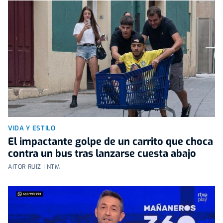
VIDA Y ESTILO
El impactante golpe de un carrito que choca
contra un bus tras lanzarse cuesta abajo
AITOR RUIZ | NTM