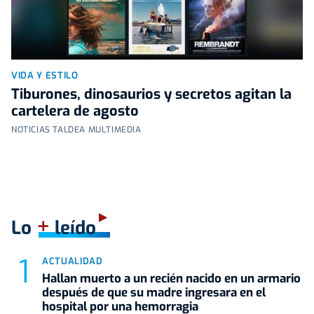
VIDA Y ESTILO
Tiburones, dinosaurios y secretos agitan la
cartelera de agosto
NOTICIAS TALDEA MULTIMEDIA
+
Lo
leído
ACTUALIDAD
Hallan muerto a un recién nacido en un armario
después de que su madre ingresara en el
hospital por una hemorragia