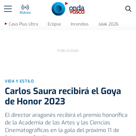
Bus
Bizkaia
Caso Plus Ultra
Eclipse
Incendios
Jaiak 2026
VIDA Y ESTILO
Carlos Saura recibirá el Goya
de Honor 2023
El director aragonés recibirá el premio honorífica
de la Academia de las Artes y las Ciencias
Cinematográficas en la gala del próximo 11 de