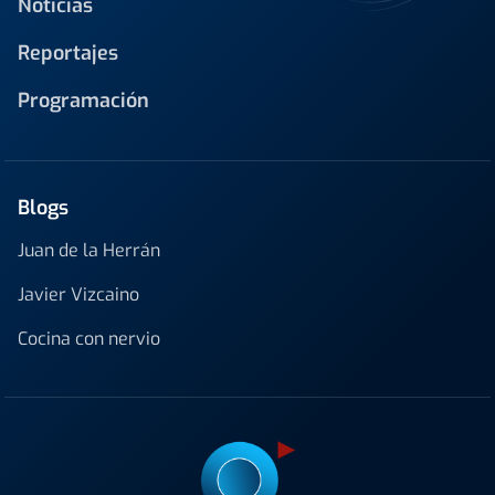
Noticias
Reportajes
Programación
Blogs
Juan de la Herrán
Javier Vizcaino
Cocina con nervio