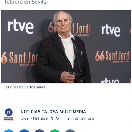
febrero en Sevilla
El cineasta Carlos Saura.
NOTICIAS TALDEA MULTIMEDIA
06 de Octubre 2022
1 min de lectura