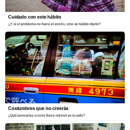
Cuidado con este hábito
¿Y si el problema no fuera el estrés, sino un hábito diario?
Costumbres que no creerás
¿Qué pensarías si esto fuera normal en tu país?