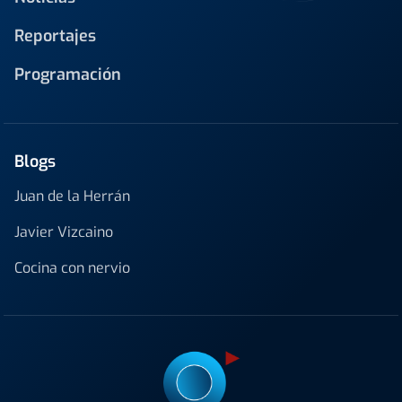
Reportajes
Programación
Blogs
Juan de la Herrán
Javier Vizcaino
Cocina con nervio