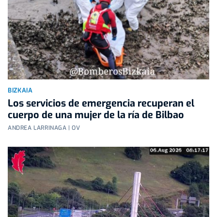
BIZKAIA
Los servicios de emergencia recuperan el
cuerpo de una mujer de la ría de Bilbao
ANDREA LARRINAGA | OV