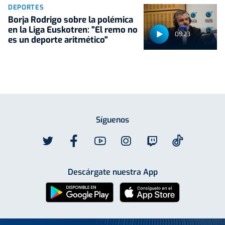
DEPORTES
Borja Rodrigo sobre la polémica
en la Liga Euskotren: "El remo no
09:23
es un deporte aritmético"
Síguenos
Descárgate nuestra App