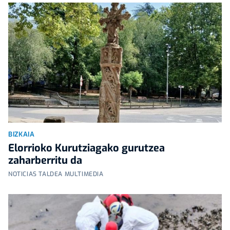
BIZKAIA
Elorrioko Kurutziagako gurutzea
zaharberritu da
NOTICIAS TALDEA MULTIMEDIA