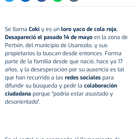
Se llama
Coki
y es un
loro yaco de cola roja.
Desapareció el pasado 14 de mayo
en la zona de
Pertxin, del municipio de Usansolo, y sus
propietarios lo buscan desde entonces. Forma
parte de la familia desde que nació, hace ya 17
años, y la desesperación por su ausencia es tal
que han recurrido a las
redes sociales
para
difundir su búsqueda y pedir la
colaboración
ciudadana
porque
"podría estar asustado y
desorientado".