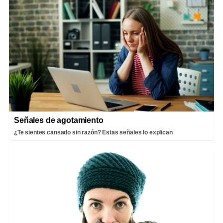
Señales de agotamiento
¿Te sientes cansado sin razón? Estas señales lo explican