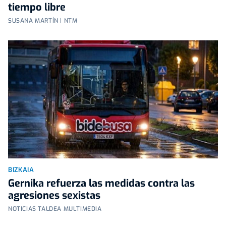
tiempo libre
SUSANA MARTÍN | NTM
BIZKAIA
Gernika refuerza las medidas contra las
agresiones sexistas
NOTICIAS TALDEA MULTIMEDIA