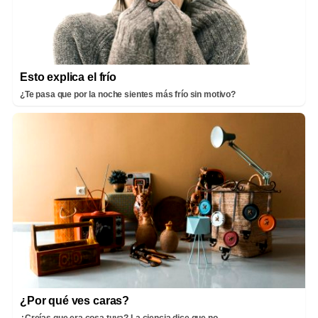
Esto explica el frío
¿Te pasa que por la noche sientes más frío sin motivo?
¿Por qué ves caras?