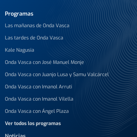
Programas
Las mañanas de Onda Vasca
Las tardes de Onda Vasca
Kale Nagusia
Onda Vasca con José Manuel Monje
Onda Vasca con Juanjo Lusa y Samu Valcárcel
Onda Vasca con Imanol Arruti
Onda Vasca con Imanol Vilella
Onda Vasca con Ángel Plaza
Ver todos los programas
Noticias