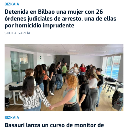
BIZKAIA
Detenida en Bilbao una mujer con 26
órdenes judiciales de arresto, una de ellas
por homicidio imprudente
SHEILA GARCÍA
BIZKAIA
Basauri lanza un curso de monitor de