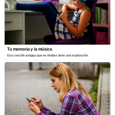
Tu memoria y la música
Esa canción antigua que no olvidas tiene una explicación