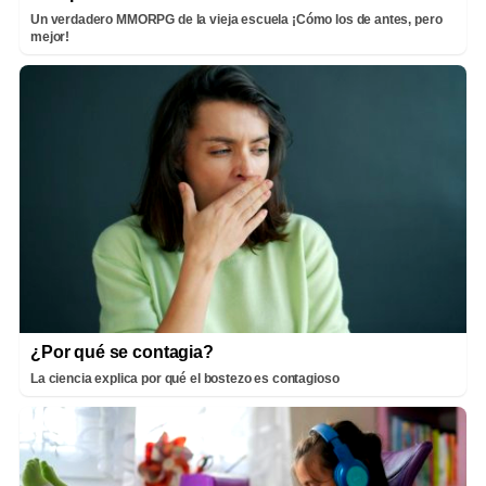
Un verdadero MMORPG de la vieja escuela ¡Cómo los de antes, pero
mejor!
¿Por qué se contagia?
La ciencia explica por qué el bostezo es contagioso