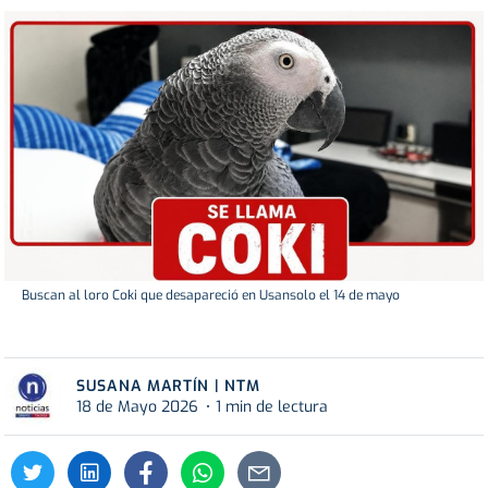
Buscan al loro Coki que desapareció en Usansolo el 14 de mayo
SUSANA MARTÍN | NTM
18 de Mayo 2026
1 min de lectura