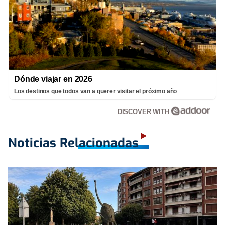
Dónde viajar en 2026
Los destinos que todos van a querer visitar el próximo año
DISCOVER WITH
Noticias Relacionadas