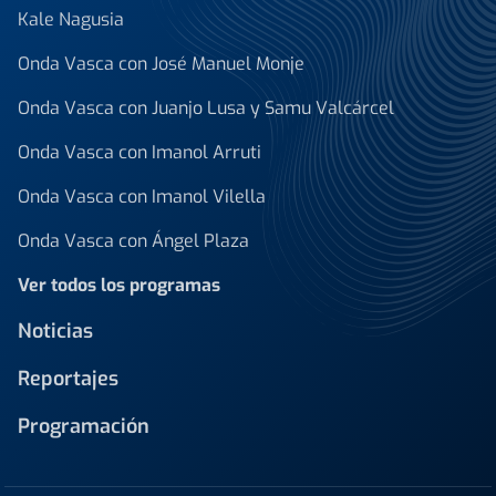
Kale Nagusia
Onda Vasca con José Manuel Monje
Onda Vasca con Juanjo Lusa y Samu Valcárcel
Onda Vasca con Imanol Arruti
Onda Vasca con Imanol Vilella
Onda Vasca con Ángel Plaza
Ver todos los programas
Noticias
Reportajes
Programación