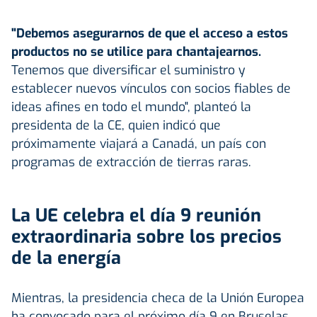
"Debemos asegurarnos de que el acceso a estos
productos no se utilice para chantajearnos.
Tenemos que diversificar el suministro y
establecer nuevos vínculos con socios fiables de
ideas afines en todo el mundo", planteó la
presidenta de la CE, quien indicó que
próximamente viajará a Canadá, un país con
programas de extracción de tierras raras.
La UE celebra el día 9 reunión
extraordinaria sobre los precios
de la energía
Mientras, la presidencia checa de la Unión Europea
ha convocado para el próximo día 9 en Bruselas