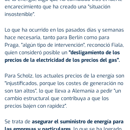
encarecimiento que ha creado una "situación
insostenible".
Lo que ha ocurrido en los pasados días y semanas
hace necesaria, tanto para Berlín como para
Praga, "algún tipo de intervención", reconoció Fiala,
quien consideró posible un
"desligamiento de los
precios de la electricidad de los precios del gas".
Para Scholz, los actuales precios de la energía son
"injustificados, porque los costes de generación no
son tan altos", lo que lleva a Alemania a pedir "un
cambio estructural que contribuya a que los
precios bajen con rapidez".
Se trata de
asegurar el suministro de energía para
las empresas y particulares
, lo que se ha logrado