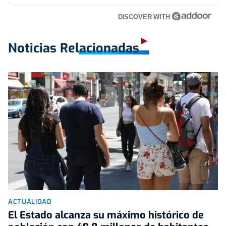
DISCOVER WITH
Noticias Relacionadas
ACTUALIDAD
El Estado alcanza su máximo histórico de