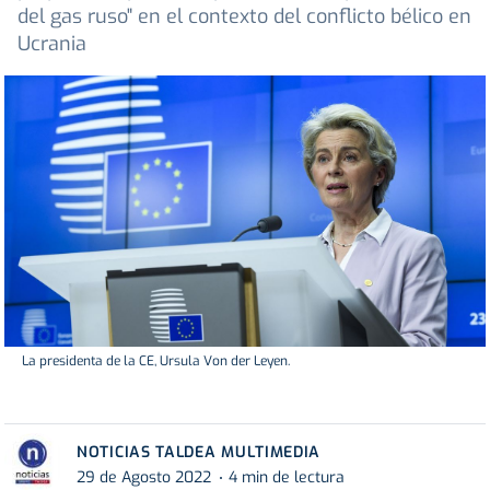
del gas ruso" en el contexto del conflicto bélico en
Ucrania
La presidenta de la CE, Ursula Von der Leyen.
NOTICIAS TALDEA MULTIMEDIA
29 de Agosto 2022
4 min de lectura