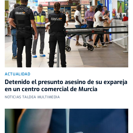
ACTUALIDAD
Detenido el presunto asesino de su expareja
en un centro comercial de Murcia
NOTICIAS TALDEA MULTIMEDIA