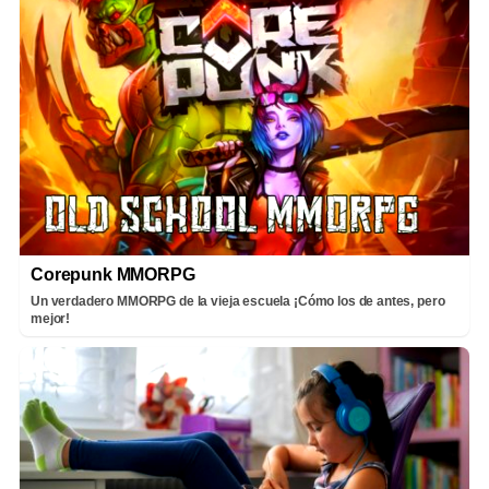
Corepunk MMORPG
Un verdadero MMORPG de la vieja escuela ¡Cómo los de antes, pero
mejor!