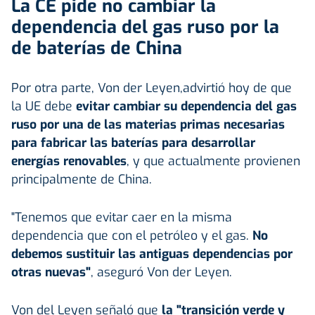
La CE pide no cambiar la
dependencia del gas ruso por la
de baterías de China
Por otra parte, Von der Leyen,advirtió hoy de que
la UE debe
evitar cambiar su dependencia del gas
ruso por una de las materias primas necesarias
para fabricar las baterías para desarrollar
energías renovables
, y que actualmente provienen
principalmente de China.
"Tenemos que evitar caer en la misma
dependencia que con el petróleo y el gas.
No
debemos sustituir las antiguas dependencias por
otras nuevas"
, aseguró Von der Leyen.
Von del Leyen señaló que
la "transición verde y