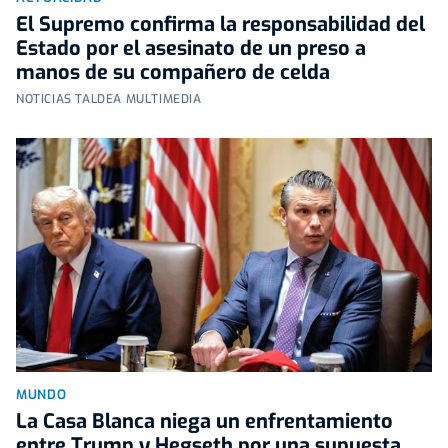
El Supremo confirma la responsabilidad del
Estado por el asesinato de un preso a
manos de su compañero de celda
NOTICIAS TALDEA MULTIMEDIA
MUNDO
La Casa Blanca niega un enfrentamiento
entre Trump y Hegseth por una supuesta