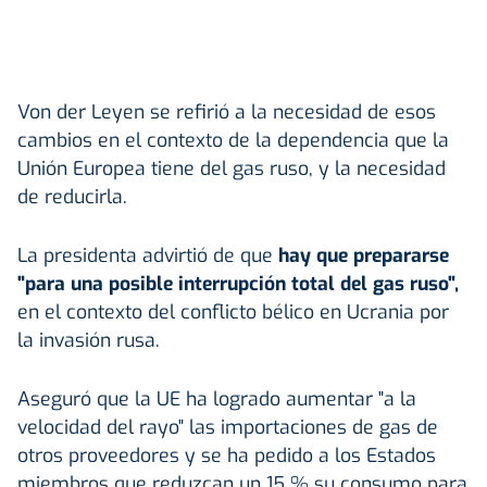
Von der Leyen se refirió a la necesidad de esos
cambios en el contexto de la dependencia que la
Unión Europea tiene del gas ruso, y la necesidad
de reducirla.
La presidenta advirtió de que
hay que prepararse
"para una posible interrupción total del gas ruso",
en el contexto del conflicto bélico en Ucrania por
la invasión rusa.
Aseguró que la UE ha logrado aumentar "a la
velocidad del rayo" las importaciones de gas de
otros proveedores y se ha pedido a los Estados
miembros que reduzcan un 15 % su consumo para