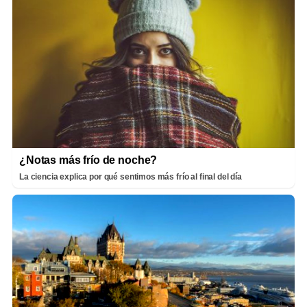
¿Notas más frío de noche?
La ciencia explica por qué sentimos más frío al final del día