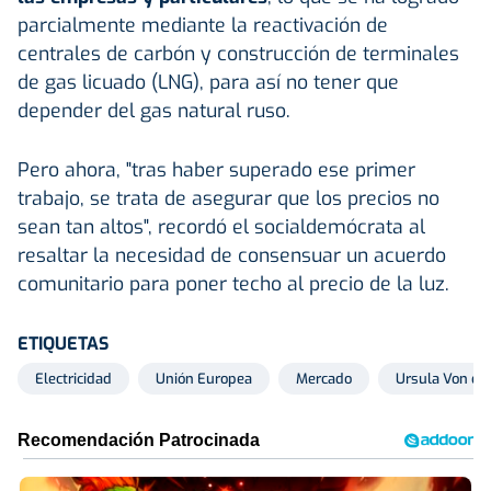
parcialmente mediante la reactivación de
centrales de carbón y construcción de terminales
de gas licuado (LNG), para así no tener que
depender del gas natural ruso.
Pero ahora, "tras haber superado ese primer
trabajo, se trata de asegurar que los precios no
sean tan altos", recordó el socialdemócrata al
resaltar la necesidad de consensuar un acuerdo
comunitario para poner techo al precio de la luz.
ETIQUETAS
Electricidad
Unión Europea
Mercado
Ursula Von de