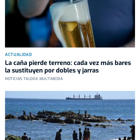
ACTUALIDAD
La caña pierde terreno: cada vez más bares
la sustituyen por dobles y jarras
NOTICIAS TALDEA MULTIMEDIA