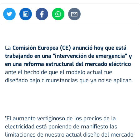
La
Comisión Europea (CE) anunció hoy que está
trabajando en una "intervención de emergencia" y
en una reforma estructural del mercado eléctrico
ante el hecho de que el modelo actual fue
diseñado bajo circunstancias que ya no se aplican.
"El aumento vertiginoso de los precios de la
electricidad está poniendo de manifiesto las
limitaciones de nuestro actual diseño del mercado