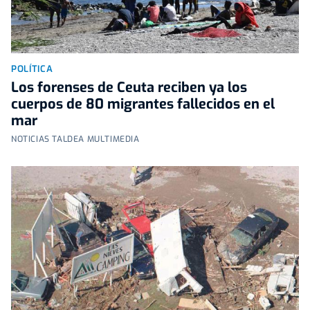
POLÍTICA
Los forenses de Ceuta reciben ya los
cuerpos de 80 migrantes fallecidos en el
mar
NOTICIAS TALDEA MULTIMEDIA