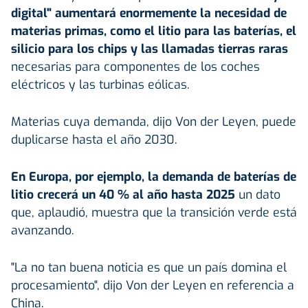
digital" aumentará enormemente la necesidad de
materias primas, como el litio para las baterías, el
silicio para los chips y las llamadas tierras raras
necesarias para componentes de los coches
eléctricos y las turbinas eólicas.
Materias cuya demanda, dijo Von der Leyen, puede
duplicarse hasta el año 2030.
En Europa, por ejemplo, la demanda de baterías de
litio crecerá un 40 % al año hasta 2025
un dato
que, aplaudió, muestra que la transición verde está
avanzando.
"La no tan buena noticia es que un país domina el
procesamiento", dijo Von der Leyen en referencia a
China.