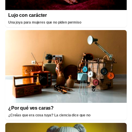
Lujo con carácter
Una joya para mujeres que no piden permiso
¿Por qué ves caras?
¿Creías que era cosa tuya? La ciencia dice que no