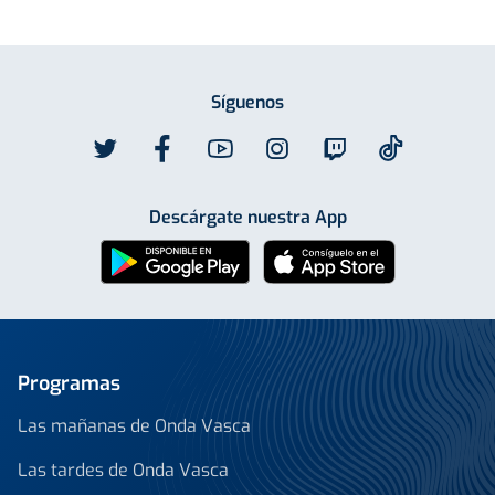
Síguenos
Descárgate nuestra App
Programas
Las mañanas de Onda Vasca
Las tardes de Onda Vasca