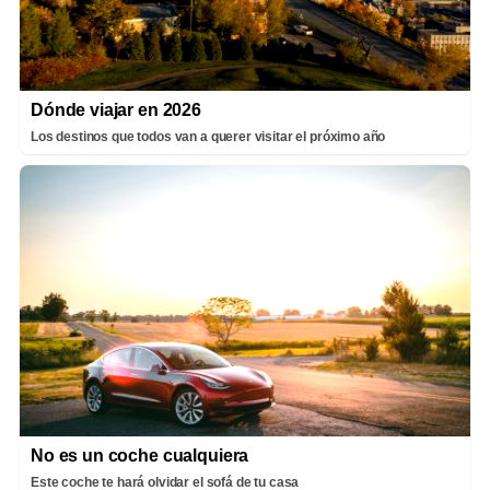
Dónde viajar en 2026
Los destinos que todos van a querer visitar el próximo año
No es un coche cualquiera
Este coche te hará olvidar el sofá de tu casa