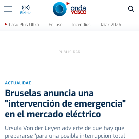
Bus
Bizkaia
Caso Plus Ultra
Eclipse
Incendios
Jaiak 2026
ACTUALIDAD
Bruselas anuncia una
"intervención de emergencia"
en el mercado eléctrico
Ursula Von der Leyen advierte de que hay que
prepararse "para una posible interrupción total