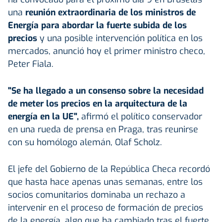
una
reunión extraordinaria de los ministros de
Energía para abordar la fuerte subida de los
precios
y una posible intervención política en los
mercados, anunció hoy el primer ministro checo,
Peter Fiala.
"Se ha llegado a un consenso sobre la necesidad
de meter los precios en la arquitectura de la
energía en la UE",
afirmó el político conservador
en una rueda de prensa en Praga, tras reunirse
con su homólogo alemán, Olaf Scholz.
El jefe del Gobierno de la República Checa recordó
que hasta hace apenas unas semanas, entre los
socios comunitarios dominaba un rechazo a
intervenir en el proceso de formación de precios
de la energía, algo que ha cambiado tras el fuerte