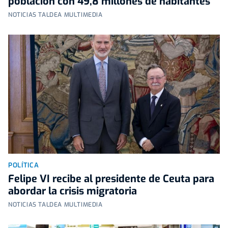
población con 49,8 millones de habitantes
NOTICIAS TALDEA MULTIMEDIA
POLÍTICA
Felipe VI recibe al presidente de Ceuta para
abordar la crisis migratoria
NOTICIAS TALDEA MULTIMEDIA