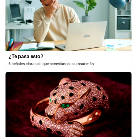
¿Te pasa esto?
6 señales claras de que necesitas descansar más