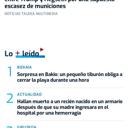
escasez de municiones
NOTICIAS TALDEA MULTIMEDIA
+
Lo
leído
BIZKAIA
Sorpresa en Bakio: un pequeño tiburón obliga a
cerrar la playa durante una hora
ACTUALIDAD
Hallan muerto a un recién nacido en un armario
después de que su madre ingresara en el
hospital por una hemorragia
GIPUZKOA