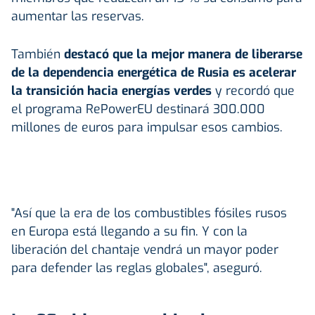
aumentar las reservas.
También
destacó que la mejor manera de liberarse
de la dependencia energética de Rusia es acelerar
la transición hacia energías verdes
y recordó que
el programa RePowerEU destinará 300.000
millones de euros para impulsar esos cambios.
"Así que la era de los combustibles fósiles rusos
en Europa está llegando a su fin. Y con la
liberación del chantaje vendrá un mayor poder
para defender las reglas globales", aseguró.