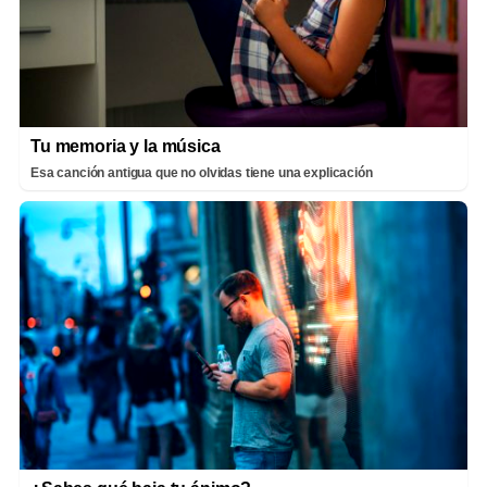
Tu memoria y la música
Esa canción antigua que no olvidas tiene una explicación