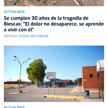
ACTUALIDAD
Se cumplen 30 años de la tragedia de
Biescas: "El dolor no desaparece, se aprende
a vivir con él"
NOTICIAS TALDEA MULTIMEDIA
ACTUALIDAD