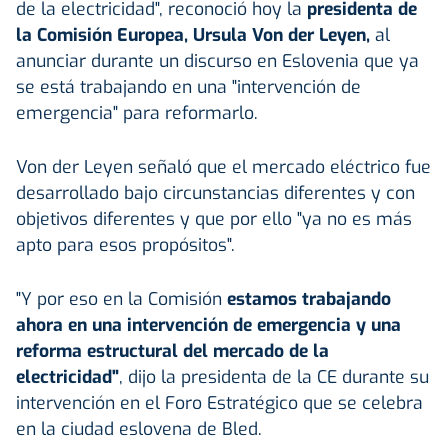
de la electricidad", reconoció hoy la
presidenta de
la Comisión Europea, Ursula Von der Leyen,
al
anunciar durante un discurso en Eslovenia que ya
se está trabajando en una "intervención de
emergencia" para reformarlo.
Von der Leyen señaló que el mercado eléctrico fue
desarrollado bajo circunstancias diferentes y con
objetivos diferentes y que por ello "ya no es más
apto para esos propósitos".
"Y por eso en la Comisión
estamos trabajando
ahora en una intervención de emergencia y una
reforma estructural del mercado de la
electricidad"
, dijo la presidenta de la CE durante su
intervención en el Foro Estratégico que se celebra
en la ciudad eslovena de Bled.