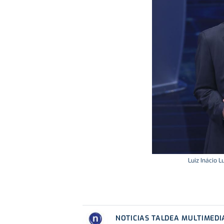
Luiz Inácio L
NOTICIAS TALDEA MULTIMEDI