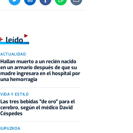
+
leído
ACTUALIDAD
Hallan muerto a un recién nacido
en un armario después de que su
madre ingresara en el hospital por
una hemorragia
VIDA Y ESTILO
Las tres bebidas "de oro" para el
cerebro, según el médico David
Céspedes
GIPUZKOA