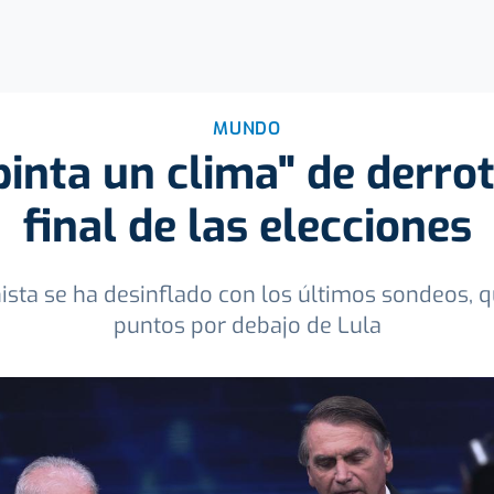
MUNDO
inta un clima" de derrot
final de las elecciones
ista se ha desinflado con los últimos sondeos, q
puntos por debajo de Lula