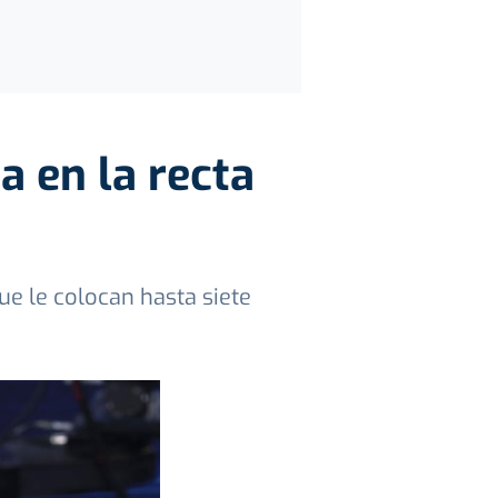
a en la recta
ue le colocan hasta siete