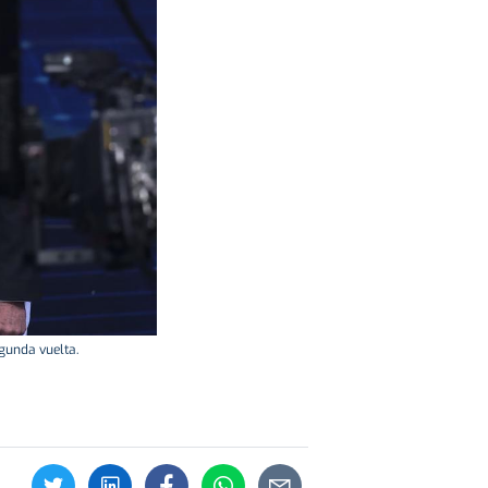
egunda vuelta.