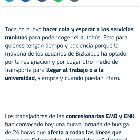
Toca de nuevo
hacer cola y esperar a los servicios
mínimos
para poder coger el autobús. Esto para
quienes tengan tiempo y paciencia porque la
mayoría de los usuarios de Bizkaibus ha optado
por la resignación y por coger otro medio de
transporte para
llegar al trabajo o a la
universidad,
siempre y cuando puedan, claro.
Los trabajadores de las
concesionarias EMB y ENK
han convocado hoy una nueva jornada de huelga
de 24 horas que
afecta a todas las líneas que