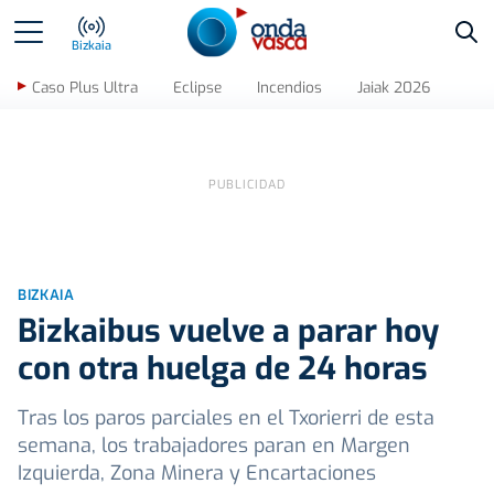
Bus
Bizkaia
Caso Plus Ultra
Eclipse
Incendios
Jaiak 2026
BIZKAIA
Bizkaibus vuelve a parar hoy
con otra huelga de 24 horas
Tras los paros parciales en el Txorierri de esta
semana, los trabajadores paran en Margen
Izquierda, Zona Minera y Encartaciones