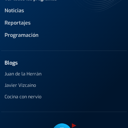
Noticias
Reportajes
Programación
Blogs
Juan de la Herrán
Javier Vizcaino
Cocina con nervio