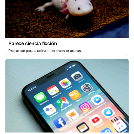
Parece ciencia ficción
Prepárate para alucinar con estas criaturas