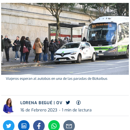
Viajeros esperan al autobús en una de las paradas de Bizkaibus
LORENA BEGUÉ | OV
16 de Febrero 2023
1 min de lectura