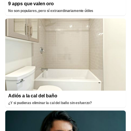
9 apps que valen oro
No son populares, pero sí extraordinariamente útiles
Adiós a la cal del baño
¿Y si pudieras eliminar la cal del baño sin esfuerzo?