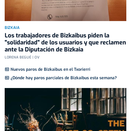
BIZKAIA
Los trabajadores de Bizkaibus piden la
"solidaridad" de los usuarios y que reclamen
ante la Diputación de Bizkaia
LORENA BEGUÉ | OV
Nuevos paros de Bizkaibus en el Txorierri
¿Dónde hay paros parciales de Bizkaibus esta semana?