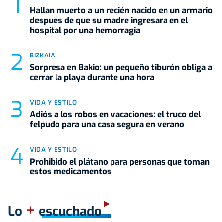
Hallan muerto a un recién nacido en un armario
después de que su madre ingresara en el
hospital por una hemorragia
BIZKAIA
Sorpresa en Bakio: un pequeño tiburón obliga a
cerrar la playa durante una hora
VIDA Y ESTILO
Adiós a los robos en vacaciones: el truco del
felpudo para una casa segura en verano
VIDA Y ESTILO
Prohibido el plátano para personas que toman
estos medicamentos
+
Lo
escuchado