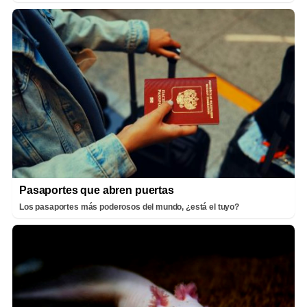
Pasaportes que abren puertas
Los pasaportes más poderosos del mundo, ¿está el tuyo?