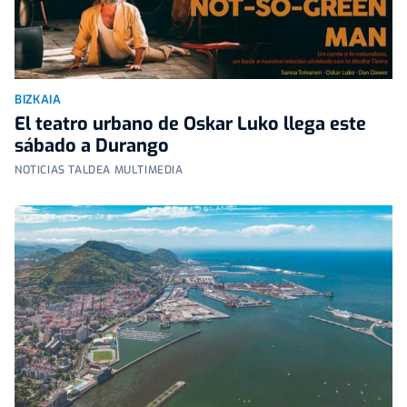
BIZKAIA
El teatro urbano de Oskar Luko llega este
sábado a Durango
NOTICIAS TALDEA MULTIMEDIA