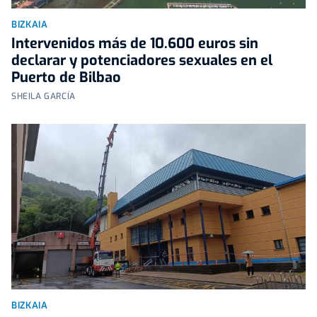
BIZKAIA
Intervenidos más de 10.600 euros sin
declarar y potenciadores sexuales en el
Puerto de Bilbao
SHEILA GARCÍA
BIZKAIA