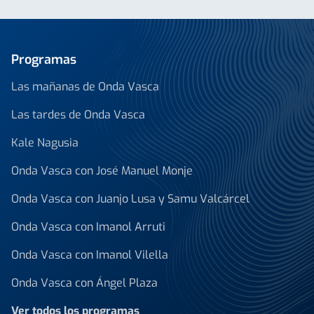
Programas
Las mañanas de Onda Vasca
Las tardes de Onda Vasca
Kale Nagusia
Onda Vasca con José Manuel Monje
Onda Vasca con Juanjo Lusa y Samu Valcárcel
Onda Vasca con Imanol Arruti
Onda Vasca con Imanol Vilella
Onda Vasca con Ángel Plaza
Ver todos los programas