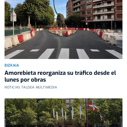
BIZKAIA
Amorebieta reorganiza su tráfico desde el
lunes por obras
NOTICIAS TALDEA MULTIMEDIA