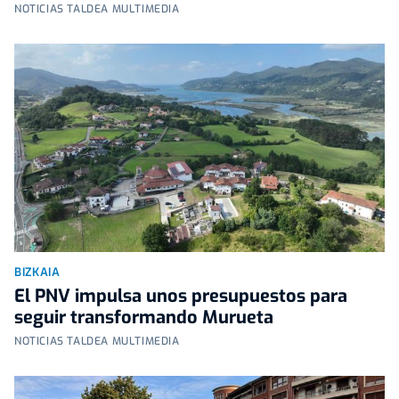
NOTICIAS TALDEA MULTIMEDIA
BIZKAIA
El PNV impulsa unos presupuestos para
seguir transformando Murueta
NOTICIAS TALDEA MULTIMEDIA