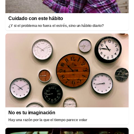
Cuidado con este hábito
¿Y si el problema no fuera el estrés, sino un hábito diario?
No es tu imaginación
Hay una razón por la que el tiempo parece volar