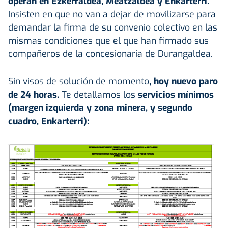
operan en Ezkerraldea, Meatzaldea y Enkarterri.
Insisten en que no van a dejar de movilizarse para
demandar la firma de su convenio colectivo en las
mismas condiciones que el que han firmado sus
compañeros de la concesionaria de Durangaldea.
Sin visos de solución de momento
, hoy nuevo paro
de 24 horas.
Te detallamos los
servicios mínimos
(margen izquierda y zona minera, y segundo
cuadro, Enkarterri):