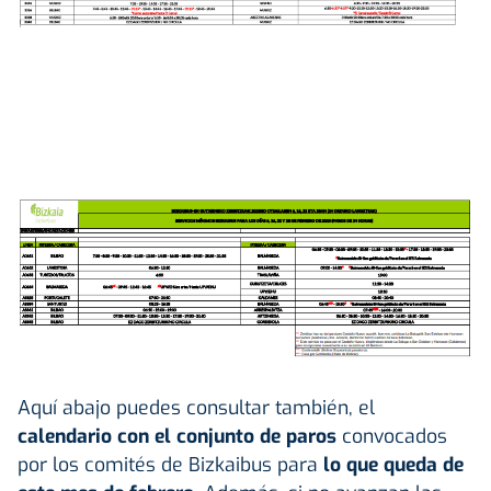
Aquí abajo puedes consultar también, el
calendario con el conjunto de paros
convocados
por los comités de Bizkaibus para
lo que queda de