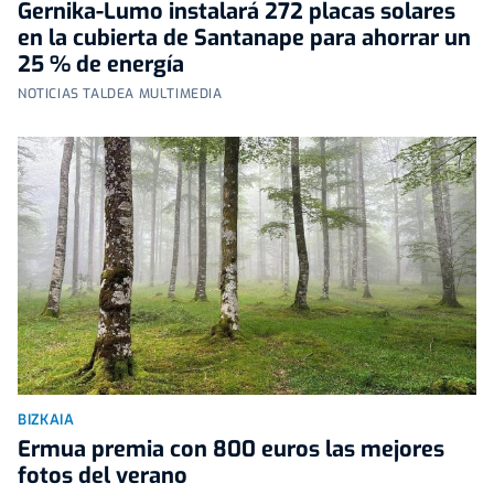
Gernika-Lumo instalará 272 placas solares
en la cubierta de Santanape para ahorrar un
25 % de energía
NOTICIAS TALDEA MULTIMEDIA
BIZKAIA
Ermua premia con 800 euros las mejores
fotos del verano