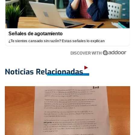
Señales de agotamiento
¿Te sientes cansado sin razón? Estas señales lo explican
DISCOVER WITH
Noticias Relacionadas