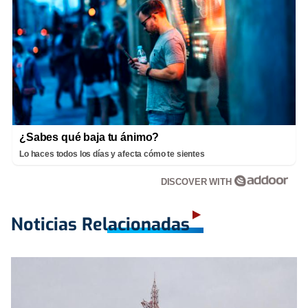
¿Sabes qué baja tu ánimo?
Lo haces todos los días y afecta cómo te sientes
DISCOVER WITH
Noticias Relacionadas