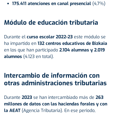
175.411 atenciones en canal presencial
(4,7%)
Módulo de educación tributaria
Durante el
curso escolar 2022-23
este módulo se
ha impartido en
132 centros educativos de Bizkaia
en los que han participado
2.104 alumnas y 2.019
alumnos
(4.123 en total).
Intercambio de información con
otras administraciones tributarias
Durante
2023
se han intercambiado más de
263
millones de datos con las haciendas forales y con
la AEAT
(Agencia Tributaria). En ese periodo,