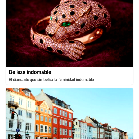
Belleza indomable
El diamante que simboliza la feminidad indomable