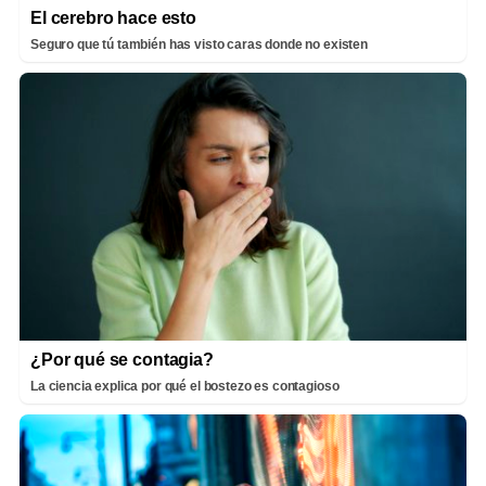
El cerebro hace esto
Seguro que tú también has visto caras donde no existen
¿Por qué se contagia?
La ciencia explica por qué el bostezo es contagioso