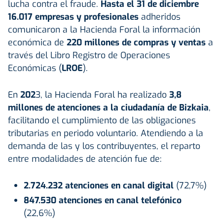
lucha contra el fraude.
Hasta el 31 de diciembre
16.017 empresas y profesionales
adheridos
comunicaron a la Hacienda Foral la información
económica de
220 millones de compras y ventas
a
través del Libro Registro de Operaciones
Económicas (
LROE
).
En
202
3, la Hacienda Foral ha realizado
3,8
millones de atenciones a la ciudadanía de Bizkaia
,
facilitando el cumplimiento de las obligaciones
tributarias en periodo voluntario. Atendiendo a la
demanda de las y los contribuyentes, el reparto
entre modalidades de atención fue de:
2.724.232 atenciones en canal digital
(72,7%)
847.530 atenciones en canal telefónico
(22,6%)