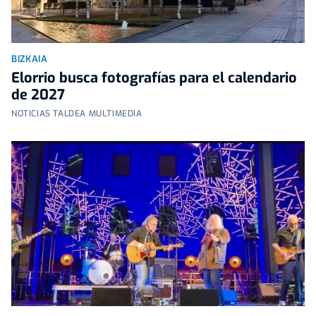
BIZKAIA
Elorrio busca fotografías para el calendario
de 2027
NOTICIAS TALDEA MULTIMEDIA