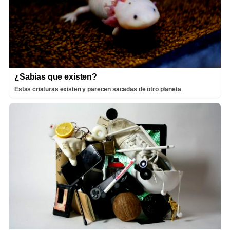
¿Sabías que existen?
Estas criaturas existen y parecen sacadas de otro planeta