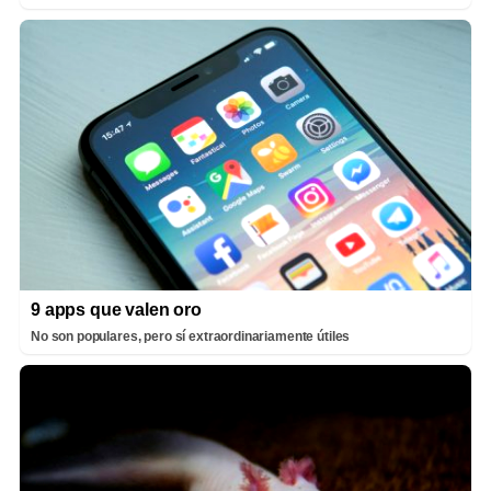
9 apps que valen oro
No son populares, pero sí extraordinariamente útiles