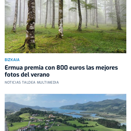
BIZKAIA
Ermua premia con 800 euros las mejores
fotos del verano
NOTICIAS TALDEA MULTIMEDIA