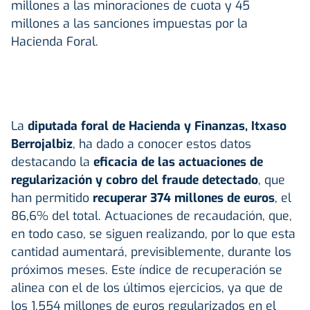
millones a las minoraciones de cuota y 45
millones a las sanciones impuestas por la
Hacienda Foral.
La
diputada foral de Hacienda y Finanzas, Itxaso
Berrojalbiz
, ha dado a conocer estos datos
destacando la
eficacia de las actuaciones de
regularización y cobro del fraude detectado
, que
han permitido
recuperar 374 millones de euros
, el
86,6% del total. Actuaciones de recaudación, que,
en todo caso, se siguen realizando, por lo que esta
cantidad aumentará, previsiblemente, durante los
próximos meses. Este índice de recuperación se
alinea con el de los últimos ejercicios, ya que de
los 1.554 millones de euros regularizados en el