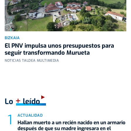
BIZKAIA
El PNV impulsa unos presupuestos para
seguir transformando Murueta
NOTICIAS TALDEA MULTIMEDIA
+
Lo
leído
ACTUALIDAD
Hallan muerto a un recién nacido en un armario
después de que su madre ingresara en el