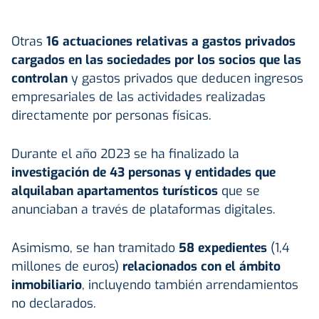
Otras
16 actuaciones relativas a gastos privados
cargados en las sociedades por los socios que las
controlan
y gastos privados que deducen ingresos
empresariales de las actividades realizadas
directamente por personas físicas.
Durante el año 2023 se ha finalizado la
investigación de 43 personas y entidades que
alquilaban apartamentos turísticos
que se
anunciaban a través de plataformas digitales.
Asimismo, se han tramitado
58 expedientes
(1,4
millones de euros)
relacionados con el ámbito
inmobiliario
, incluyendo también arrendamientos
no declarados.