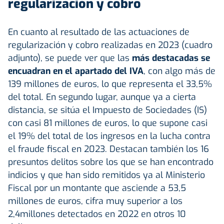
regularización y cobro
En cuanto al resultado de las actuaciones de
regularización y cobro realizadas en 2023 (cuadro
adjunto), se puede ver que las
más destacadas se
encuadran en el apartado del IVA
, con algo más de
139 millones de euros, lo que representa el 33,5%
del total. En segundo lugar, aunque ya a cierta
distancia, se sitúa el Impuesto de Sociedades (IS)
con casi 81 millones de euros, lo que supone casi
el 19% del total de los ingresos en la lucha contra
el fraude fiscal en 2023. Destacan también los 16
presuntos delitos sobre los que se han encontrado
indicios y que han sido remitidos ya al Ministerio
Fiscal por un montante que asciende a 53,5
millones de euros, cifra muy superior a los
2,4millones detectados en 2022 en otros 10