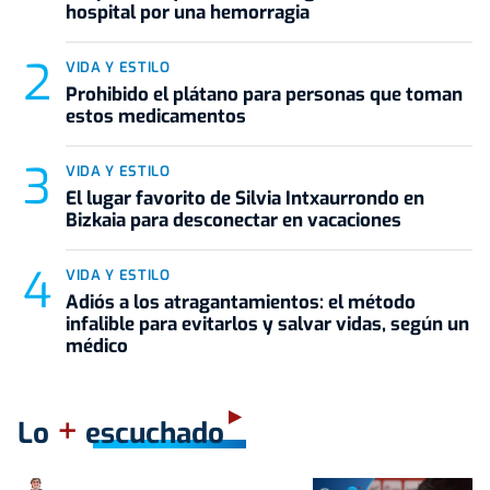
hospital por una hemorragia
VIDA Y ESTILO
Prohibido el plátano para personas que toman
estos medicamentos
VIDA Y ESTILO
El lugar favorito de Silvia Intxaurrondo en
Bizkaia para desconectar en vacaciones
VIDA Y ESTILO
Adiós a los atragantamientos: el método
infalible para evitarlos y salvar vidas, según un
médico
+
Lo
escuchado