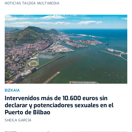
NOTICIAS TALDEA MULTIMEDIA
BIZKAIA
Intervenidos más de 10.600 euros sin
declarar y potenciadores sexuales en el
Puerto de Bilbao
SHEILA GARCÍA