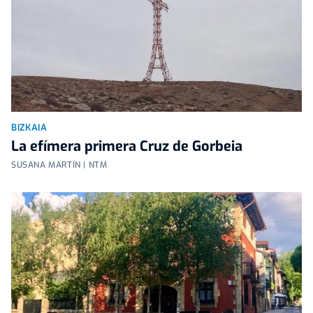
BIZKAIA
La efímera primera Cruz de Gorbeia
SUSANA MARTÍN | NTM