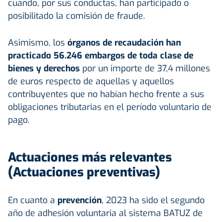
cuando, por sus conductas, han participado o
posibilitado la comisión de fraude.
Asimismo, los
órganos de recaudación han
practicado 56.246 embargos de toda clase de
bienes y derechos
por un importe de 37,4 millones
de euros respecto de aquellas y aquellos
contribuyentes que no habían hecho frente a sus
obligaciones tributarias en el período voluntario de
pago.
Actuaciones más relevantes
(Actuaciones preventivas)
En cuanto a
prevención
, 2023 ha sido el segundo
año de adhesión voluntaria al sistema BATUZ de