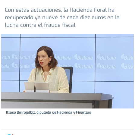
Con estas actuaciones, la Hacienda Foral ha
recuperado ya nueve de cada diez euros en la
lucha contra el fraude fiscal
Itxaso Berrojalbiz, diputada de Hacienda y Finanzas