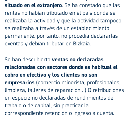
situado en el extranjero
. Se ha constado que las
rentas no habían tributado en el país donde se
realizaba la actividad y que la actividad tampoco
se realizaba a través de un establecimiento
permanente, por tanto, no procedía declararlas
exentas y debían tributar en Bizkaia.
Se han descubierto
ventas no declaradas
relacionadas con sectores donde es habitual el
cobro en efectivo y los clientes no son
empresarios
(comercio minorista, profesionales,
limpieza, talleres de reparación…) O retribuciones
en especie no declaradas de rendimientos de
trabajo o de capital, sin practicar la
correspondiente retención o ingreso a cuenta.