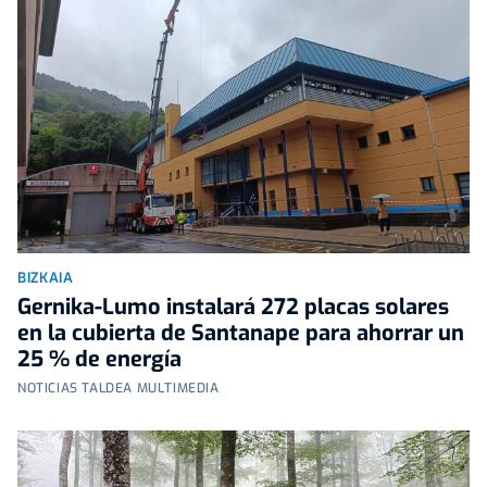
BIZKAIA
Gernika-Lumo instalará 272 placas solares
en la cubierta de Santanape para ahorrar un
25 % de energía
NOTICIAS TALDEA MULTIMEDIA