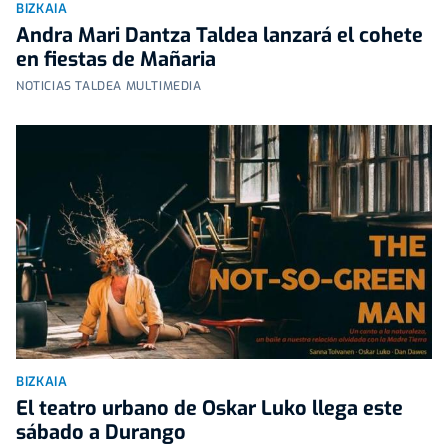
BIZKAIA
Andra Mari Dantza Taldea lanzará el cohete
en fiestas de Mañaria
NOTICIAS TALDEA MULTIMEDIA
BIZKAIA
El teatro urbano de Oskar Luko llega este
sábado a Durango