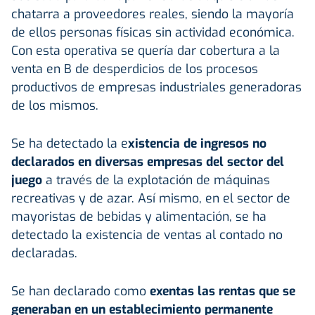
chatarra a proveedores reales, siendo la mayoría
de ellos personas físicas sin actividad económica.
Con esta operativa se quería dar cobertura a la
venta en B de desperdicios de los procesos
productivos de empresas industriales generadoras
de los mismos.
Se ha detectado la e
xistencia de ingresos no
declarados en diversas empresas del sector del
juego
a través de la explotación de máquinas
recreativas y de azar. Así mismo, en el sector de
mayoristas de bebidas y alimentación, se ha
detectado la existencia de ventas al contado no
declaradas.
Se han declarado como
exentas las rentas que se
generaban en un establecimiento permanente