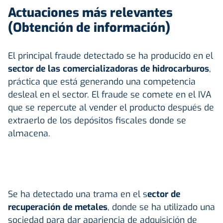
Actuaciones más relevantes
(Obtención de información)
El principal fraude detectado se ha producido en el
sector de las comercializadoras de hidrocarburos
,
práctica que está generando una competencia
desleal en el sector. El fraude se comete en el IVA
que se repercute al vender el producto después de
extraerlo de los depósitos fiscales donde se
almacena.
Se ha detectado una trama en el s
ector de
recuperación de metales
, donde se ha utilizado una
sociedad para dar apariencia de adquisición de