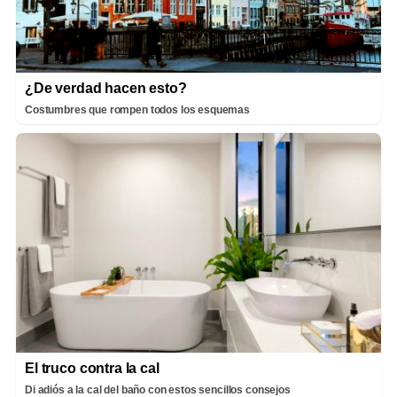
¿De verdad hacen esto?
Costumbres que rompen todos los esquemas
El truco contra la cal
Di adiós a la cal del baño con estos sencillos consejos