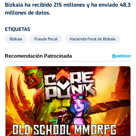
Bizkaia ha recibido 215 millones y ha enviado 48,3
millones de datos.
ETIQUETAS
Bizkaia
Fraude fiscal
Hacienda Foral de Bizkaia