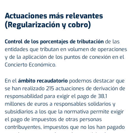
Actuaciones más relevantes
(Regularización y cobro)
Control de los porcentajes de tributación
de las
entidades que tributan en volumen de operaciones
y de la aplicación de los puntos de conexión en el
Concierto Económico.
En el
ámbito recaudatorio
podemos destacar que
se han realizado 215 actuaciones de derivación de
responsabilidad para exigir el pago de 38,1
millones de euros a responsables solidarios y
subsidiarios a los que la normativa permite exigir
el pago de impuestos de otras personas
contribuyentes, impuestos que no los han pagado