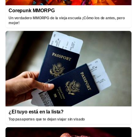
Corepunk MMORPG
Un verdadero MMORPG de la vieja escuela ¡Cómo los de antes, pero
mejor!
¿El tuyo está en la lista?
Top pasaportes que te dejan viajar sin visado