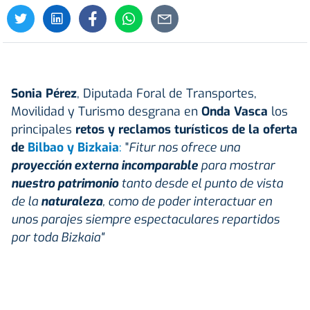
Sonia Pérez
, Diputada Foral de Transportes,
Movilidad y Turismo desgrana en
Onda Vasca
los
principales
retos y reclamos turísticos de la oferta
de
Bilbao y Bizkaia
:
"
Fitur nos ofrece una
proyección externa incomparable
para mostrar
nuestro patrimonio
tanto desde el punto de vista
de la
naturaleza
, como de poder interactuar en
unos parajes siempre espectaculares repartidos
por toda Bizkaia"