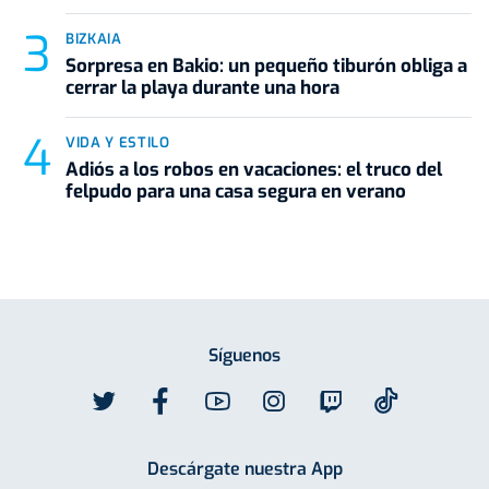
BIZKAIA
Sorpresa en Bakio: un pequeño tiburón obliga a
cerrar la playa durante una hora
VIDA Y ESTILO
Adiós a los robos en vacaciones: el truco del
felpudo para una casa segura en verano
Síguenos
Descárgate nuestra App