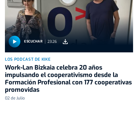
23:26
ESCUCHAR
LOS PODCAST DE KIKE
Work-Lan Bizkaia celebra 20 años
impulsando el cooperativismo desde la
Formación Profesional con 177 cooperativas
promovidas
02 de Julio