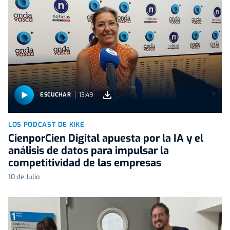
13:49
ESCUCHAR
LOS PODCAST DE KIKE
CienporCien Digital apuesta por la IA y el
análisis de datos para impulsar la
competitividad de las empresas
10 de Julio