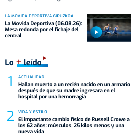
LA MOVIDA DEPORTIVA GIPUZKOA
La Movida Deportiva (06.08.26):
Mesa redonda por el fichaje del
54:50
central
+
Lo
leído
ACTUALIDAD
Hallan muerto a un recién nacido en un armario
después de que su madre ingresara en el
hospital por una hemorragia
VIDA Y ESTILO
El impactante cambio físico de Russell Crowe a
los 62 años: músculos, 25 kilos menos y una
nueva vida