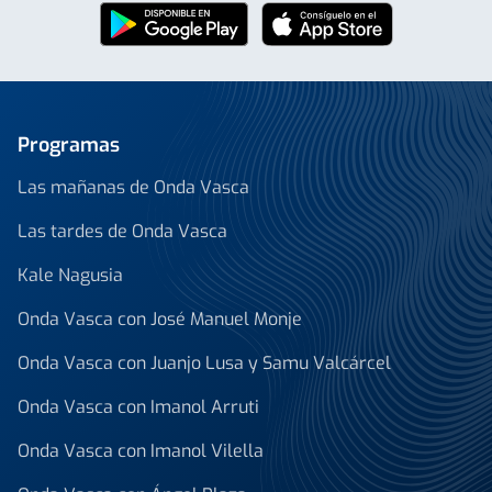
Programas
Las mañanas de Onda Vasca
Las tardes de Onda Vasca
Kale Nagusia
Onda Vasca con José Manuel Monje
Onda Vasca con Juanjo Lusa y Samu Valcárcel
Onda Vasca con Imanol Arruti
Onda Vasca con Imanol Vilella