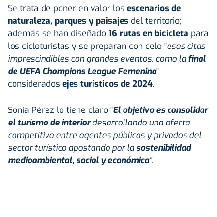
Se trata de poner en valor los
escenarios de
n
aturaleza, parques y paisajes
del territorio;
además se han diseñado
16 rutas en bicicleta
para
los cicloturistas y se preparan con celo "
esas citas
imprescindibles con grandes eventos, como la
final
de UEFA Champions League Femenina
"
considerados
ejes turísticos de 2024
.
Sonia Pérez lo tiene claro "
El objetivo es consolidar
el turismo de interior
desarrollando una oferta
competitiva entre agentes públicos y privados del
sector turístico apostando por la
sostenibilidad
medioambiental, social y económica
".