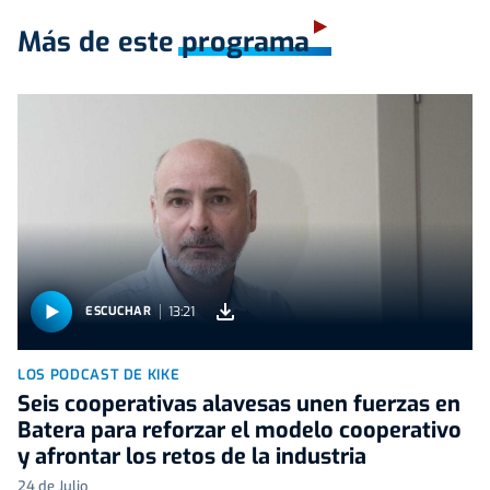
Más de este programa
13:21
ESCUCHAR
LOS PODCAST DE KIKE
Seis cooperativas alavesas unen fuerzas en
Batera para reforzar el modelo cooperativo
y afrontar los retos de la industria
24 de Julio