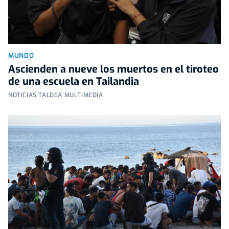
MUNDO
Ascienden a nueve los muertos en el tiroteo
de una escuela en Tailandia
NOTICIAS TALDEA MULTIMEDIA