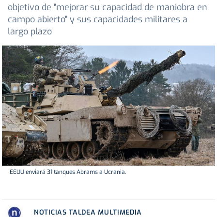
objetivo de "mejorar su capacidad de maniobra en
campo abierto" y sus capacidades militares a
largo plazo
EEUU enviará 31 tanques Abrams a Ucrania.
NOTICIAS TALDEA MULTIMEDIA