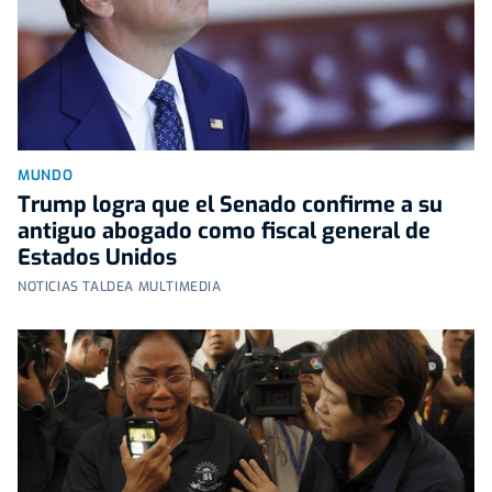
MUNDO
Trump logra que el Senado confirme a su
antiguo abogado como fiscal general de
Estados Unidos
NOTICIAS TALDEA MULTIMEDIA