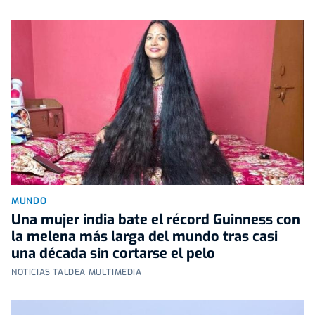
MUNDO
Una mujer india bate el récord Guinness con
la melena más larga del mundo tras casi
una década sin cortarse el pelo
NOTICIAS TALDEA MULTIMEDIA