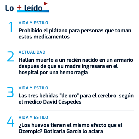
+
Lo
leído
VIDA Y ESTILO
Prohibido el plátano para personas que toman
estos medicamentos
ACTUALIDAD
Hallan muerto a un recién nacido en un armario
después de que su madre ingresara en el
hospital por una hemorragia
VIDA Y ESTILO
Las tres bebidas "de oro" para el cerebro, según
el médico David Céspedes
VIDA Y ESTILO
¿Los huevos tienen el mismo efecto que el
Ozempic? Boticaria García lo aclara