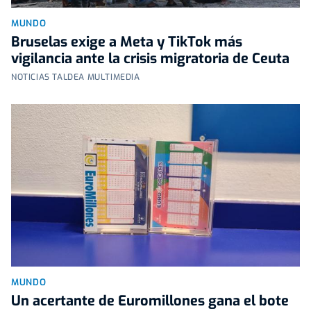
MUNDO
Bruselas exige a Meta y TikTok más
vigilancia ante la crisis migratoria de Ceuta
NOTICIAS TALDEA MULTIMEDIA
MUNDO
Un acertante de Euromillones gana el bote