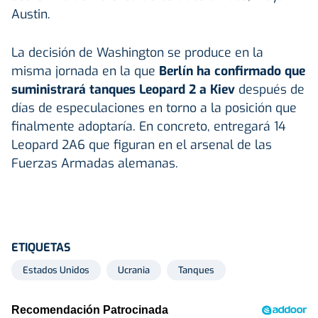
Austin.
La decisión de Washington se produce en la
misma jornada en la que
Berlín ha confirmado que
suministrará tanques Leopard 2 a Kiev
después de
días de especulaciones en torno a la posición que
finalmente adoptaría. En concreto, entregará 14
Leopard 2A6 que figuran en el arsenal de las
Fuerzas Armadas alemanas.
ETIQUETAS
Estados Unidos
Ucrania
Tanques