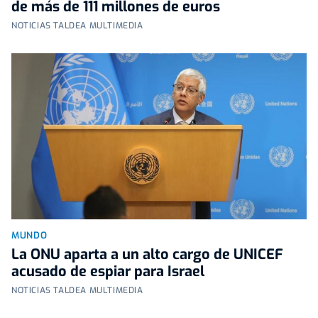
de más de 111 millones de euros
NOTICIAS TALDEA MULTIMEDIA
MUNDO
La ONU aparta a un alto cargo de UNICEF
acusado de espiar para Israel
NOTICIAS TALDEA MULTIMEDIA