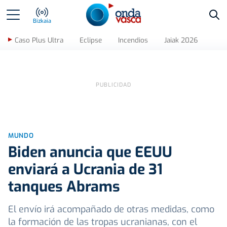
Bus
Bizkaia
Caso Plus Ultra
Eclipse
Incendios
Jaiak 2026
MUNDO
Biden anuncia que EEUU
enviará a Ucrania de 31
tanques Abrams
El envío irá acompañado de otras medidas, como
la formación de las tropas ucranianas, con el