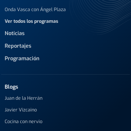
Onda Vasca con Ángel Plaza
Ver todos los programas
Noticias
Reportajes
Programación
Blogs
Juan de la Herrán
Javier Vizcaino
Cocina con nervio