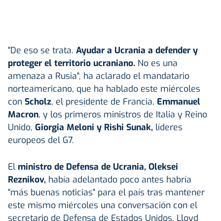
"De eso se trata.
Ayudar a Ucrania a defender y
proteger el territorio ucraniano.
No es una
amenaza a Rusia", ha aclarado el mandatario
norteamericano, que ha hablado este miércoles
con
Scholz
, el presidente de Francia,
Emmanuel
Macron
, y los primeros ministros de Italia y Reino
Unido,
Giorgia Meloni y Rishi Sunak,
líderes
europeos del G7.
El
ministro de Defensa de Ucrania, Oleksei
Reznikov,
había adelantado poco antes habría
"más buenas noticias" para el país tras mantener
este mismo miércoles una conversación con el
secretario de Defensa de Estados Unidos, Lloyd