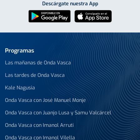
Descárgate nuestra App
Programas
Las mañanas de Onda Vasca
Las tardes de Onda Vasca
Kale Nagusia
Onda Vasca con José Manuel Monje
Onda Vasca con Juanjo Lusa y Samu Valcárcel
Onda Vasca con Imanol Arruti
Onda Vasca con Imanol Vilella