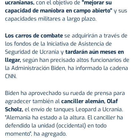
ucranianas,
con el objetivo de
"mejorar su
capacidad de maniobra en campo abierto"
y sus
capacidades militares a largo plazo.
Los carros de combate
se adquirirán a través de
los fondos de la Iniciativa de Asistencia de
Seguridad de Ucrania y
tardarán aún meses en
llegar,
según han precisado altos funcionarios de
la Administración Biden, ha informado la cadena
CNN.
Biden ha aprovechado su rueda de prensa para
agradecer también al
canciller alemán, Olaf
Scholz,
el envío de tanques Leopard a Ucrania.
"Alemania ha estado a la altura. El canciller ha
defendido la unidad (occidental) en todo
momento", ha agregado.