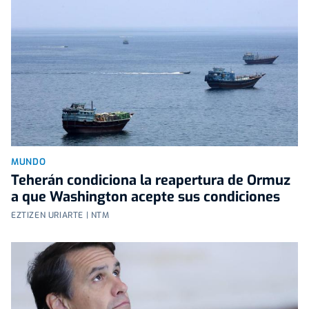
MUNDO
Teherán condiciona la reapertura de Ormuz
a que Washington acepte sus condiciones
EZTIZEN URIARTE | NTM