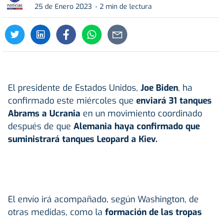
25 de Enero 2023
2 min de lectura
El presidente de Estados Unidos,
Joe Biden
, ha
confirmado este miércoles que
enviará 31 tanques
Abrams a Ucrania
en un movimiento coordinado
después de que
Alemania haya confirmado que
suministrará tanques Leopard a Kiev.
El envío irá acompañado, según Washington, de
otras medidas, como la
formación de las tropas