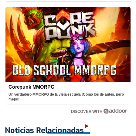
Corepunk MMORPG
Un verdadero MMORPG de la vieja escuela ¡Cómo los de antes, pero
mejor!
DISCOVER WITH
Noticias Relacionadas