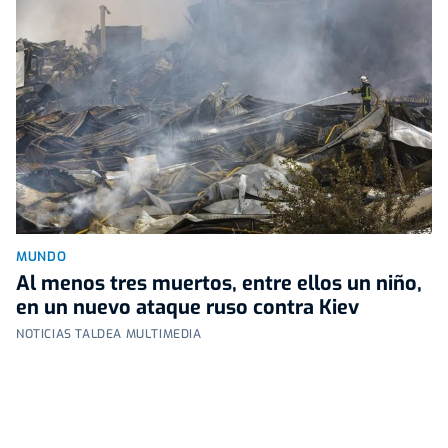
MUNDO
Al menos tres muertos, entre ellos un niño,
en un nuevo ataque ruso contra Kiev
NOTICIAS TALDEA MULTIMEDIA