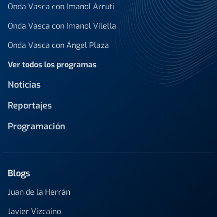
Onda Vasca con Imanol Arruti
Onda Vasca con Imanol Vilella
Onda Vasca con Ángel Plaza
Ver todos los programas
Noticias
Reportajes
Programación
Blogs
Juan de la Herrán
Javier Vizcaino