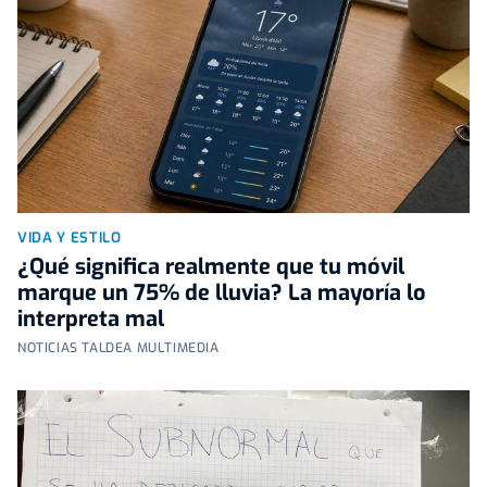
VIDA Y ESTILO
¿Qué significa realmente que tu móvil
marque un 75% de lluvia? La mayoría lo
interpreta mal
NOTICIAS TALDEA MULTIMEDIA