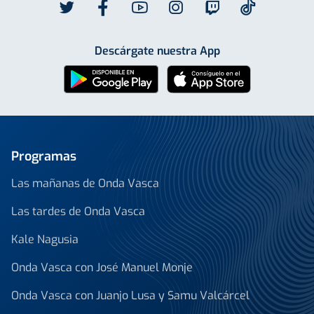
Descárgate nuestra App
Programas
Las mañanas de Onda Vasca
Las tardes de Onda Vasca
Kale Nagusia
Onda Vasca con José Manuel Monje
Onda Vasca con Juanjo Lusa y Samu Valcárcel