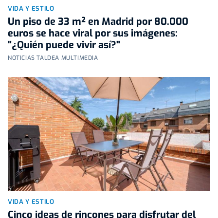
VIDA Y ESTILO
Un piso de 33 m² en Madrid por 80.000
euros se hace viral por sus imágenes:
"¿Quién puede vivir así?"
NOTICIAS TALDEA MULTIMEDIA
VIDA Y ESTILO
Cinco ideas de rincones para disfrutar del