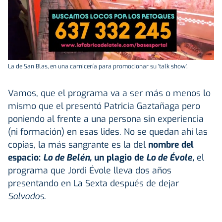
La de San Blas, en una carnicería para promocionar su 'talk show'.
Vamos, que el programa va a ser más o menos lo
mismo que el presentó Patricia Gaztañaga pero
poniendo al frente a una persona sin experiencia
(ni formación) en esas lides. No se quedan ahí las
copias, la más sangrante es la del
nombre del
espacio:
Lo de Belén,
un plagio de
Lo de Évole,
el
programa que Jordi Évole lleva dos años
presentando en La Sexta después de dejar
Salvados
.