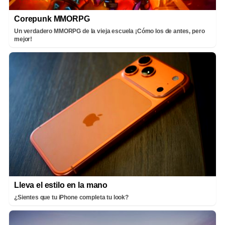
Corepunk MMORPG
Un verdadero MMORPG de la vieja escuela ¡Cómo los de antes, pero
mejor!
Lleva el estilo en la mano
¿Sientes que tu iPhone completa tu look?