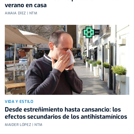
verano en casa
AMAIA DÍEZ | NTM
VIDA Y ESTILO
Desde estreñimiento hasta cansancio: los
efectos secundarios de los antihistamínicos
MAIDER LÓPEZ | NTM