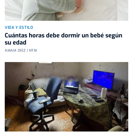
VIDA Y ESTILO
Cuántas horas debe dormir un bebé según
su edad
AMAIA DÍEZ | NTM