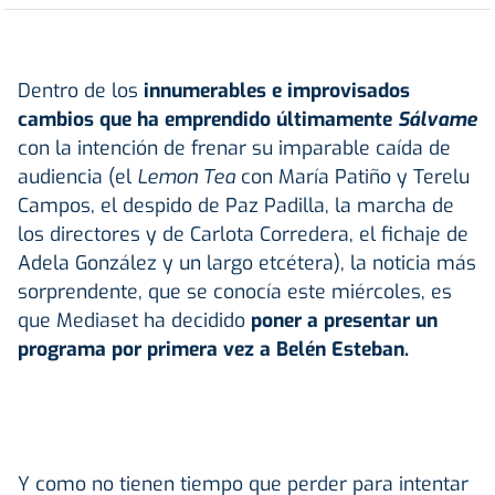
Dentro de los
innumerables e improvisados
cambios que ha emprendido últimamente
Sálvame
con la intención de frenar su imparable caída de
audiencia (el
Lemon Tea
con María Patiño y Terelu
Campos, el despido de Paz Padilla, la marcha de
los directores y de Carlota Corredera, el fichaje de
Adela González y un largo etcétera), la noticia más
sorprendente, que se conocía este miércoles, es
que Mediaset ha decidido
poner a presentar un
programa por primera vez a Belén Esteban.
Y como no tienen tiempo que perder para intentar