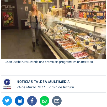
Belén Esteban, realizando una promo del programa en un mercado.
NOTICIAS TALDEA MULTIMEDIA
24 de Marzo 2022
2 min de lectura