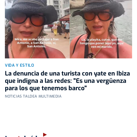
VIDA Y ESTILO
La denuncia de una turista con yate en Ibiza
que indigna a las redes: "Es una vergüenza
para los que tenemos barco"
NOTICIAS TALDEA MULTIMEDIA