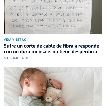
VIDA Y ESTILO
Sufre un corte de cable de fibra y responde
con un duro mensaje: no tiene desperdicio
AITOR RUIZ | NTM