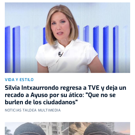
VIDA Y ESTILO
Silvia Intxaurrondo regresa a TVE y deja un
recado a Ayuso por su ático: "Que no se
burlen de los ciudadanos"
NOTICIAS TALDEA MULTIMEDIA