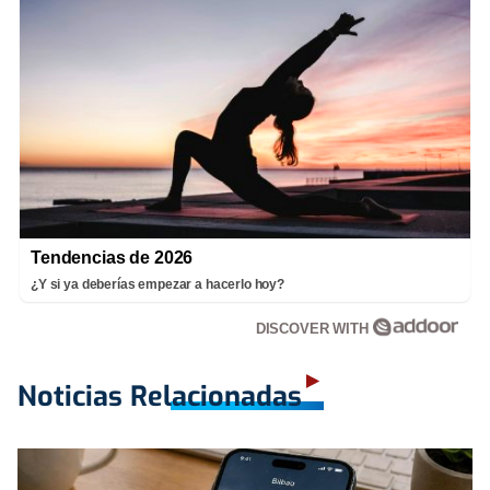
Tendencias de 2026
¿Y si ya deberías empezar a hacerlo hoy?
DISCOVER WITH
Noticias Relacionadas