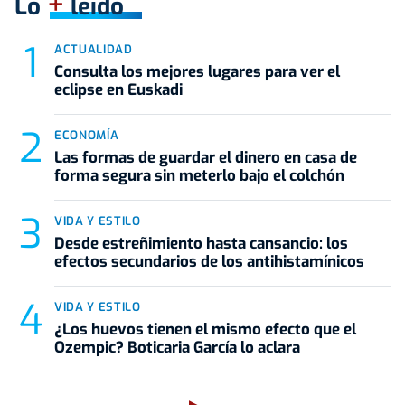
+
Lo
leído
ACTUALIDAD
Consulta los mejores lugares para ver el
eclipse en Euskadi
ECONOMÍA
Las formas de guardar el dinero en casa de
forma segura sin meterlo bajo el colchón
VIDA Y ESTILO
Desde estreñimiento hasta cansancio: los
efectos secundarios de los antihistamínicos
VIDA Y ESTILO
¿Los huevos tienen el mismo efecto que el
Ozempic? Boticaria García lo aclara