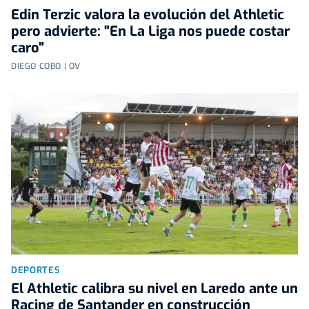
Edin Terzic valora la evolución del Athletic
pero advierte: "En La Liga nos puede costar
caro"
DIEGO COBO | OV
DEPORTES
El Athletic calibra su nivel en Laredo ante un
Racing de Santander en construcción