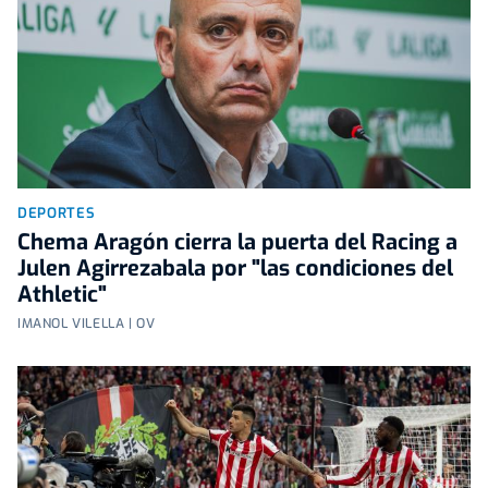
DEPORTES
Chema Aragón cierra la puerta del Racing a
Julen Agirrezabala por "las condiciones del
Athletic"
IMANOL VILELLA | OV