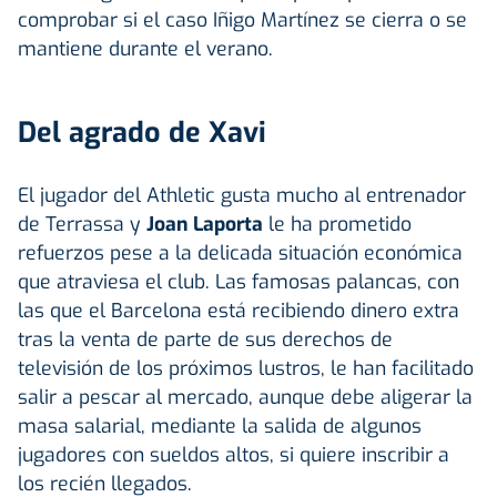
comprobar si el caso Iñigo Martínez se cierra o se
mantiene durante el verano.
Del agrado de Xavi
El jugador del Athletic gusta mucho al entrenador
de Terrassa y
Joan Laporta
le ha prometido
refuerzos pese a la delicada situación económica
que atraviesa el club. Las famosas palancas, con
las que el Barcelona está recibiendo dinero extra
tras la venta de parte de sus derechos de
televisión de los próximos lustros, le han facilitado
salir a pescar al mercado, aunque debe aligerar la
masa salarial, mediante la salida de algunos
jugadores con sueldos altos, si quiere inscribir a
los recién llegados.