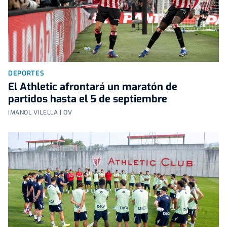
DEPORTES
El Athletic afrontará un maratón de
partidos hasta el 5 de septiembre
IMANOL VILELLA | OV