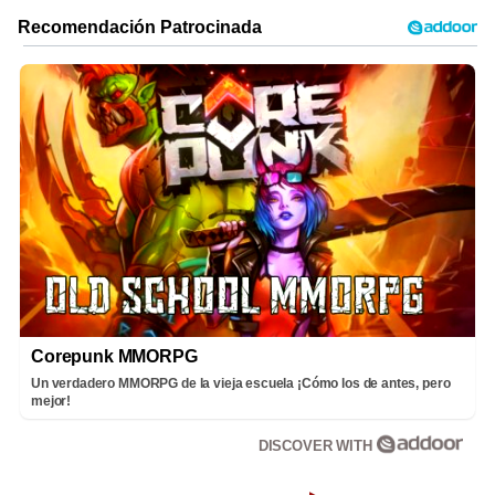
Corepunk MMORPG
Un verdadero MMORPG de la vieja escuela ¡Cómo los de antes, pero
mejor!
DISCOVER WITH