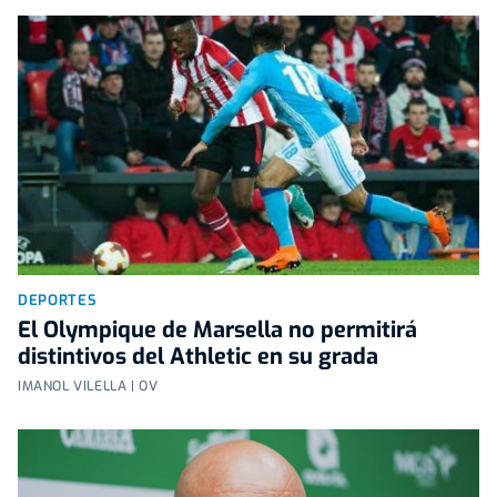
DEPORTES
El Olympique de Marsella no permitirá
distintivos del Athletic en su grada
IMANOL VILELLA | OV