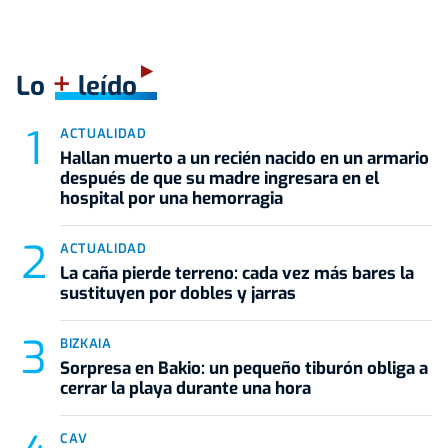
+
Lo
leído
ACTUALIDAD
Hallan muerto a un recién nacido en un armario
después de que su madre ingresara en el
hospital por una hemorragia
ACTUALIDAD
La caña pierde terreno: cada vez más bares la
sustituyen por dobles y jarras
BIZKAIA
Sorpresa en Bakio: un pequeño tiburón obliga a
cerrar la playa durante una hora
CAV