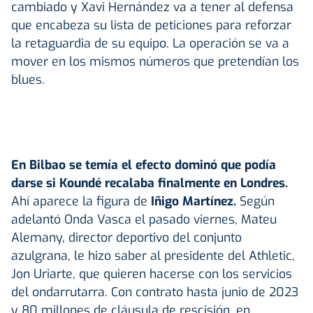
cambiado y Xavi Hernández va a tener al defensa
que encabeza su lista de peticiones para reforzar
la retaguardia de su equipo. La operación se va a
mover en los mismos números que pretendían los
blues.
En Bilbao se temía el efecto dominó que podía
darse si Koundé recalaba finalmente en Londres.
Ahí aparece la figura de
Iñigo Martínez.
Según
adelantó Onda Vasca el pasado viernes, Mateu
Alemany, director deportivo del conjunto
azulgrana, le hizo saber al presidente del Athletic,
Jon Uriarte, que quieren hacerse con los servicios
del ondarrutarra. Con contrato hasta junio de 2023
y 80 millones de cláusula de rescisión, en