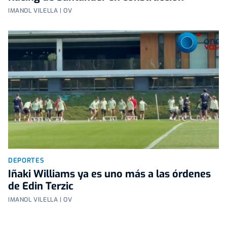
IMANOL VILELLA | OV
DEPORTES
Iñaki Williams ya es uno más a las órdenes
de Edin Terzic
IMANOL VILELLA | OV