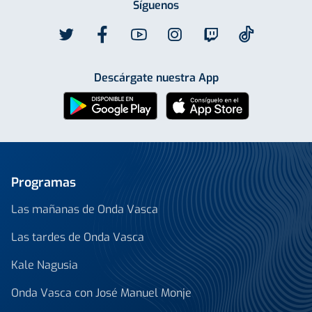
Síguenos
Descárgate nuestra App
Programas
Las mañanas de Onda Vasca
Las tardes de Onda Vasca
Kale Nagusia
Onda Vasca con José Manuel Monje