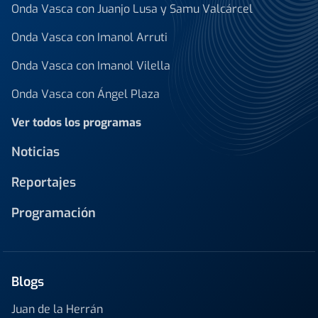
Onda Vasca con Juanjo Lusa y Samu Valcárcel
Onda Vasca con Imanol Arruti
Onda Vasca con Imanol Vilella
Onda Vasca con Ángel Plaza
Ver todos los programas
Noticias
Reportajes
Programación
Blogs
Juan de la Herrán