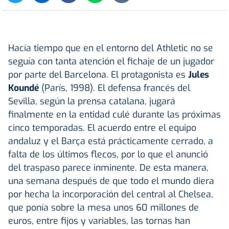
Hacía tiempo que en el entorno del Athletic no se
seguía con tanta atención el fichaje de un jugador
por parte del Barcelona. El protagonista es
Jules
Koundé
(París, 1998). El defensa francés del
Sevilla, según la prensa catalana, jugará
finalmente en la entidad culé durante las próximas
cinco temporadas. El acuerdo entre el equipo
andaluz y el Barça está prácticamente cerrado, a
falta de los últimos flecos, por lo que el anunció
del traspaso parece inminente. De esta manera,
una semana después de que todo el mundo diera
por hecha la incorporación del central al Chelsea,
que ponía sobre la mesa unos 60 millones de
euros, entre fijos y variables, las tornas han