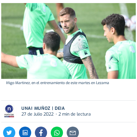
Iñigo Martínez, en el entrenamiento de este martes en Lezama
UNAI MUÑOZ | DEIA
27 de Julio 2022
2 min de lectura