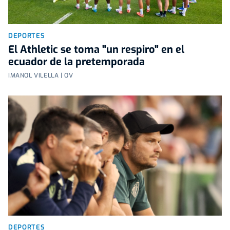
DEPORTES
El Athletic se toma "un respiro" en el
ecuador de la pretemporada
IMANOL VILELLA | OV
DEPORTES