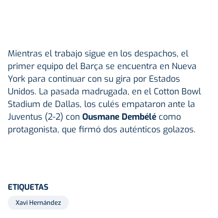
Mientras el trabajo sigue en los despachos, el
primer equipo del Barça se encuentra en Nueva
York para continuar con su gira por Estados
Unidos. La pasada madrugada, en el Cotton Bowl
Stadium de Dallas, los culés empataron ante la
Juventus (2-2) con
Ousmane Dembélé
como
protagonista, que firmó dos auténticos golazos.
ETIQUETAS
Xavi Hernández