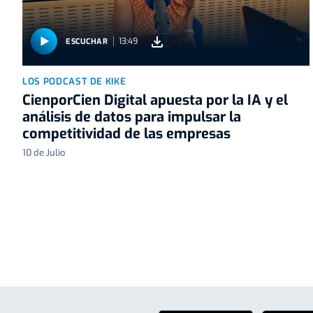
13:49
ESCUCHAR
LOS PODCAST DE KIKE
CienporCien Digital apuesta por la IA y el
análisis de datos para impulsar la
competitividad de las empresas
10 de Julio