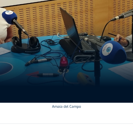
Amaia del Campo