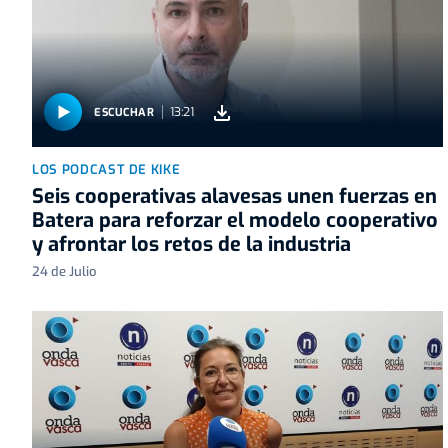
13:21
ESCUCHAR
LOS PODCAST DE KIKE
Seis cooperativas alavesas unen fuerzas en
Batera para reforzar el modelo cooperativo
y afrontar los retos de la industria
24 de Julio