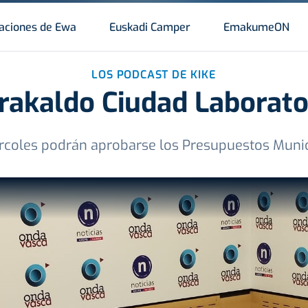
aciones de Ewa
Euskadi Camper
EmakumeON
LOS PODCAST DE KIKE
rakaldo Ciudad Laborato
rcoles podrán aprobarse los Presupuestos Muni