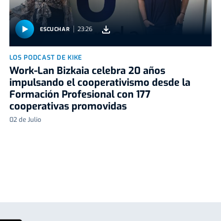
23:26
ESCUCHAR
LOS PODCAST DE KIKE
Work-Lan Bizkaia celebra 20 años
impulsando el cooperativismo desde la
Formación Profesional con 177
cooperativas promovidas
02 de Julio