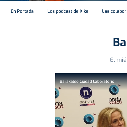
En Portada
Los podcast de Kike
Las colabor
Ba
El mié
Barakaldo Ciudad Laboratorio