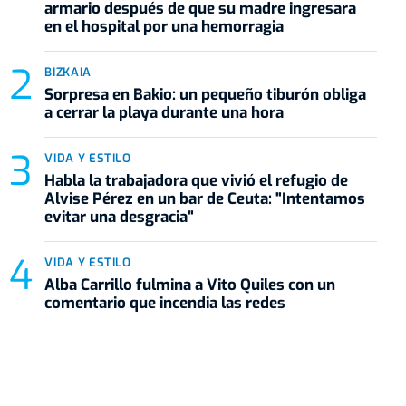
armario después de que su madre ingresara
en el hospital por una hemorragia
BIZKAIA
Sorpresa en Bakio: un pequeño tiburón obliga
a cerrar la playa durante una hora
VIDA Y ESTILO
Habla la trabajadora que vivió el refugio de
Alvise Pérez en un bar de Ceuta: "Intentamos
evitar una desgracia"
VIDA Y ESTILO
Alba Carrillo fulmina a Vito Quiles con un
comentario que incendia las redes