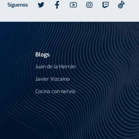
Síguenos
Blogs
Juan de la Herrán
Javier Vizcaino
Cocina con nervio