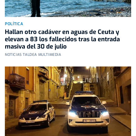
POLÍTICA
Hallan otro cadáver en aguas de Ceuta y
elevan a 83 los fallecidos tras la entrada
masiva del 30 de julio
NOTICIAS TALDEA MULTIMEDIA