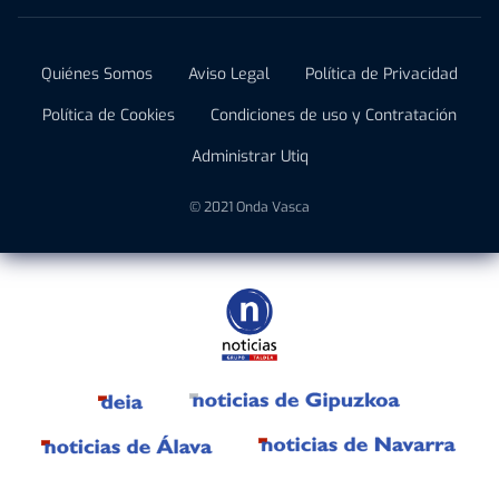
Quiénes Somos
Aviso Legal
Política de Privacidad
Política de Cookies
Condiciones de uso y Contratación
Administrar Utiq
© 2021 Onda Vasca