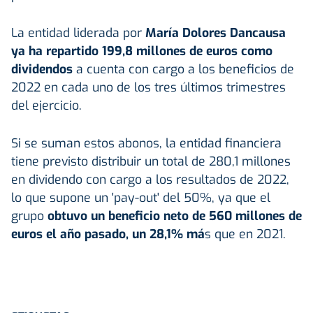
La entidad liderada por
María Dolores Dancausa
ya ha repartido 199,8 millones de euros como
dividendos
a cuenta con cargo a los beneficios de
2022 en cada uno de los tres últimos trimestres
del ejercicio.
Si se suman estos abonos, la entidad financiera
tiene previsto distribuir un total de 280,1 millones
en dividendo con cargo a los resultados de 2022,
lo que supone un 'pay-out' del 50%, ya que el
grupo
obtuvo un beneficio neto de 560 millones de
euros el año pasado, un 28,1% má
s que en 2021.