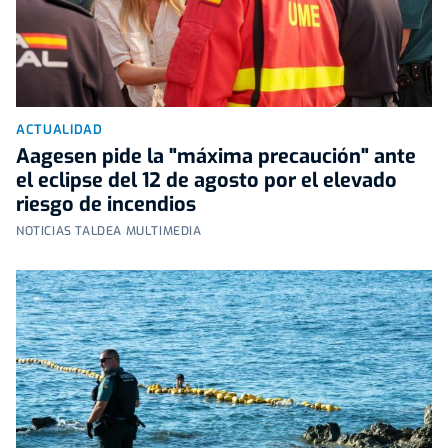
ACTUALIDAD
Aagesen pide la "máxima precaución" ante
el eclipse del 12 de agosto por el elevado
riesgo de incendios
NOTICIAS TALDEA MULTIMEDIA