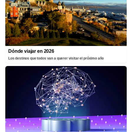
Dónde viajar en 2026
Los destinos que todos van a querer visitar el próximo año