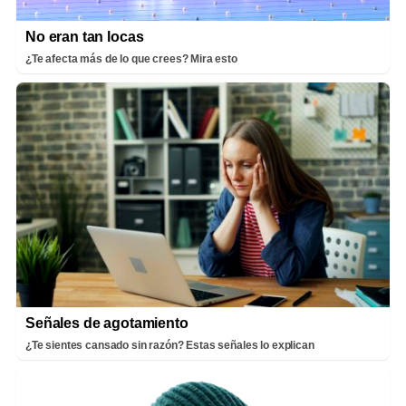
No eran tan locas
¿Te afecta más de lo que crees? Mira esto
Señales de agotamiento
¿Te sientes cansado sin razón? Estas señales lo explican