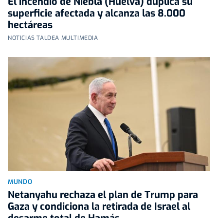
El incendio de Niebla (Huelva) duplica su
superficie afectada y alcanza las 8.000
hectáreas
NOTICIAS TALDEA MULTIMEDIA
MUNDO
Netanyahu rechaza el plan de Trump para
Gaza y condiciona la retirada de Israel al