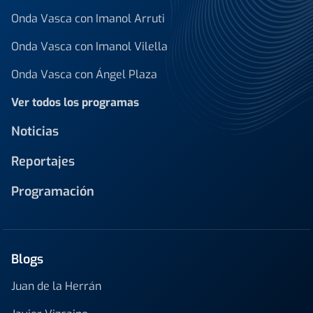
Onda Vasca con Imanol Arruti
Onda Vasca con Imanol Vilella
Onda Vasca con Ángel Plaza
Ver todos los programas
Noticias
Reportajes
Programación
Blogs
Juan de la Herrán