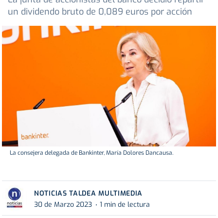
un dividendo bruto de 0,089 euros por acción
La consejera delegada de Bankinter, María Dolores Dancausa.
NOTICIAS TALDEA MULTIMEDIA
30 de Marzo 2023
1 min de lectura