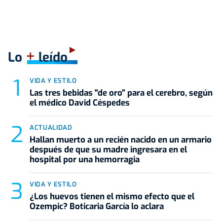
+
Lo
leído
VIDA Y ESTILO
Las tres bebidas "de oro" para el cerebro, según
el médico David Céspedes
ACTUALIDAD
Hallan muerto a un recién nacido en un armario
después de que su madre ingresara en el
hospital por una hemorragia
VIDA Y ESTILO
¿Los huevos tienen el mismo efecto que el
Ozempic? Boticaria García lo aclara