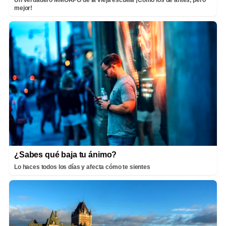
mejor!
¿Sabes qué baja tu ánimo?
Lo haces todos los días y afecta cómo te sientes