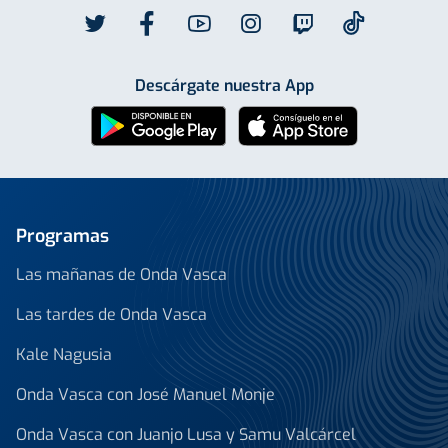
Descárgate nuestra App
Programas
Las mañanas de Onda Vasca
Las tardes de Onda Vasca
Kale Nagusia
Onda Vasca con José Manuel Monje
Onda Vasca con Juanjo Lusa y Samu Valcárcel