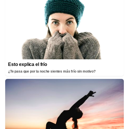
Esto explica el frío
¿Te pasa que por la noche sientes más frío sin motivo?