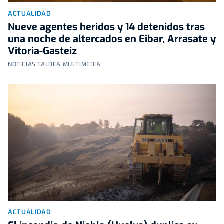
ACTUALIDAD
Nueve agentes heridos y 14 detenidos tras
una noche de altercados en Eibar, Arrasate y
Vitoria-Gasteiz
NOTICIAS TALDEA MULTIMEDIA
ACTUALIDAD