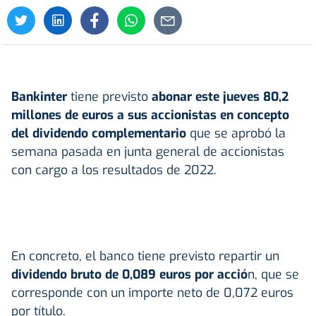
Bankinter
tiene previsto
abonar este jueves 80,2
millones de euros a sus accionistas en concepto
del dividendo complementario
que se aprobó la
semana pasada en junta general de accionistas
con cargo a los resultados de 2022.
En concreto, el banco tiene previsto repartir un
dividendo bruto de 0,089 euros por acció
n, que se
corresponde con un importe neto de 0,072 euros
por título.