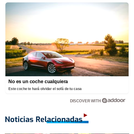
No es un coche cualquiera
Este coche te hará olvidar el sofá de tu casa
DISCOVER WITH
Noticias Relacionadas