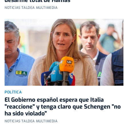
desarme total de Hamás
NOTICIAS TALDEA MULTIMEDIA
POLÍTICA
El Gobierno español espera que Italia
"reaccione" y tenga claro que Schengen "no
ha sido violado"
NOTICIAS TALDEA MULTIMEDIA