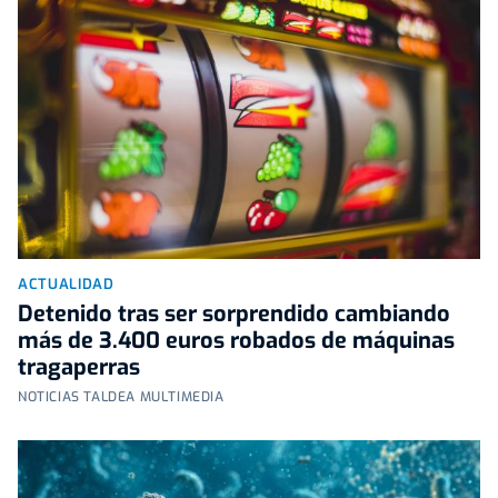
ACTUALIDAD
Detenido tras ser sorprendido cambiando
más de 3.400 euros robados de máquinas
tragaperras
NOTICIAS TALDEA MULTIMEDIA