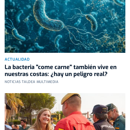
ACTUALIDAD
La bacteria "come carne" también vive en
nuestras costas: ¿hay un peligro real?
NOTICIAS TALDEA MULTIMEDIA