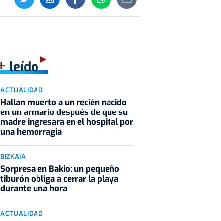
+
leído
ACTUALIDAD
Hallan muerto a un recién nacido
en un armario después de que su
madre ingresara en el hospital por
una hemorragia
BIZKAIA
Sorpresa en Bakio: un pequeño
tiburón obliga a cerrar la playa
durante una hora
ACTUALIDAD