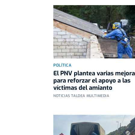
POLÍTICA
El PNV plantea varias mejor
para reforzar el apoyo a las
víctimas del amianto
NOTICIAS TALDEA MULTIMEDIA