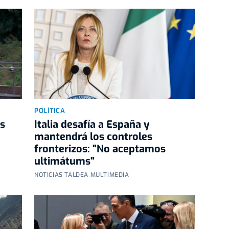
POLÍTICA
as
Italia desafía a España y
mantendrá los controles
fronterizos: "No aceptamos
ultimátums"
NOTICIAS TALDEA MULTIMEDIA