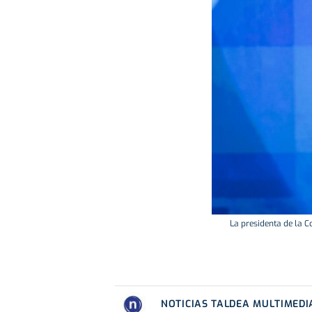
La presidenta de la C
NOTICIAS TALDEA MULTIMEDI