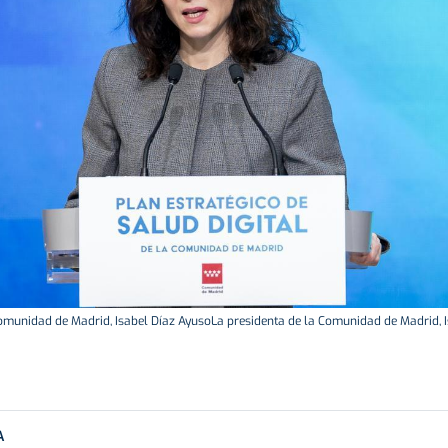
omunidad de Madrid, Isabel Díaz AyusoLa presidenta de la Comunidad de Madrid, I
A