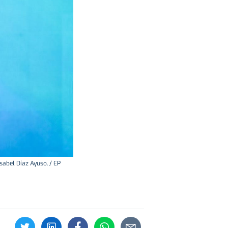
sabel Díaz Ayuso. / EP