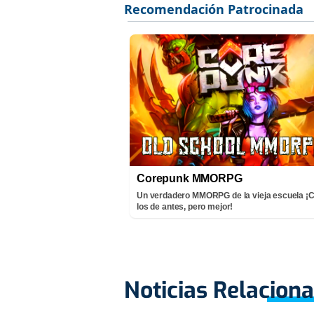
Corepunk MMORPG
Un verdadero MMORPG de la vieja escuela 
los de antes, pero mejor!
Noticias Relacion