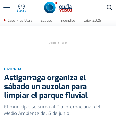
Bus
Bizkaia
Caso Plus Ultra
Eclipse
Incendios
Jaiak 2026
GIPUZKOA
Astigarraga organiza el
sábado un auzolan para
limpiar el parque fluvial
El municipio se suma al Día Internacional del
Medio Ambiente del 5 de junio