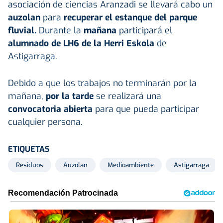
asociación de ciencias Aranzadi se llevará cabo un
auzolan
para
recuperar el estanque del parque
fluvial.
Durante la
mañana
participará el
alumnado de LH6 de la Herri Eskola
de
Astigarraga.
Debido a que los trabajos no terminarán por la
mañana,
por la tarde
se realizará una
convocatoria abierta
para que pueda participar
cualquier persona.
ETIQUETAS
Residuos
Auzolan
Medioambiente
Astigarraga