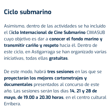
Ciclo submarino
Asimismo, dentro de las actividades se ha incluido
el C
iclo Internacional de Cine Submarino
CIMASUB
cuyo objetivo es dar a
conocer el fondo marino y
transmitir cariño y respeto
hacia él. Dentro de
este ciclo, en Astigarraga se han organizado varias
iniciativas, todas ellas
gratuitas
.
De este modo, habrá
tres sesiones
en las que se
proyectarán los mejores cortometrajes y
documentales
presentados al concurso de este
año. Las sesiones serán los días
14, 21 y 28 de
mayo, de 19.00 a 20.30 horas
, en el centro cultural
Erribera.