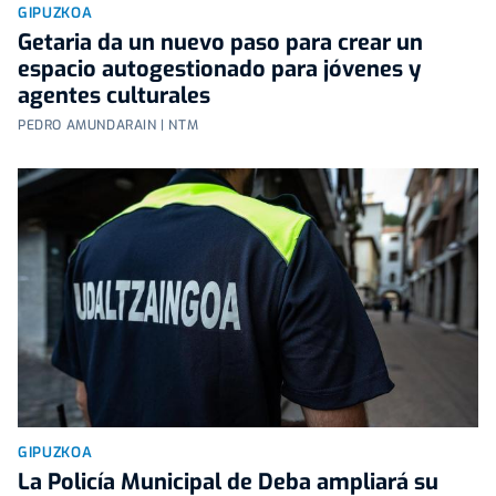
GIPUZKOA
Getaria da un nuevo paso para crear un
espacio autogestionado para jóvenes y
agentes culturales
PEDRO AMUNDARAIN | NTM
GIPUZKOA
La Policía Municipal de Deba ampliará su