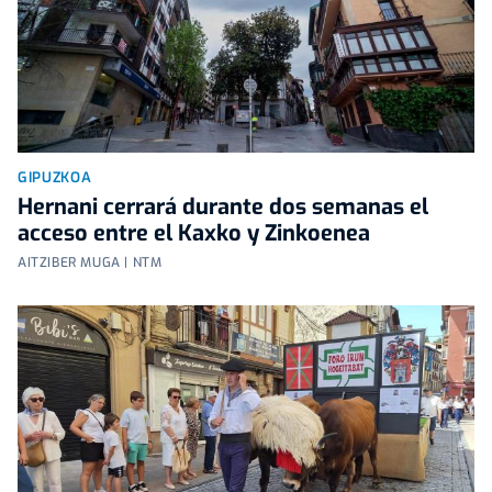
GIPUZKOA
Hernani cerrará durante dos semanas el
acceso entre el Kaxko y Zinkoenea
AITZIBER MUGA | NTM