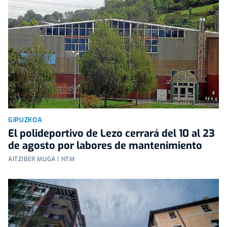
GIPUZKOA
El polideportivo de Lezo cerrará del 10 al 23
de agosto por labores de mantenimiento
AITZIBER MUGA | NTM