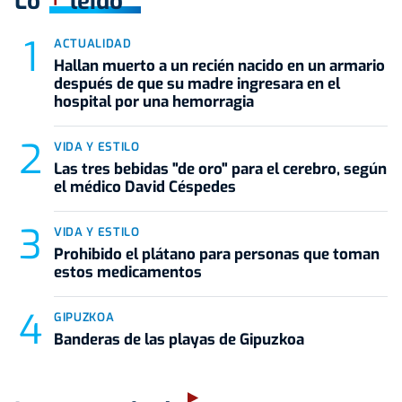
Lo
leído
ACTUALIDAD
Hallan muerto a un recién nacido en un armario
después de que su madre ingresara en el
hospital por una hemorragia
VIDA Y ESTILO
Las tres bebidas "de oro" para el cerebro, según
el médico David Céspedes
VIDA Y ESTILO
Prohibido el plátano para personas que toman
estos medicamentos
GIPUZKOA
Banderas de las playas de Gipuzkoa