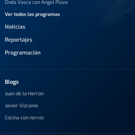
Onda Vasca con Ángel Plaza
Ver todos los programas
Noticias
Reportajes
Programación
Blogs
Juan de la Herrán
Javier Vizcaino
Cocina con nervio