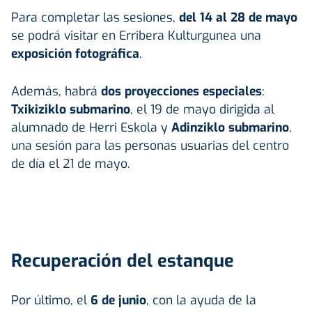
Para completar las sesiones,
del 14 al 28 de mayo
se podrá visitar en Erribera Kulturgunea una
exposición fotográfica
.
Además, habrá
dos proyecciones especiales
:
Txikiziklo submarino
, el 19 de mayo dirigida al
alumnado de Herri Eskola y
Adinziklo submarino
,
una sesión para las personas usuarias del centro
de día el 21 de mayo.
Recuperación del estanque
Por último, el
6 de junio
, con la ayuda de la