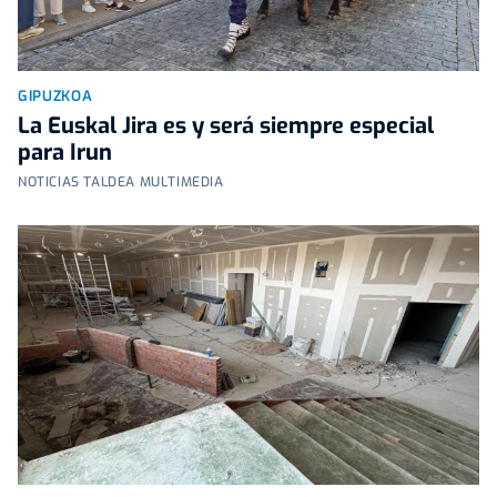
GIPUZKOA
La Euskal Jira es y será siempre especial
para Irun
NOTICIAS TALDEA MULTIMEDIA