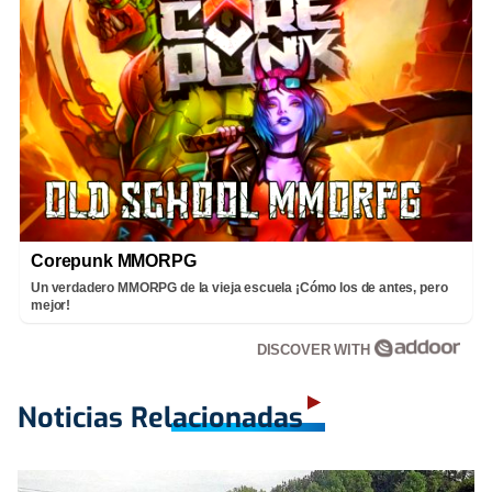
Corepunk MMORPG
Un verdadero MMORPG de la vieja escuela ¡Cómo los de antes, pero
mejor!
DISCOVER WITH
Noticias Relacionadas