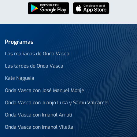
Programas
Las mañanas de Onda Vasca
Las tardes de Onda Vasca
Kale Nagusia
Onda Vasca con José Manuel Monje
Onda Vasca con Juanjo Lusa y Samu Valcárcel
Onda Vasca con Imanol Arruti
Onda Vasca con Imanol Vilella