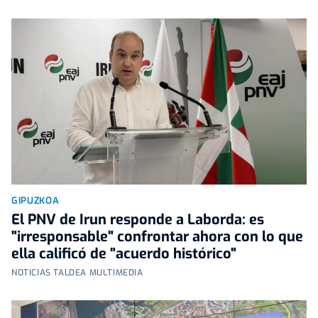
GIPUZKOA
El PNV de Irun responde a Laborda: es
"irresponsable" confrontar ahora con lo que
ella calificó de "acuerdo histórico"
NOTICIAS TALDEA MULTIMEDIA