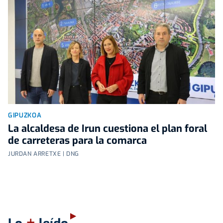
GIPUZKOA
La alcaldesa de Irun cuestiona el plan foral
de carreteras para la comarca
JURDAN ARRETXE | DNG
+