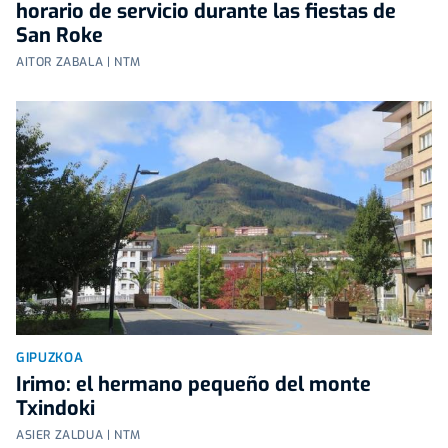
horario de servicio durante las fiestas de
San Roke
AITOR ZABALA | NTM
GIPUZKOA
Irimo: el hermano pequeño del monte
Txindoki
ASIER ZALDUA | NTM