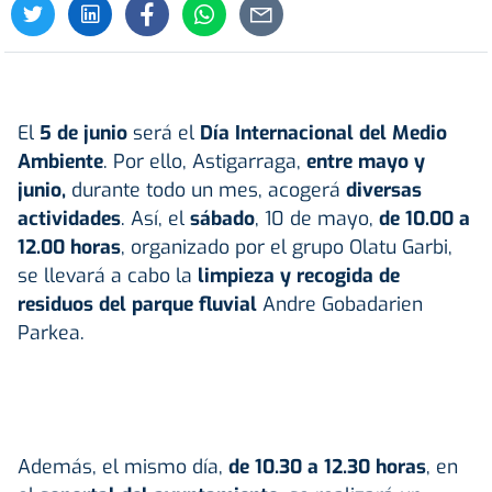
El
5 de junio
será el
Día Internacional del Medio
Ambiente
. Por ello, Astigarraga,
entre mayo y
junio,
durante todo un mes, acogerá
diversas
actividades
. Así, el
sábado
, 10 de mayo,
de 10.00 a
12.00 horas
, organizado por el grupo Olatu Garbi,
se llevará a cabo la
limpieza y recogida de
residuos del parque fluvial
Andre Gobadarien
Parkea.
Además, el mismo día,
de 10.30 a 12.30 horas
, en