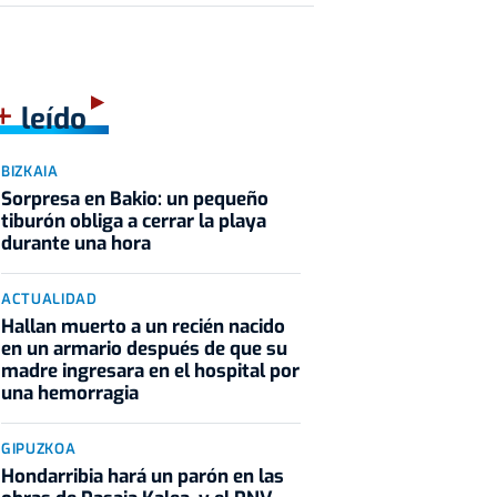
+
leído
BIZKAIA
Sorpresa en Bakio: un pequeño
tiburón obliga a cerrar la playa
durante una hora
ACTUALIDAD
Hallan muerto a un recién nacido
en un armario después de que su
madre ingresara en el hospital por
una hemorragia
GIPUZKOA
Hondarribia hará un parón en las