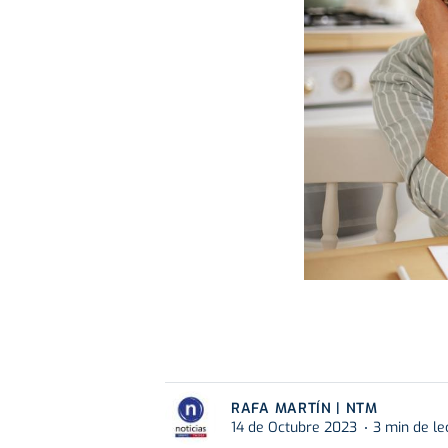
RAFA MARTÍN | NTM
14 de Octubre 2023
3 min de le