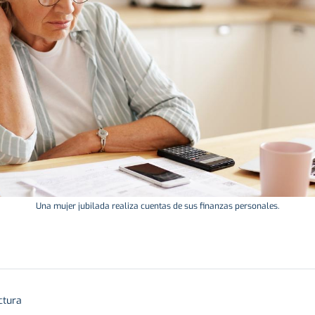
Una mujer jubilada realiza cuentas de sus finanzas personales.
ctura