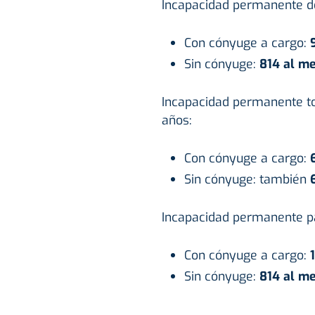
Incapacidad permanente de
Con cónyuge a cargo:
9
Sin cónyuge:
814 al me
Incapacidad permanente t
años:
Con cónyuge a cargo:
Sin cónyuge: también
Incapacidad permanente pa
Con cónyuge a cargo:
Sin cónyuge:
814 al me