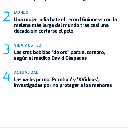
MUNDO
Una mujer india bate el récord Guinness con la
melena más larga del mundo tras casi una
década sin cortarse el pelo
VIDA Y ESTILO
Las tres bebidas "de oro" para el cerebro,
según el médico David Céspedes
ACTUALIDAD
Las webs porno 'Pornhub' y 'XVideos',
investigadas por no proteger a los menores