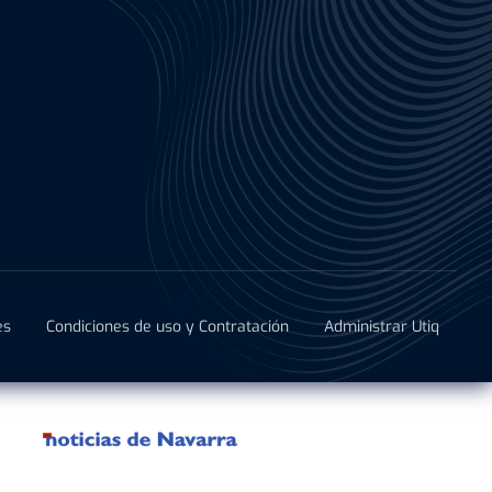
es
Condiciones de uso y Contratación
Administrar Utiq