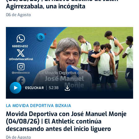
Agirrezabala, una incógnita
06 de Agosto
52:38
ESCUCHAR
LA MOVIDA DEPORTIVA BIZKAIA
Movida Deportiva con José Manuel Monje
(04/08/26) | El Athletic continúa
descansando antes del inicio liguero
04 de Agosto