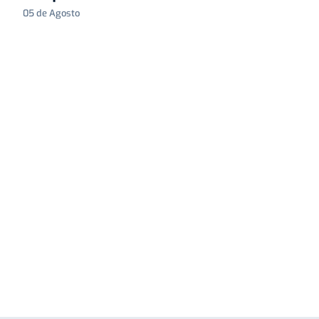
05 de Agosto