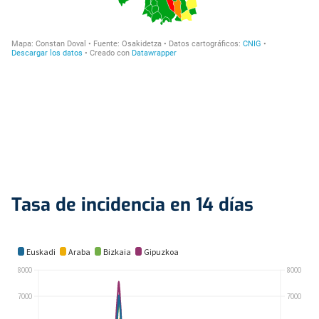
Tasa de incidencia en 14 días