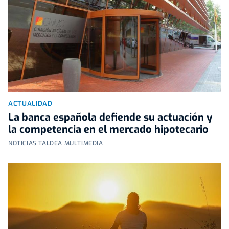
ACTUALIDAD
La banca española defiende su actuación y
la competencia en el mercado hipotecario
NOTICIAS TALDEA MULTIMEDIA