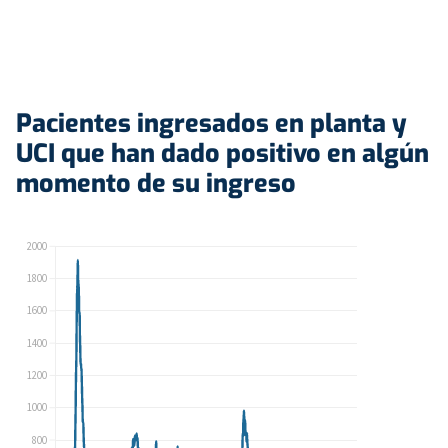
Pacientes ingresados en planta y
UCI que han dado positivo en algún
momento de su ingreso