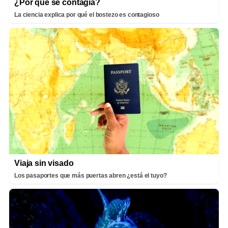
¿Por qué se contagia?
La ciencia explica por qué el bostezo es contagioso
Viaja sin visado
Los pasaportes que más puertas abren ¿está el tuyo?