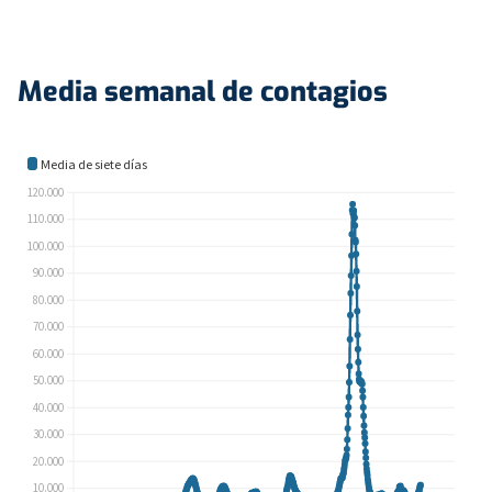
Media semanal de contagios