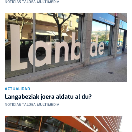
NOTICIAS TALDEA MULTIMEDIA
ACTUALIDAD
Langabeziak joera aldatu al du?
NOTICIAS TALDEA MULTIMEDIA