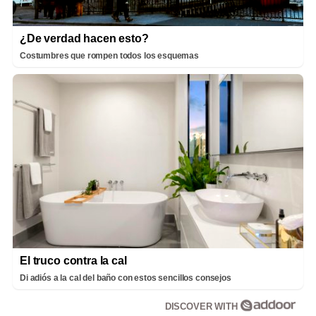
¿De verdad hacen esto?
Costumbres que rompen todos los esquemas
El truco contra la cal
Di adiós a la cal del baño con estos sencillos consejos
DISCOVER WITH