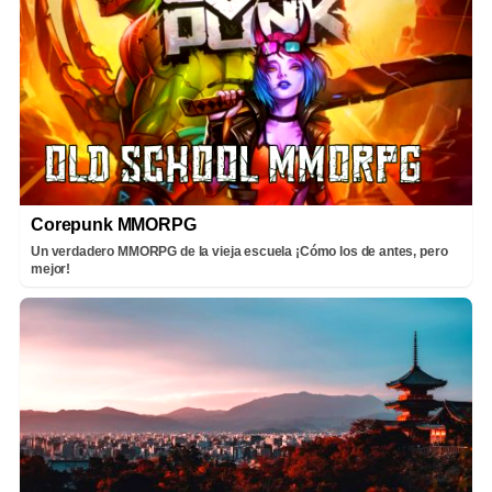
Corepunk MMORPG
Un verdadero MMORPG de la vieja escuela ¡Cómo los de antes, pero
mejor!