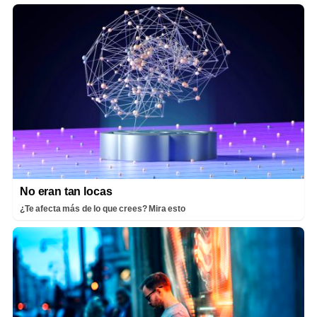
No eran tan locas
¿Te afecta más de lo que crees? Mira esto