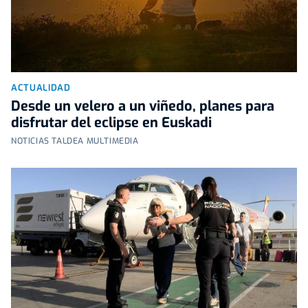
ACTUALIDAD
Desde un velero a un viñedo, planes para
disfrutar del eclipse en Euskadi
NOTICIAS TALDEA MULTIMEDIA