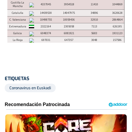
ETIQUETAS
Coronavirus en Euskadi