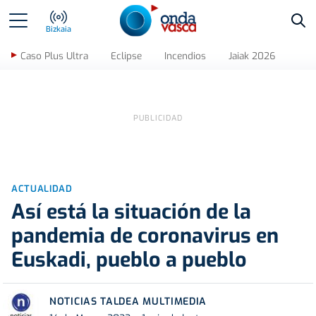
Bus
Bizkaia
Caso Plus Ultra
Eclipse
Incendios
Jaiak 2026
ACTUALIDAD
Así está la situación de la
pandemia de coronavirus en
Euskadi, pueblo a pueblo
NOTICIAS TALDEA MULTIMEDIA