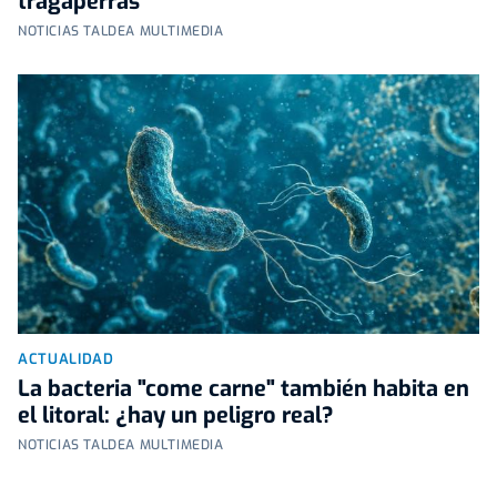
tragaperras
NOTICIAS TALDEA MULTIMEDIA
ACTUALIDAD
La bacteria "come carne" también habita en
el litoral: ¿hay un peligro real?
NOTICIAS TALDEA MULTIMEDIA