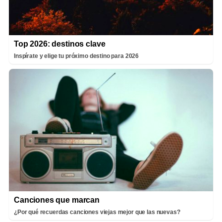
Top 2026: destinos clave
Inspírate y elige tu próximo destino para 2026
Canciones que marcan
¿Por qué recuerdas canciones viejas mejor que las nuevas?