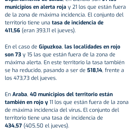
municipios en alerta roja
y 21 los que están fuera
de la zona de máxima incidencia. El conjunto del
territorio tiene una
tasa de incidencia de
411,56
(eran 393,11 el jueves).
En el caso de
Gipuzkoa
,
las localidades en rojo
son 73
y 15 las que están fuera de la zona de
máxima alerta. En este territorio la tasa también
se ha reducido, pasando a ser de
518,14
, frente a
los 473,73 del jueves.
En
Araba
,
40 municipios del territorio están
también en rojo y
11 los que están fuera de la zona
de máxima incidencia del virus
.
El conjunto del
territorio tiene una tasa de incidencia de
434,57
(405,50 el jueves).