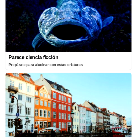
Parece ciencia ficción
Prepárate para alucinar con estas criaturas