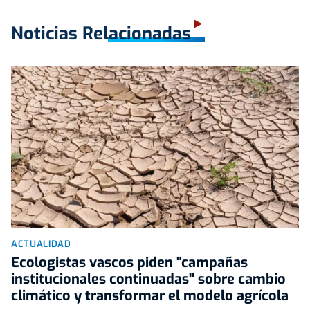
Noticias Relacionadas
ACTUALIDAD
Ecologistas vascos piden "campañas
institucionales continuadas" sobre cambio
climático y transformar el modelo agrícola