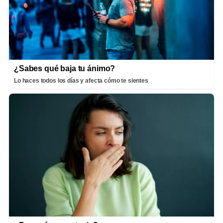
¿Sabes qué baja tu ánimo?
Lo haces todos los días y afecta cómo te sientes