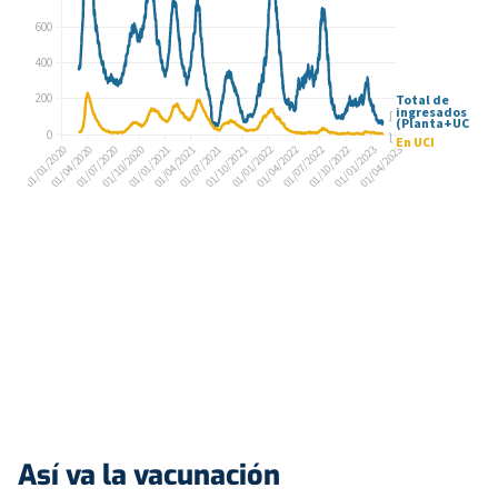
Así va la vacunación