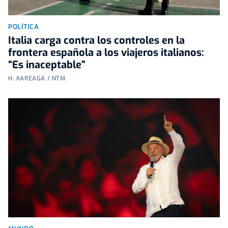
POLÍTICA
Italia carga contra los controles en la
frontera española a los viajeros italianos:
“Es inaceptable”
H. KAREAGA / NTM