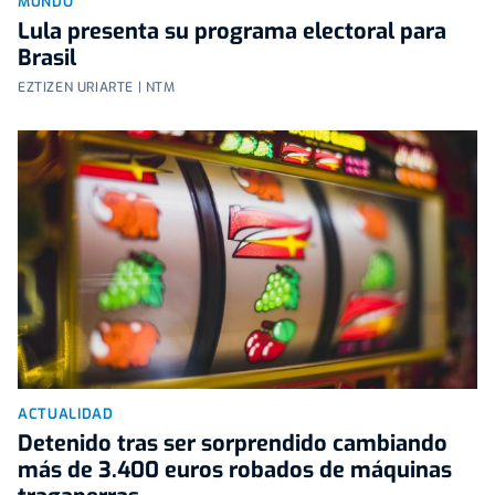
MUNDO
Lula presenta su programa electoral para
Brasil
EZTIZEN URIARTE | NTM
ACTUALIDAD
Detenido tras ser sorprendido cambiando
más de 3.400 euros robados de máquinas