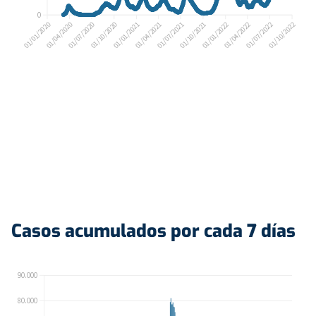
Casos acumulados por cada 7 días