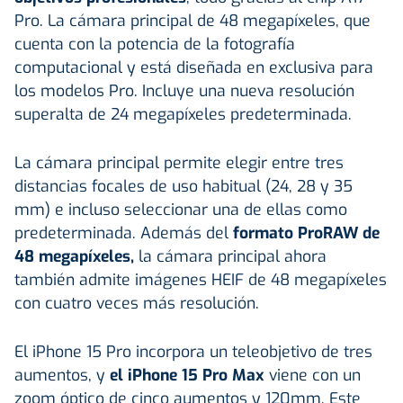
Pro. La cámara principal de 48 megapíxeles, que
cuenta con la potencia de la fotografía
computacional y está diseñada en exclusiva para
los modelos Pro. Incluye una nueva resolución
superalta de 24 megapíxeles predeterminada.
La cámara principal permite elegir entre tres
distancias focales de uso habitual (24, 28 y 35
mm) e incluso seleccionar una de ellas como
predeterminada. Además del
formato ProRAW de
48 megapíxeles,
la cámara principal ahora
también admite imágenes HEIF de 48 megapíxeles
con cuatro veces más resolución.
El iPhone 15 Pro incorpora un teleobjetivo de tres
aumentos, y
el iPhone 15 Pro Max
viene con un
zoom óptico de cinco aumentos y 120mm. Este