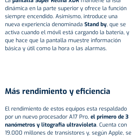
La
pantalla Super Retina XDR
mantiene la isla
dinámica en la parte superior y ofrece la función
siempre encendido. Asimismo, introduce una
nueva experiencia denominada
Stand by
, que se
activa cuando el móvil está cargando la batería, y
que hace que la pantalla muestre información
básica y útil como la hora o las alarmas.
Más rendimiento y eficiencia
El rendimiento de estos equipos esta respaldado
por un nuevo procesador A17 Pro,
el primero de 3
nanómetros y litografia ultravioleta
. Cuenta con
19.000 millones de transistores y, según Apple, se