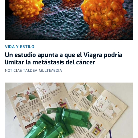
VIDA Y ESTILO
Un estudio apunta a que el Viagra podría
limitar la metástasis del cáncer
NOTICIAS TALDEA MULTIMEDIA