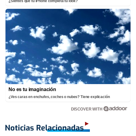
¿Sientes que tu iPhone completa tu look?
No es tu imaginación
¿Ves caras en enchufes, coches o nubes? Tiene explicación
DISCOVER WITH
Noticias Relacionadas