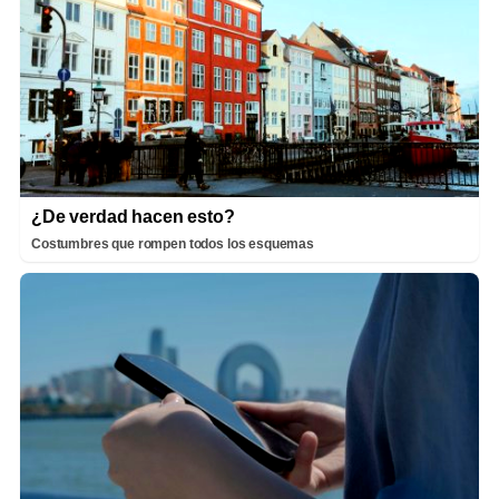
¿De verdad hacen esto?
Costumbres que rompen todos los esquemas