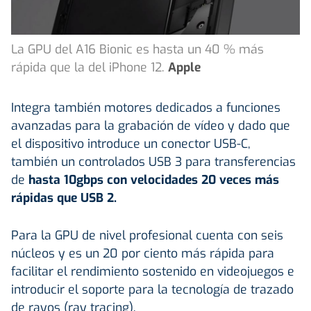
La GPU del A16 Bionic es hasta un 40 % más
rápida que la del iPhone 12.
Apple
Integra también motores dedicados a funciones
avanzadas para la grabación de vídeo y dado que
el dispositivo introduce un conector USB-C,
también un controlados USB 3 para transferencias
de
hasta 10gbps con velocidades 20 veces más
rápidas que USB 2.
Para la GPU de nivel profesional cuenta con seis
núcleos y es un 20 por ciento más rápida para
facilitar el rendimiento sostenido en videojuegos e
introducir el soporte para la tecnología de trazado
de rayos (ray tracing).