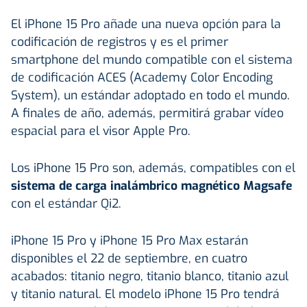
El iPhone 15 Pro añade una nueva opción para la
codificación de registros y es el primer
smartphone del mundo compatible con el sistema
de codificación ACES (Academy Color Encoding
System), un estándar adoptado en todo el mundo.
A finales de año, además, permitirá grabar vídeo
espacial para el visor Apple Pro.
Los iPhone 15 Pro son, además, compatibles con el
sistema de carga inalámbrico magnético Magsafe
con el estándar Qi2.
iPhone 15 Pro y iPhone 15 Pro Max estarán
disponibles el 22 de septiembre, en cuatro
acabados: titanio negro, titanio blanco, titanio azul
y titanio natural. El modelo iPhone 15 Pro tendrá