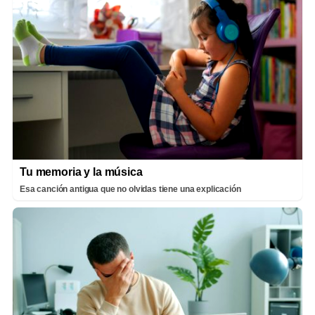
Tu memoria y la música
Esa canción antigua que no olvidas tiene una explicación