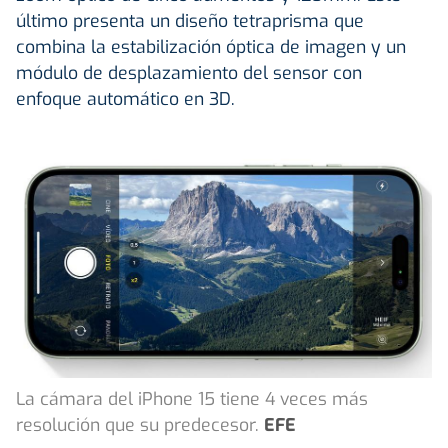
último presenta un diseño tetraprisma que
combina la estabilización óptica de imagen y un
módulo de desplazamiento del sensor con
enfoque automático en 3D.
La cámara del iPhone 15 tiene 4 veces más
resolución que su predecesor.
EFE