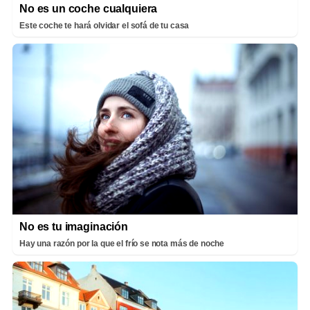
No es un coche cualquiera
Este coche te hará olvidar el sofá de tu casa
No es tu imaginación
Hay una razón por la que el frío se nota más de noche