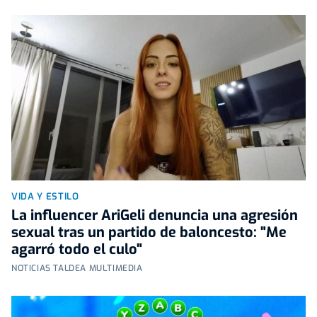
VIDA Y ESTILO
La influencer AriGeli denuncia una agresión
sexual tras un partido de baloncesto: "Me
agarró todo el culo"
NOTICIAS TALDEA MULTIMEDIA