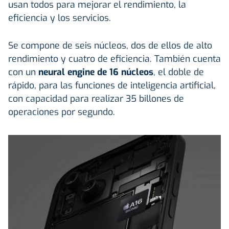
usan todos para mejorar el rendimiento, la
eficiencia y los servicios.
Se compone de seis núcleos, dos de ellos de alto
rendimiento y cuatro de eficiencia. También cuenta
con un
neural engine de 16 núcleos
, el doble de
rápido, para las funciones de inteligencia artificial,
con capacidad para realizar 35 billones de
operaciones por segundo.