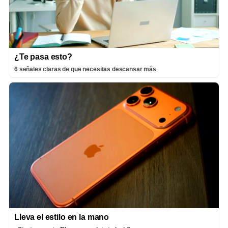
¿Te pasa esto?
6 señales claras de que necesitas descansar más
Lleva el estilo en la mano