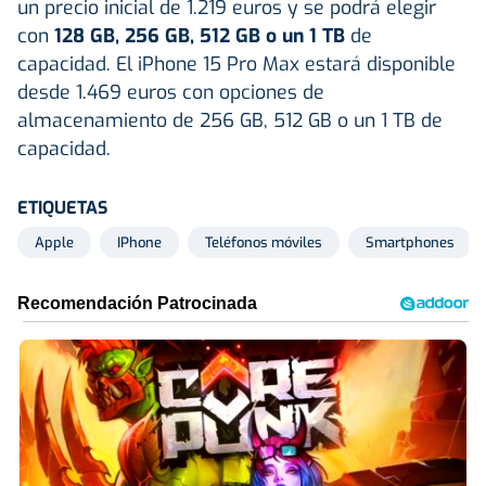
un precio inicial de 1.219 euros y se podrá elegir
con
128 GB, 256 GB, 512 GB o un 1 TB
de
capacidad. El iPhone 15 Pro Max estará disponible
desde 1.469 euros con opciones de
almacenamiento de 256 GB, 512 GB o un 1 TB de
capacidad.
ETIQUETAS
Apple
IPhone
Teléfonos móviles
Smartphones