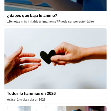
¿Sabes qué baja tu ánimo?
¿Te notas más irritable últimamente? Puede ser por este hábito
Todos lo haremos en 2026
Así será tu día a día en 2026