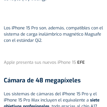
Los iPhone 15 Pro son, además, compatibles con el
sistema de carga inalámbrico magnético Magsafe
con el estándar Qi2.
Apple presenta sus nuevos iPhone 15
EFE
Cámara de 48 megapíxeles
Los sistemas de cámaras del iPhone 15 Pro y el
iPhone 15 Pro Max incluyen el equivalente a
siete
objetivos profesionales
, todo gracias al chip A17