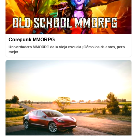
Corepunk MMORPG
Un verdadero MMORPG de la vieja escuela ¡Cómo los de antes, pero
mejor!