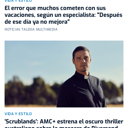
VIDA Y ESTILO
El error que muchos cometen con sus
vacaciones, según un especialista: "Después
de ese día ya no mejora"
NOTICIAS TALDEA MULTIMEDIA
VIDA Y ESTILO
'Scrublands': AMC+ estrena el oscuro thriller