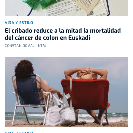
VIDA Y ESTILO
El cribado reduce a la mitad la mortalidad
del cáncer de colon en Euskadi
CONSTAN DOVAL | NTM