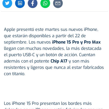
Apple presentó este martes sus nuevos iPhone,
que estarán disponibles a partir del 22 de
septiembre. Los nuevos
iPhone 15 Pro y Pro Max
llegan con muchas novedades, la más destacada
el puerto USB-C y un botón de acción. Cuentan
además con el potente
Chip A17
y son más
resistentes y ligeros que nunca al estar fabricados
con titanio.
Los iPhone 15 Pro presentan los bordes más