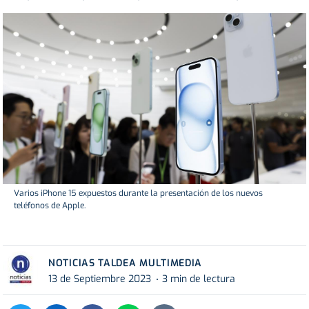
Varios iPhone 15 expuestos durante la presentación de los nuevos
teléfonos de Apple.
NOTICIAS TALDEA MULTIMEDIA
13 de Septiembre 2023
3 min de lectura