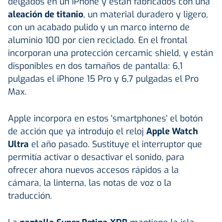
delgados en un iPhone y están fabricados con una
aleación de titanio
, un material duradero y ligero,
con un acabado pulido y un marco interno de
aluminio 100 por cien reciclado. En el frontal
incorporan una protección cercamic shield, y están
disponibles en dos tamaños de pantalla: 6,1
pulgadas el iPhone 15 Pro y 6,7 pulgadas el Pro
Max.
Apple incorpora en estos 'smartphones' el botón
de acción que ya introdujo el reloj
Apple Watch
Ultra
el año pasado. Sustituye el interruptor que
permitía activar o desactivar el sonido, para
ofrecer ahora nuevos accesos rápidos a la
cámara, la linterna, las notas de voz o la
traducción.