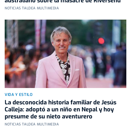
australiano sobre la masacre de Riversend
NOTICIAS TALDEA MULTIMEDIA
VIDA Y ESTILO
La desconocida historia familiar de Jesús
Calleja: adoptó a un niño en Nepal y hoy
presume de su nieto aventurero
NOTICIAS TALDEA MULTIMEDIA