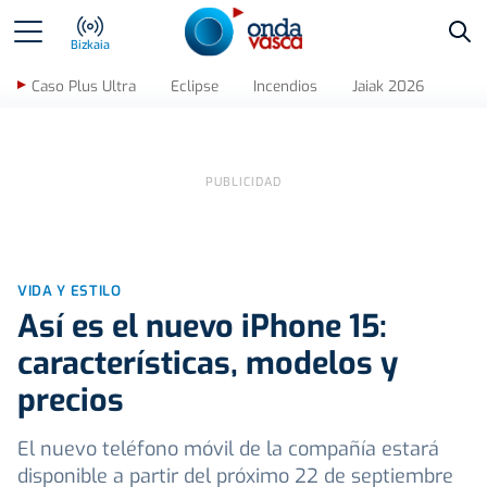
Bus
Bizkaia
Caso Plus Ultra
Eclipse
Incendios
Jaiak 2026
VIDA Y ESTILO
Así es el nuevo iPhone 15:
características, modelos y
precios
El nuevo teléfono móvil de la compañía estará
disponible a partir del próximo 22 de septiembre