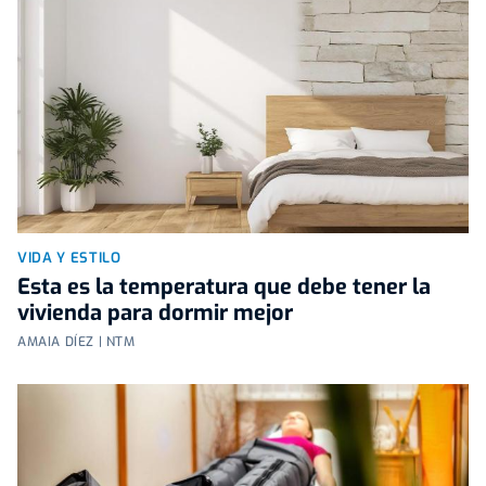
VIDA Y ESTILO
Esta es la temperatura que debe tener la
vivienda para dormir mejor
AMAIA DÍEZ | NTM