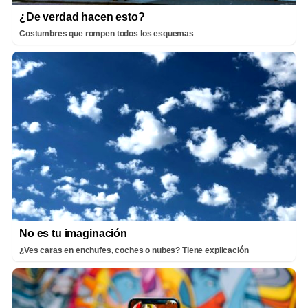
¿De verdad hacen esto?
Costumbres que rompen todos los esquemas
No es tu imaginación
¿Ves caras en enchufes, coches o nubes? Tiene explicación