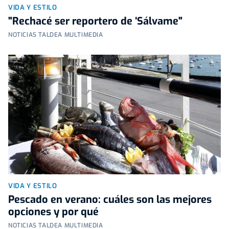
VIDA Y ESTILO
"Rechacé ser reportero de ‘Sálvame"
NOTICIAS TALDEA MULTIMEDIA
VIDA Y ESTILO
Pescado en verano: cuáles son las mejores
opciones y por qué
NOTICIAS TALDEA MULTIMEDIA