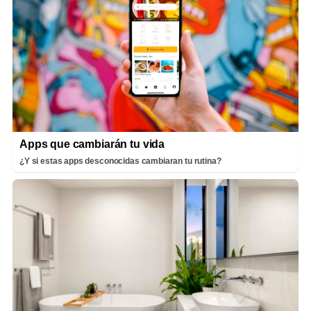
Apps que cambiarán tu vida
¿Y si estas apps desconocidas cambiaran tu rutina?