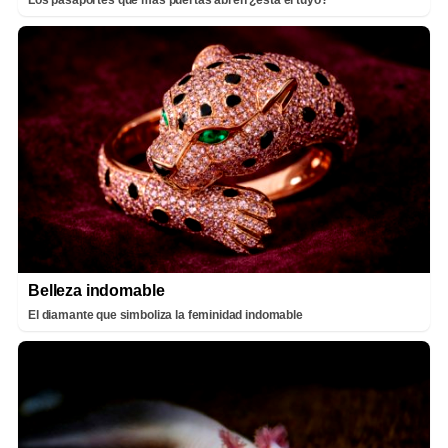
Belleza indomable
El diamante que simboliza la feminidad indomable