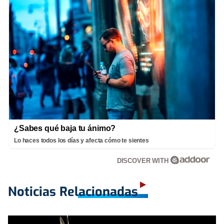
¿Sabes qué baja tu ánimo?
Lo haces todos los días y afecta cómo te sientes
DISCOVER WITH
Noticias Relacionadas