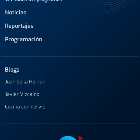
Noticias
Reportajes
Programación
Blogs
Juan de la Herrán
Javier Vizcaino
Cocina con nervio