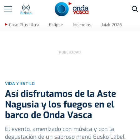
Bu
Bizkaia
Caso Plus Ultra
Eclipse
Incendios
Jaiak 2026
VIDA Y ESTILO
Así disfrutamos de la Aste
Nagusia y los fuegos en el
barco de Onda Vasca
El evento, amenizado con música y con la
degustación de un sabroso menú Eusko Label,