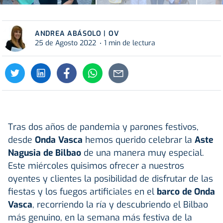
ANDREA ABÁSOLO | OV
25 de Agosto 2022
1 min de lectura
Tras dos años de pandemia y parones festivos,
desde
Onda Vasca
hemos querido celebrar la
Aste
Nagusia de Bilbao
de una manera muy especial.
Este miércoles quisimos ofrecer a nuestros
oyentes y clientes la posibilidad de disfrutar de las
fiestas y los fuegos artificiales en el
barco de Onda
Vasca
, recorriendo la ría y descubriendo el Bilbao
más genuino, en la semana más festiva de la