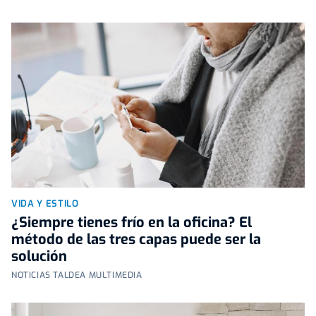
VIDA Y ESTILO
¿Siempre tienes frío en la oficina? El
método de las tres capas puede ser la
solución
NOTICIAS TALDEA MULTIMEDIA