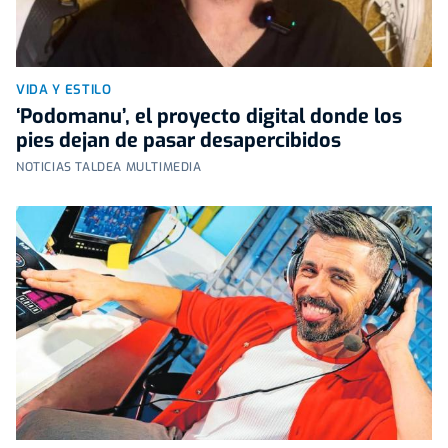
VIDA Y ESTILO
‘Podomanu’, el proyecto digital donde los
pies dejan de pasar desapercibidos
NOTICIAS TALDEA MULTIMEDIA