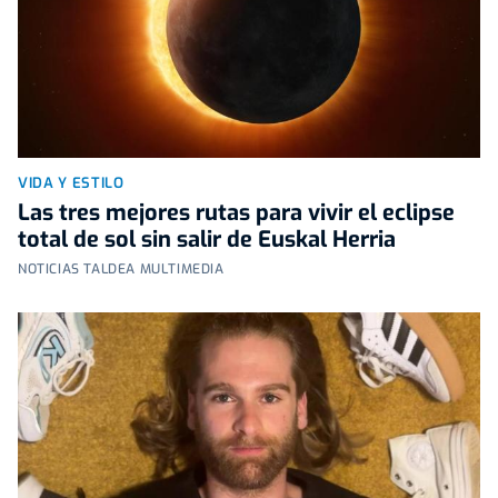
VIDA Y ESTILO
Las tres mejores rutas para vivir el eclipse
total de sol sin salir de Euskal Herria
NOTICIAS TALDEA MULTIMEDIA