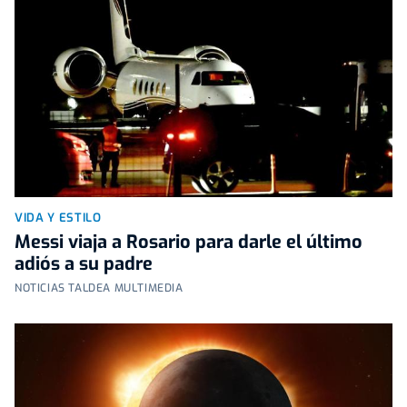
VIDA Y ESTILO
Messi viaja a Rosario para darle el último
adiós a su padre
NOTICIAS TALDEA MULTIMEDIA