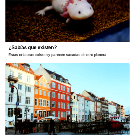
¿Sabías que existen?
Estas criaturas existen y parecen sacadas de otro planeta