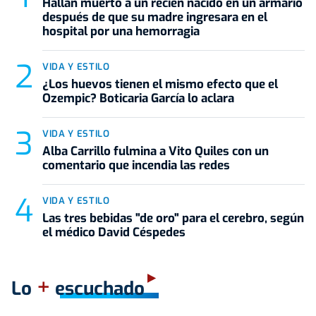
Hallan muerto a un recién nacido en un armario
después de que su madre ingresara en el
hospital por una hemorragia
VIDA Y ESTILO
¿Los huevos tienen el mismo efecto que el
Ozempic? Boticaria García lo aclara
VIDA Y ESTILO
Alba Carrillo fulmina a Vito Quiles con un
comentario que incendia las redes
VIDA Y ESTILO
Las tres bebidas "de oro" para el cerebro, según
el médico David Céspedes
+
Lo
escuchado