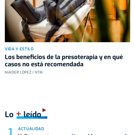
VIDA Y ESTILO
Los beneficios de la presoterapia y en qué
casos no está recomendada
MAIDER LÓPEZ | NTM
+
Lo
leído
ACTUALIDAD