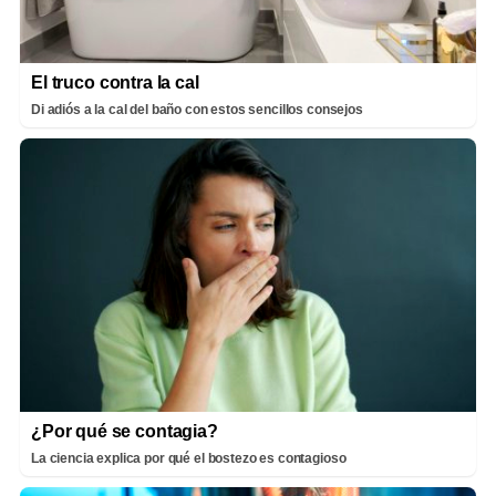
El truco contra la cal
Di adiós a la cal del baño con estos sencillos consejos
¿Por qué se contagia?
La ciencia explica por qué el bostezo es contagioso