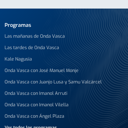
Programas
Las mañanas de Onda Vasca
Las tardes de Onda Vasca
Kale Nagusia
Onda Vasca con José Manuel Monje
Onda Vasca con Juanjo Lusa y Samu Valcárcel
Onda Vasca con Imanol Arruti
Onda Vasca con Imanol Vilella
Onda Vasca con Ángel Plaza
Ver todos los programas