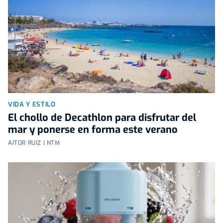
VIDA Y ESTILO
El chollo de Decathlon para disfrutar del
mar y ponerse en forma este verano
AITOR RUIZ | NTM