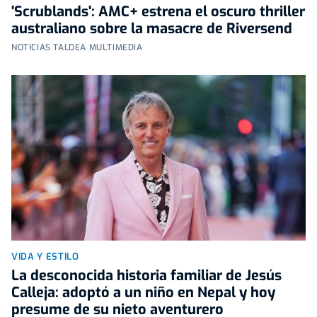
'Scrublands': AMC+ estrena el oscuro thriller
australiano sobre la masacre de Riversend
NOTICIAS TALDEA MULTIMEDIA
VIDA Y ESTILO
La desconocida historia familiar de Jesús
Calleja: adoptó a un niño en Nepal y hoy
presume de su nieto aventurero