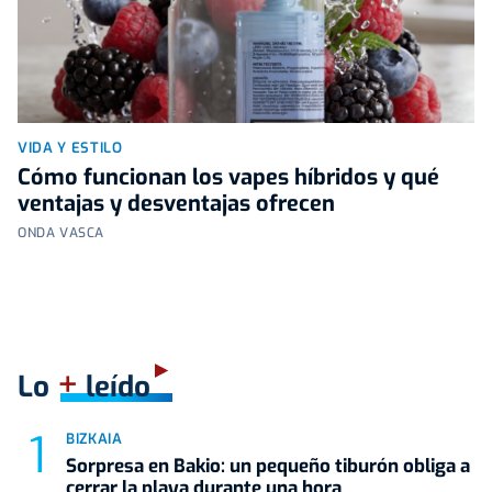
VIDA Y ESTILO
Cómo funcionan los vapes híbridos y qué
ventajas y desventajas ofrecen
ONDA VASCA
+
Lo
leído
BIZKAIA
Sorpresa en Bakio: un pequeño tiburón obliga a
cerrar la playa durante una hora