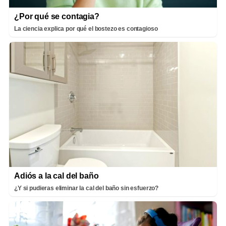
¿Por qué se contagia?
La ciencia explica por qué el bostezo es contagioso
Adiós a la cal del baño
¿Y si pudieras eliminar la cal del baño sin esfuerzo?