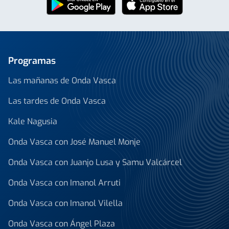
Programas
Las mañanas de Onda Vasca
Las tardes de Onda Vasca
Kale Nagusia
Onda Vasca con José Manuel Monje
Onda Vasca con Juanjo Lusa y Samu Valcárcel
Onda Vasca con Imanol Arruti
Onda Vasca con Imanol Vilella
Onda Vasca con Ángel Plaza