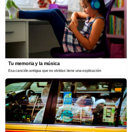
Tu memoria y la música
Esa canción antigua que no olvidas tiene una explicación