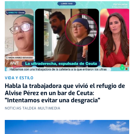
VIDA Y ESTILO
Habla la trabajadora que vivió el refugio de
Alvise Pérez en un bar de Ceuta:
"Intentamos evitar una desgracia"
NOTICIAS TALDEA MULTIMEDIA