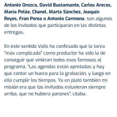
Antonio Orozco, David Bustamante, Carlos Areces,
María Peláe, Chanel, Marta Sánchez, Joaquín
Reyes, Fran Perea o Antonio Carmona
, son algunos
de los invitados que participarán en las distintas
entregas.
En este sentido Valls ha confesado que la tarea
"más complicada" como productor ha sido la de
conseguir que vinieran todos esos famosos al
programa. "Las agendas están apretadas y hay
que contar un hueco para la grabación, y luego en
ella cumplir los tiempos. Ya en plató también mi
misión era que los invitados estuvieran siempre
arriba, que no hubiera parones", citaba.