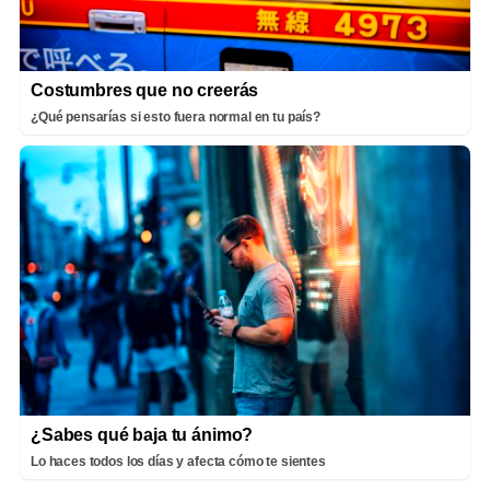
Costumbres que no creerás
¿Qué pensarías si esto fuera normal en tu país?
¿Sabes qué baja tu ánimo?
Lo haces todos los días y afecta cómo te sientes