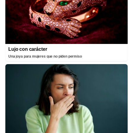
Lujo con carácter
Una joya para mujeres que no piden permiso