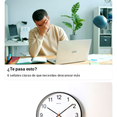
¿Te pasa esto?
6 señales claras de que necesitas descansar más