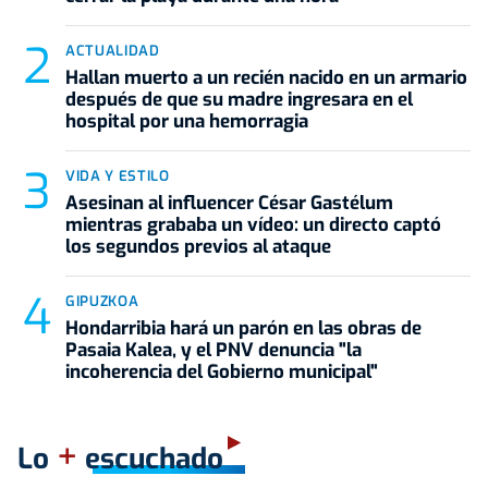
ACTUALIDAD
Hallan muerto a un recién nacido en un armario
después de que su madre ingresara en el
hospital por una hemorragia
VIDA Y ESTILO
Asesinan al influencer César Gastélum
mientras grababa un vídeo: un directo captó
los segundos previos al ataque
GIPUZKOA
Hondarribia hará un parón en las obras de
Pasaia Kalea, y el PNV denuncia "la
incoherencia del Gobierno municipal"
+
Lo
escuchado