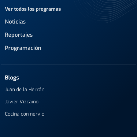
Ver todos los programas
Noticias
Reportajes
Programación
Blogs
Juan de la Herrán
Javier Vizcaino
Cocina con nervio