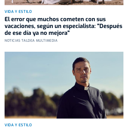
VIDA Y ESTILO
El error que muchos cometen con sus
vacaciones, según un especialista: "Después
de ese día ya no mejora"
NOTICIAS TALDEA MULTIMEDIA
VIDA Y ESTILO