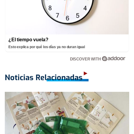
¿El tiempo vuela?
Esto explica por qué los días ya no duran igual
DISCOVER WITH
Noticias Relacionadas