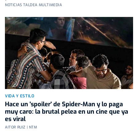
NOTICIAS TALDEA MULTIMEDIA
VIDA Y ESTILO
Hace un 'spoiler' de Spider-Man y lo paga
muy caro: la brutal pelea en un cine que ya
es viral
AITOR RUIZ | NTM