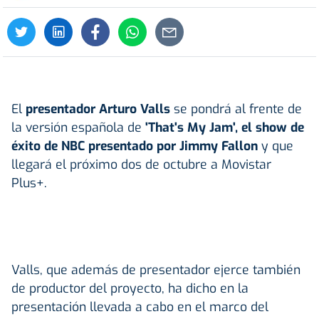
El
presentador Arturo Valls
se pondrá al frente de
la versión española de
'That's My Jam', el show de
éxito de NBC presentado por Jimmy Fallon
y que
llegará el próximo dos de octubre a Movistar
Plus+.
Valls, que además de presentador ejerce también
de productor del proyecto, ha dicho en la
presentación llevada a cabo en el marco del