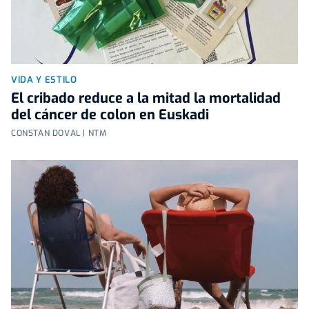
VIDA Y ESTILO
El cribado reduce a la mitad la mortalidad
del cáncer de colon en Euskadi
CONSTAN DOVAL | NTM