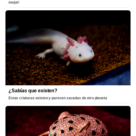
mejor!
¿Sabías que existen?
Estas criaturas existen y parecen sacadas de otro planeta