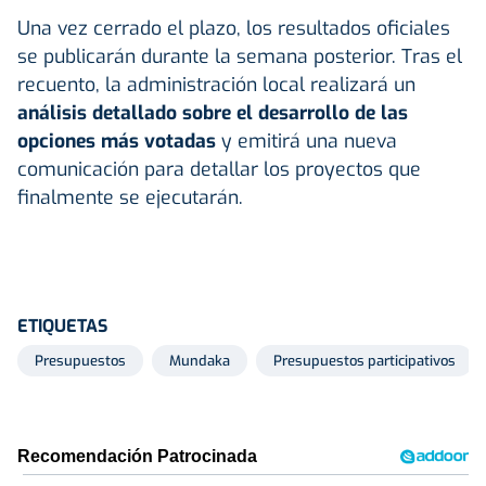
Una vez cerrado el plazo, los resultados oficiales
se publicarán durante la semana posterior. Tras el
recuento, la administración local realizará un
análisis detallado sobre el desarrollo de las
opciones más votadas
y emitirá una nueva
comunicación para detallar los proyectos que
finalmente se ejecutarán.
ETIQUETAS
Presupuestos
Mundaka
Presupuestos participativos