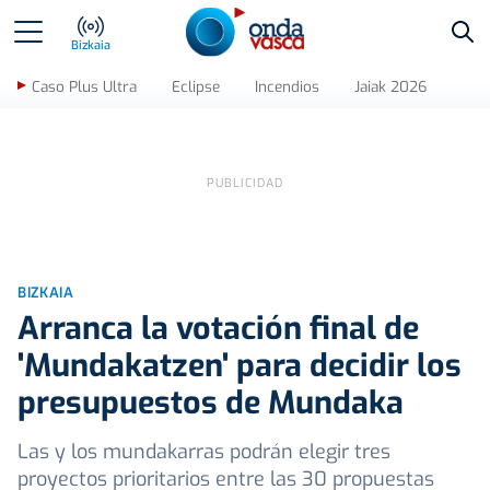
Bus
Bizkaia
Caso Plus Ultra
Eclipse
Incendios
Jaiak 2026
BIZKAIA
Arranca la votación final de
'Mundakatzen' para decidir los
presupuestos de Mundaka
Las y los mundakarras podrán elegir tres
proyectos prioritarios entre las 30 propuestas