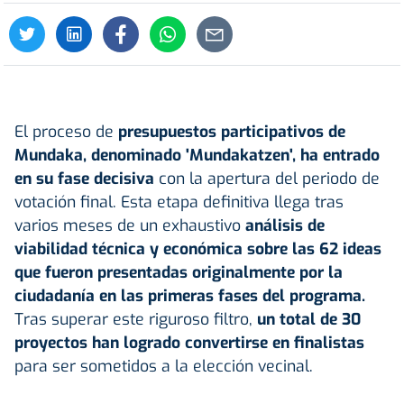
El proceso de
presupuestos participativos
de
Mundaka
, denominado 'Mundakatzen', ha entrado
en su fase decisiva
con la apertura del periodo de
votación final. Esta etapa definitiva llega tras
varios meses de un exhaustivo
análisis de
viabilidad técnica y económica sobre las 62 ideas
que fueron presentadas originalmente por la
ciudadanía en las primeras fases del programa.
Tras superar este riguroso filtro,
un total de 30
proyectos han logrado convertirse en finalistas
para ser sometidos a la elección vecinal.