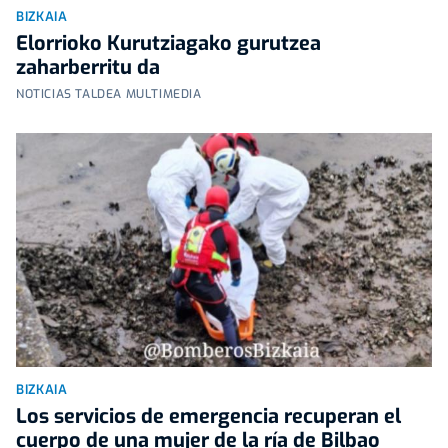
BIZKAIA
Elorrioko Kurutziagako gurutzea
zaharberritu da
NOTICIAS TALDEA MULTIMEDIA
BIZKAIA
Los servicios de emergencia recuperan el
cuerpo de una mujer de la ría de Bilbao