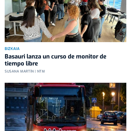
BIZKAIA
Basauri lanza un curso de monitor de
tiempo libre
SUSANA MARTÍN | NTM