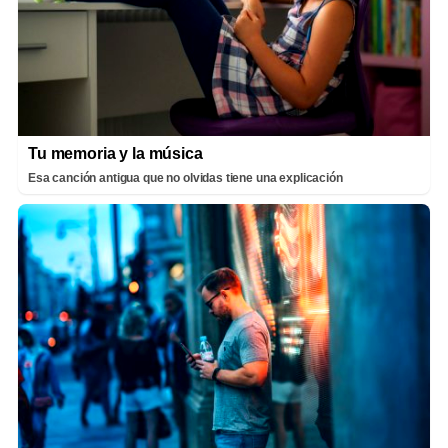
Tu memoria y la música
Esa canción antigua que no olvidas tiene una explicación