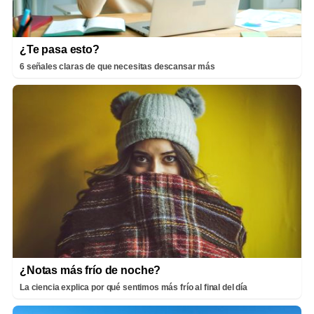
¿Te pasa esto?
6 señales claras de que necesitas descansar más
¿Notas más frío de noche?
La ciencia explica por qué sentimos más frío al final del día