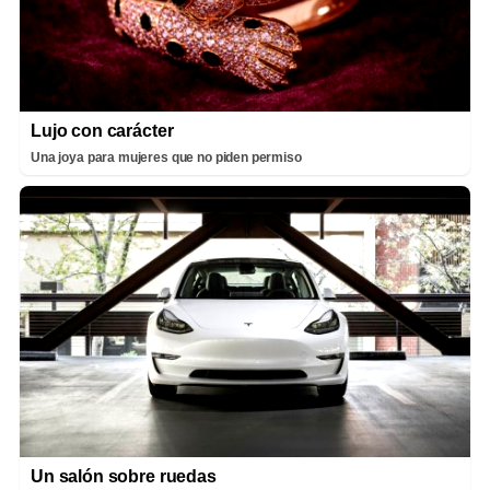
Lujo con carácter
Una joya para mujeres que no piden permiso
Un salón sobre ruedas