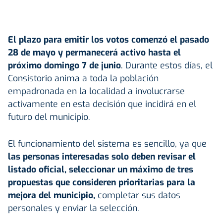
El plazo para emitir los votos comenzó el pasado
28 de mayo y permanecerá activo hasta el
próximo domingo 7 de junio
. Durante estos días, el
Consistorio anima a toda la población
empadronada en la localidad a involucrarse
activamente en esta decisión que incidirá en el
futuro del municipio.
El funcionamiento del sistema es sencillo, ya que
las personas interesadas solo deben revisar el
listado oficial, seleccionar un máximo de tres
propuestas que consideren prioritarias para la
mejora del municipio,
completar sus datos
personales y enviar la selección.