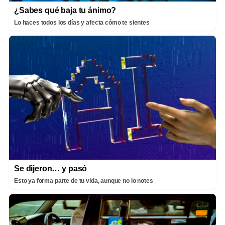
¿Sabes qué baja tu ánimo?
Lo haces todos los días y afecta cómo te sientes
Se dijeron… y pasó
Esto ya forma parte de tu vida, aunque no lo notes