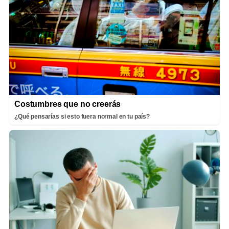
Costumbres que no creerás
¿Qué pensarías si esto fuera normal en tu país?