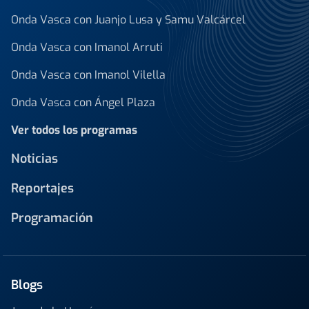
Onda Vasca con Juanjo Lusa y Samu Valcárcel
Onda Vasca con Imanol Arruti
Onda Vasca con Imanol Vilella
Onda Vasca con Ángel Plaza
Ver todos los programas
Noticias
Reportajes
Programación
Blogs