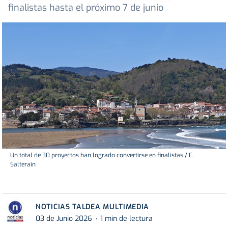
finalistas hasta el próximo 7 de junio
Un total de 30 proyectos han logrado convertirse en finalistas / E.
Salterain
NOTICIAS TALDEA MULTIMEDIA
03 de Junio 2026
1 min de lectura