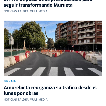
seguir transformando Murueta
NOTICIAS TALDEA MULTIMEDIA
BIZKAIA
Amorebieta reorganiza su tráfico desde el
lunes por obras
NOTICIAS TALDEA MULTIMEDIA