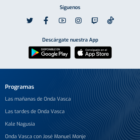
Síguenos
Descárgate nuestra App
Programas
Las mañanas de Onda Vasca
Las tardes de Onda Vasca
Kale Nagusia
Onda Vasca con José Manuel Monje