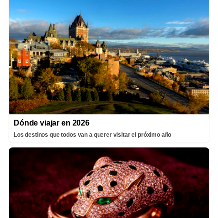
Dónde viajar en 2026
Los destinos que todos van a querer visitar el próximo año