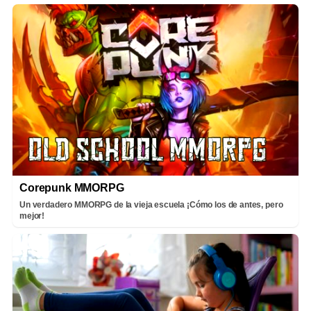
Corepunk MMORPG
Un verdadero MMORPG de la vieja escuela ¡Cómo los de antes, pero
mejor!