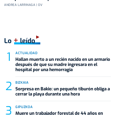
ANDREA LARRINAGA | OV
+
Lo
leído
ACTUALIDAD
Hallan muerto a un recién nacido en un armario
después de que su madre ingresara en el
hospital por una hemorragia
BIZKAIA
Sorpresa en Bakio: un pequeño tiburón obliga a
cerrar la playa durante una hora
GIPUZKOA
Muere un trabajador forestal de 44 años en