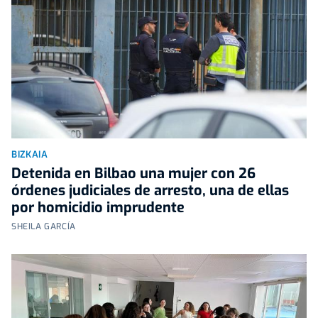
BIZKAIA
Detenida en Bilbao una mujer con 26
órdenes judiciales de arresto, una de ellas
por homicidio imprudente
SHEILA GARCÍA