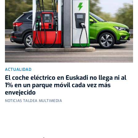
ACTUALIDAD
El coche eléctrico en Euskadi no llega ni al
1% en un parque móvil cada vez más
envejecido
NOTICIAS TALDEA MULTIMEDIA