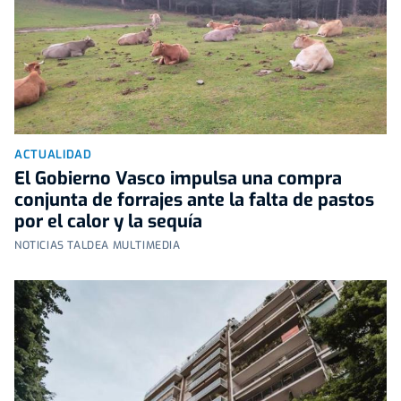
ACTUALIDAD
El Gobierno Vasco impulsa una compra
conjunta de forrajes ante la falta de pastos
por el calor y la sequía
NOTICIAS TALDEA MULTIMEDIA