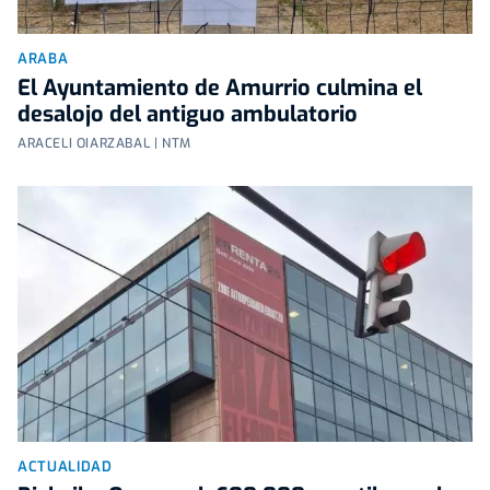
ARABA
El Ayuntamiento de Amurrio culmina el
desalojo del antiguo ambulatorio
ARACELI OIARZABAL | NTM
ACTUALIDAD