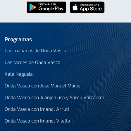
Programas
Las mañanas de Onda Vasca
Las tardes de Onda Vasca
Kale Nagusia
Onda Vasca con José Manuel Monje
Onda Vasca con Juanjo Lusa y Samu Valcárcel
Onda Vasca con Imanol Arruti
Onda Vasca con Imanol Vilella