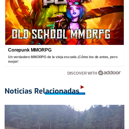
Corepunk MMORPG
Un verdadero MMORPG de la vieja escuela ¡Cómo los de antes, pero
mejor!
DISCOVER WITH
Noticias Relacionadas