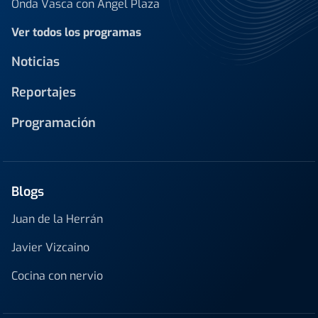
Onda Vasca con Ángel Plaza
Ver todos los programas
Noticias
Reportajes
Programación
Blogs
Juan de la Herrán
Javier Vizcaino
Cocina con nervio