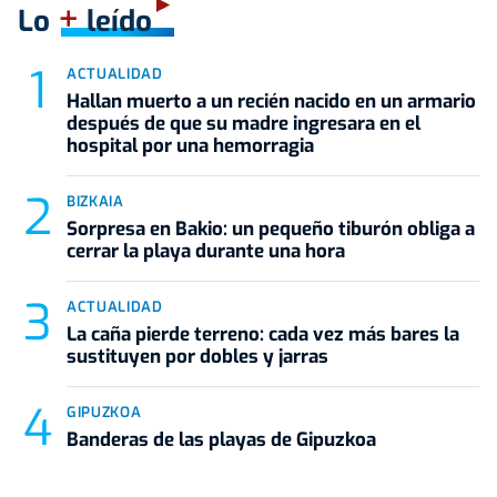
+
Lo
leído
ACTUALIDAD
Hallan muerto a un recién nacido en un armario
después de que su madre ingresara en el
hospital por una hemorragia
BIZKAIA
Sorpresa en Bakio: un pequeño tiburón obliga a
cerrar la playa durante una hora
ACTUALIDAD
La caña pierde terreno: cada vez más bares la
sustituyen por dobles y jarras
GIPUZKOA
Banderas de las playas de Gipuzkoa