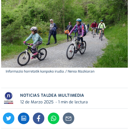
Informazio horretatik kanpoko irudia. / Nerea Mazkiaran
NOTICIAS TALDEA MULTIMEDIA
12 de Marzo 2025
1 min de lectura