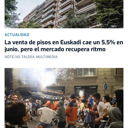
ACTUALIDAD
La venta de pisos en Euskadi cae un 5,5% en
junio, pero el mercado recupera ritmo
NOTICIAS TALDEA MULTIMEDIA