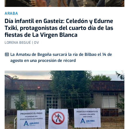
ARABA
Día infantil en Gasteiz: Celedón y Edurne
Txiki, protagonistas del cuarto día de las
fiestas de La Virgen Blanca
LORENA BEGUÉ | OV
La Amatxu de Begoña surcará la ría de Bilbao el 14 de
agosto en una procesión de récord