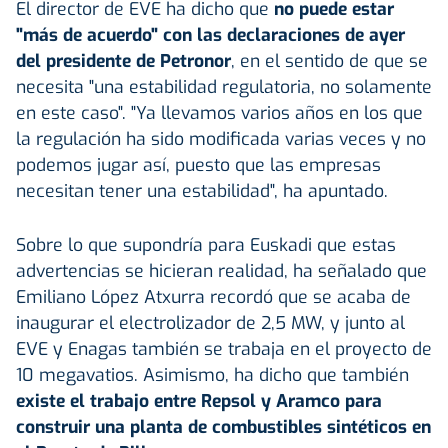
El director de EVE ha dicho que
no puede estar
"más de acuerdo" con las declaraciones de ayer
del presidente de Petronor
, en el sentido de que se
necesita "una estabilidad regulatoria, no solamente
en este caso". "Ya llevamos varios años en los que
la regulación ha sido modificada varias veces y no
podemos jugar así, puesto que las empresas
necesitan tener una estabilidad", ha apuntado.
Sobre lo que supondría para Euskadi que estas
advertencias se hicieran realidad, ha señalado que
Emiliano López Atxurra recordó que se acaba de
inaugurar el electrolizador de 2,5 MW, y junto al
EVE y Enagas también se trabaja en el proyecto de
10 megavatios. Asimismo, ha dicho que también
existe el trabajo entre Repsol y Aramco para
construir una planta de combustibles sintéticos en