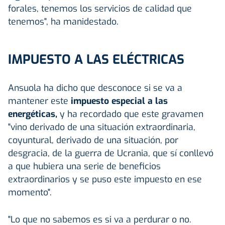
forales, tenemos los servicios de calidad que
tenemos", ha manidestado.
IMPUESTO A LAS ELÉCTRICAS
Ansuola ha dicho que desconoce si se va a
mantener este
impuesto especial a las
energéticas,
y ha recordado que este gravamen
"vino derivado de una situación extraordinaria,
coyuntural, derivado de una situación, por
desgracia, de la guerra de Ucrania, que sí conllevó
a que hubiera una serie de beneficios
extraordinarios y se puso este impuesto en ese
momento".
"Lo que no sabemos es si va a perdurar o no.