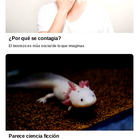
¿Por qué se contagia?
El bostezo es más social de lo que imaginas
Parece ciencia ficción