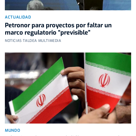
ACTUALIDAD
Petronor para proyectos por faltar un
marco regulatorio “previsible”
NOTICIAS TALDEA MULTIMEDIA
MUNDO