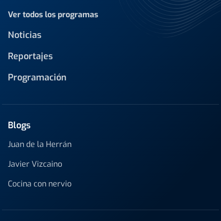
Ver todos los programas
Noticias
Reportajes
Programación
Blogs
Juan de la Herrán
Javier Vizcaino
Cocina con nervio