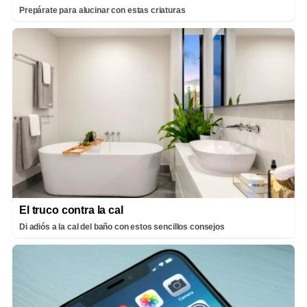
Prepárate para alucinar con estas criaturas
El truco contra la cal
Di adiós a la cal del baño con estos sencillos consejos