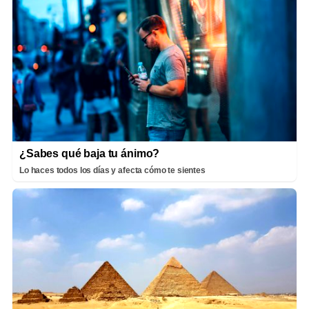
¿Sabes qué baja tu ánimo?
Lo haces todos los días y afecta cómo te sientes