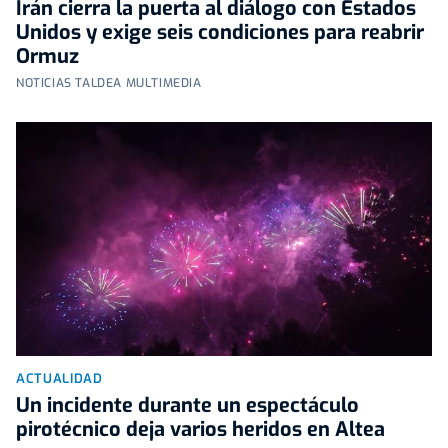
Irán cierra la puerta al diálogo con Estados
Unidos y exige seis condiciones para reabrir
Ormuz
NOTICIAS TALDEA MULTIMEDIA
ACTUALIDAD
Un incidente durante un espectáculo
pirotécnico deja varios heridos en Altea