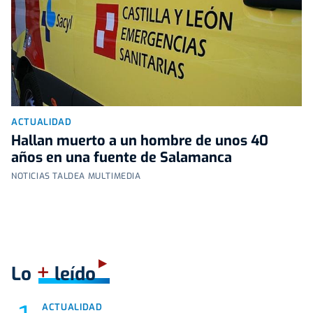
ACTUALIDAD
Hallan muerto a un hombre de unos 40
años en una fuente de Salamanca
NOTICIAS TALDEA MULTIMEDIA
+
Lo
leído
ACTUALIDAD