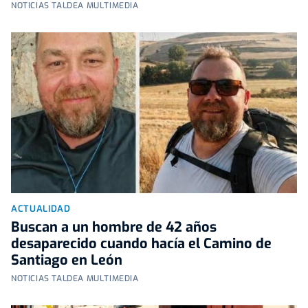
NOTICIAS TALDEA MULTIMEDIA
ACTUALIDAD
Buscan a un hombre de 42 años
desaparecido cuando hacía el Camino de
Santiago en León
NOTICIAS TALDEA MULTIMEDIA