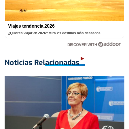
Viajes tendencia 2026
¿Quieres viajar en 2026? Mira los destinos más deseados
DISCOVER WITH
Noticias Relacionadas