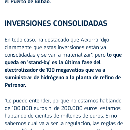
el Puerto de Bilbao.
INVERSIONES CONSOLIDADAS
En todo caso, ha destacado que Atxurra "dijo
claramente que estas inversiones están ya
consolidadas y se van a materializar", pero
lo que
queda en 'stand-by' es la última fase del
electrolizador de 100 megavatios que va a
suministrar de hidrógeno a la planta de refino de
Petronor.
"Lo puedo entender, porque no estamos hablando
de 100.000 euros ni de 200.000 euros, estamos
hablando de cientos de millones de euros. Si no
sabemos cuál va a ser la regulación, las reglas de