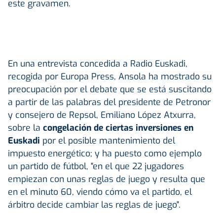
este gravamen.
En una entrevista concedida a Radio Euskadi,
recogida por Europa Press, Ansola ha mostrado su
preocupación por el debate que se está suscitando
a partir de las palabras del presidente de Petronor
y consejero de Repsol, Emiliano López Atxurra,
sobre la
congelación de ciertas inversiones en
Euskadi
por el posible mantenimiento del
impuesto energético; y ha puesto como ejemplo
un partido de fútbol, "en el que 22 jugadores
empiezan con unas reglas de juego y resulta que
en el minuto 60, viendo cómo va el partido, el
árbitro decide cambiar las reglas de juego".