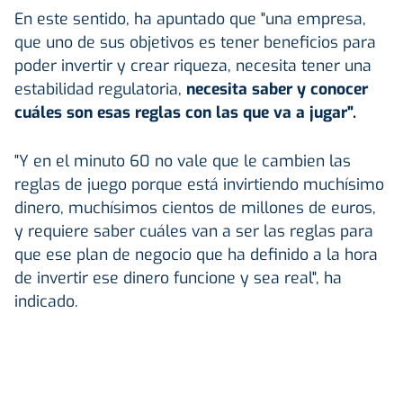
En este sentido, ha apuntado que "una empresa,
que uno de sus objetivos es tener beneficios para
poder invertir y crear riqueza, necesita tener una
estabilidad regulatoria,
necesita saber y conocer
cuáles son esas reglas con las que va a jugar".
"Y en el minuto 60 no vale que le cambien las
reglas de juego porque está invirtiendo muchísimo
dinero, muchísimos cientos de millones de euros,
y requiere saber cuáles van a ser las reglas para
que ese plan de negocio que ha definido a la hora
de invertir ese dinero funcione y sea real", ha
indicado.