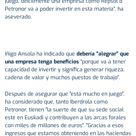
juego, difícilmente una empresa como Repsol o
Petronor va a poder invertir en esta materia", ha
aseverado.
Iñigo Ansola ha indicado que
debería "alegrar" que
una empresa tenga beneficios
"porque va a tener
capacidad de invertir y significa generar riqueza,
cadena de valor y muchos puestos de trabajo".
Después de asegurar que "está mucho en juego",
ha considerado que, tanto Iberdrola como
Petronor, tienen "la suerte de que su sede social
esté en Euskadi y contribuyen a las arcas forales
con miles de millones de euros". "Gracias a esos
ingresos que estamos obteniendo en las haciendas