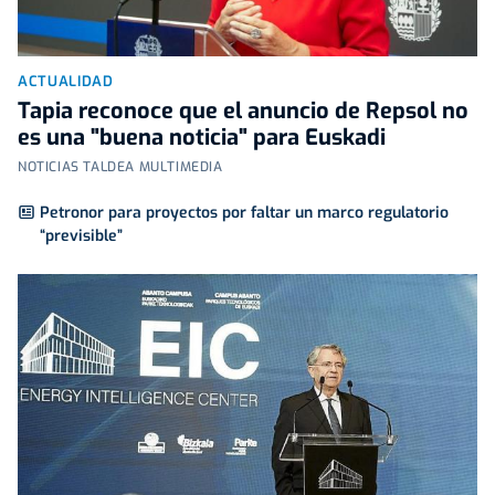
ACTUALIDAD
Tapia reconoce que el anuncio de Repsol no
es una "buena noticia" para Euskadi
NOTICIAS TALDEA MULTIMEDIA
Petronor para proyectos por faltar un marco regulatorio
“previsible”