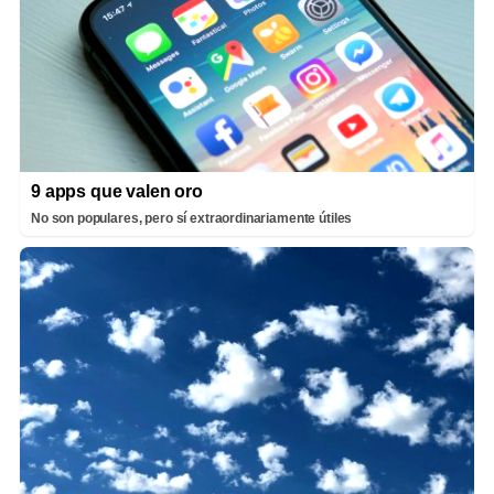
9 apps que valen oro
No son populares, pero sí extraordinariamente útiles