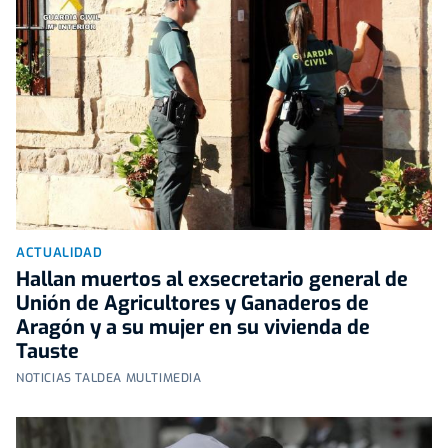
ACTUALIDAD
Hallan muertos al exsecretario general de
Unión de Agricultores y Ganaderos de
Aragón y a su mujer en su vivienda de
Tauste
NOTICIAS TALDEA MULTIMEDIA