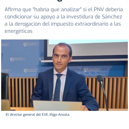
Afirma que "habría que analizar" si el PNV debería
condicionar su apoyo a la investidura de Sánchez
a la derogación del impuesto extraordinario a las
energéticas
El director general del EVE, Iñigo Ansola.