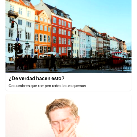
¿De verdad hacen esto?
Costumbres que rompen todos los esquemas