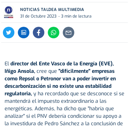
NOTICIAS TALDEA MULTIMEDIA
31 de Octubre 2023
3 min de lectura
El
director del Ente Vasco de la Energía (EVE),
Iñigo Ansola,
cree que
"difícilmente" empresas
como Repsol o Petronor van a poder invertir en
descarbonización si no existe una estabilidad
regulatoria,
y ha recordado que se desconoce si se
mantendrá el impuesto extraordinario a las
energéticas. Además, ha dicho que "habría que
analizar" si el PNV debería condicionar su apoyo a
la investidura de Pedro Sánchez a la conclusión de