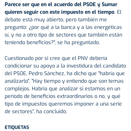
Parece ser que en el acuerdo del PSOE y Sumar
quieren seguir con este impuesto en el tiempo
. El
debate está muy abierto, pero también me
pregunto: ¿por qué a la banca y a las energéticas
sí, y no a otro tipo de sectores que también están
teniendo beneficios?", se ha preguntado.
Cuestionado por si cree que el PNV debería
condicionar su apoyo a la investidura del candidato
del PSOE, Pedro Sánchez, ha dicho que "habría que
analizarlo". "Hay tiempo y entiendo que son temas
complejos. Habría que analizar si estamos en un
periodo de beneficios extraordinarios o no, y qué
tipo de impuestos queremos imponer a una serie
de sectores", ha concluido.
ETIQUETAS