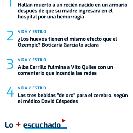
Hallan muerto a un recién nacido en un armario
después de que su madre ingresara en el
hospital por una hemorragia
VIDA Y ESTILO
¿Los huevos tienen el mismo efecto que el
Ozempic? Boticaria García lo aclara
VIDA Y ESTILO
Alba Carrillo fulmina a Vito Quiles con un
comentario que incendia las redes
VIDA Y ESTILO
Las tres bebidas "de oro" para el cerebro, según
el médico David Céspedes
+
Lo
escuchado