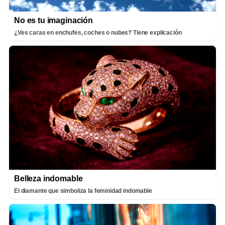
No es tu imaginación
¿Ves caras en enchufes, coches o nubes? Tiene explicación
Belleza indomable
El diamante que simboliza la feminidad indomable