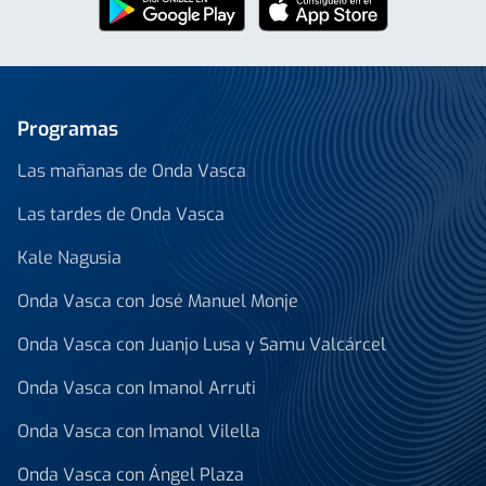
Programas
Las mañanas de Onda Vasca
Las tardes de Onda Vasca
Kale Nagusia
Onda Vasca con José Manuel Monje
Onda Vasca con Juanjo Lusa y Samu Valcárcel
Onda Vasca con Imanol Arruti
Onda Vasca con Imanol Vilella
Onda Vasca con Ángel Plaza