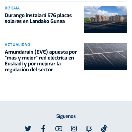
BIZKAIA
Durango instalará 576 placas
solares en Landako Gunea
ACTUALIDAD
Amundarain (EVE) apuesta por
"más y mejor" red eléctrica en
Euskadi y por mejorar la
regulación del sector
Síguenos