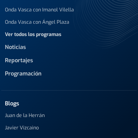
Onda Vasca con Imanol Vilella
Onda Vasca con Ángel Plaza
Ver todos los programas
Noticias
Reportajes
Programación
Blogs
Juan de la Herrán
Javier Vizcaino