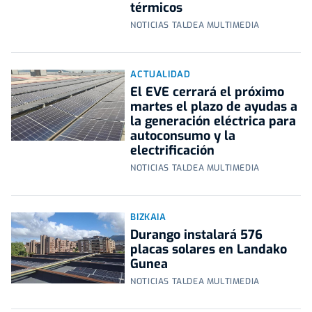
térmicos
NOTICIAS TALDEA MULTIMEDIA
ACTUALIDAD
El EVE cerrará el próximo
martes el plazo de ayudas a
la generación eléctrica para
autoconsumo y la
electrificación
NOTICIAS TALDEA MULTIMEDIA
BIZKAIA
Durango instalará 576
placas solares en Landako
Gunea
NOTICIAS TALDEA MULTIMEDIA