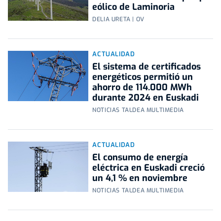
eólico de Laminoria
DELIA URETA | OV
ACTUALIDAD
El sistema de certificados
energéticos permitió un
ahorro de 114.000 MWh
durante 2024 en Euskadi
NOTICIAS TALDEA MULTIMEDIA
ACTUALIDAD
El consumo de energía
eléctrica en Euskadi creció
un 4,1 % en noviembre
NOTICIAS TALDEA MULTIMEDIA