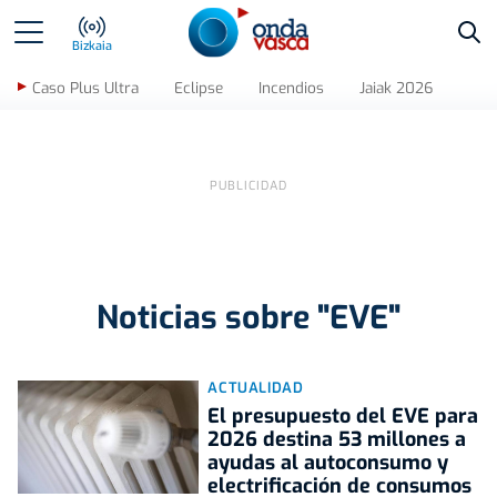
Bus
Bizkaia
Caso Plus Ultra
Eclipse
Incendios
Jaiak 2026
Noticias sobre "EVE"
ACTUALIDAD
El presupuesto del EVE para
2026 destina 53 millones a
ayudas al autoconsumo y
electrificación de consumos