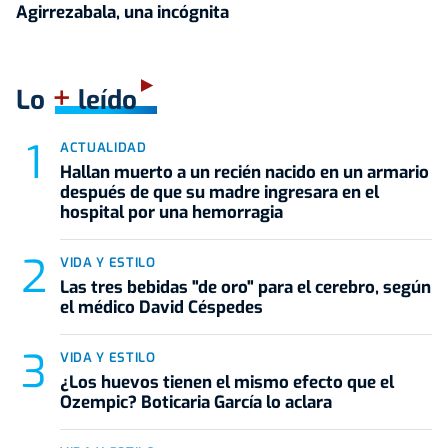
Agirrezabala, una incógnita
+
Lo
leído
ACTUALIDAD
Hallan muerto a un recién nacido en un armario
después de que su madre ingresara en el
hospital por una hemorragia
VIDA Y ESTILO
Las tres bebidas "de oro" para el cerebro, según
el médico David Céspedes
VIDA Y ESTILO
¿Los huevos tienen el mismo efecto que el
Ozempic? Boticaria García lo aclara