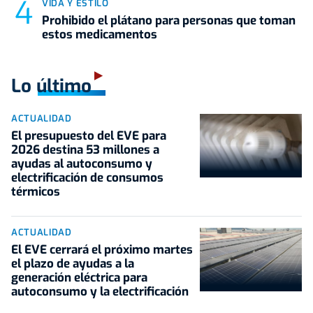
VIDA Y ESTILO
Prohibido el plátano para personas que toman
estos medicamentos
Lo último
ACTUALIDAD
El presupuesto del EVE para
2026 destina 53 millones a
ayudas al autoconsumo y
electrificación de consumos
térmicos
ACTUALIDAD
El EVE cerrará el próximo martes
el plazo de ayudas a la
generación eléctrica para
autoconsumo y la electrificación