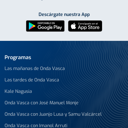
Descárgate nuestra App
Programas
Las mañanas de Onda Vasca
Las tardes de Onda Vasca
Kale Nagusia
Onda Vasca con José Manuel Monje
Onda Vasca con Juanjo Lusa y Samu Valcárcel
Onda Vasca con Imanol Arruti