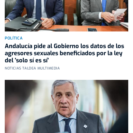
POLÍTICA
Andalucía pide al Gobierno los datos de los
agresores sexuales beneficiados por la ley
del 'solo sí es sí'
NOTICIAS TALDEA MULTIMEDIA