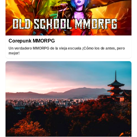
Corepunk MMORPG
Un verdadero MMORPG de la vieja escuela ¡Cómo los de antes, pero
mejor!