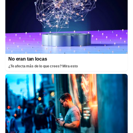
No eran tan locas
¿Te afecta más de lo que crees? Mira esto