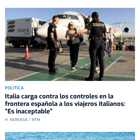
POLÍTICA
Italia carga contra los controles en la
frontera española a los viajeros italianos:
“Es inaceptable”
H. KAREAGA / NTM