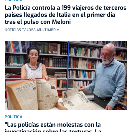
La Policía controla a 199 viajeros de terceros
países llegados de Italia en el primer día
tras el pulso con Meloni
NOTICIAS TALDEA MULTIMEDIA
POLÍTICA
"Las policías están molestas con la
investigación sobre las torturas. La