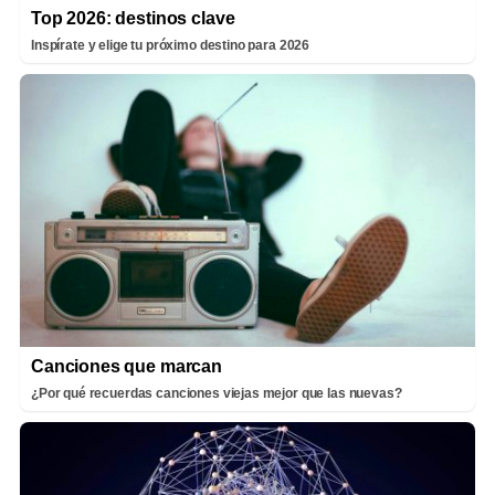
Top 2026: destinos clave
Inspírate y elige tu próximo destino para 2026
Canciones que marcan
¿Por qué recuerdas canciones viejas mejor que las nuevas?