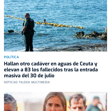
POLÍTICA
Hallan otro cadáver en aguas de Ceuta y
elevan a 83 los fallecidos tras la entrada
masiva del 30 de julio
NOTICIAS TALDEA MULTIMEDIA