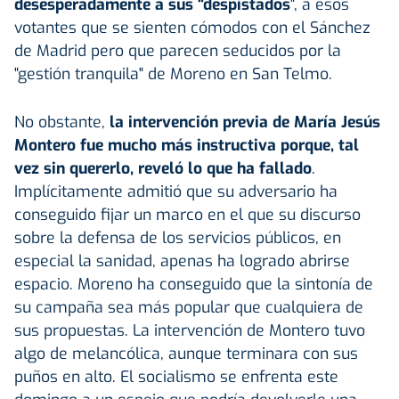
desesperadamente a sus "despistados
", a esos
votantes que se sienten cómodos con el Sánchez
de Madrid pero que parecen seducidos por la
"gestión tranquila" de Moreno en San Telmo.
No obstante,
la intervención previa de María Jesús
Montero fue mucho más instructiva porque, tal
vez sin quererlo, reveló lo que ha fallado
.
Implícitamente admitió que su adversario ha
conseguido fijar un marco en el que su discurso
sobre la defensa de los servicios públicos, en
especial la sanidad, apenas ha logrado abrirse
espacio. Moreno ha conseguido que la sintonía de
su campaña sea más popular que cualquiera de
sus propuestas. La intervención de Montero tuvo
algo de melancólica, aunque terminara con sus
puños en alto. El socialismo se enfrenta este