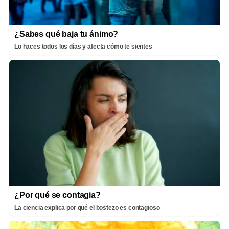
¿Sabes qué baja tu ánimo?
Lo haces todos los días y afecta cómo te sientes
¿Por qué se contagia?
La ciencia explica por qué el bostezo es contagioso