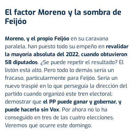
El factor Moreno y la sombra de
Feijóo
Moreno, y el propio Feijóo
en su caravana
paralela, han puesto todo su empeño en
revalidar
la mayoría absoluta del 2022, cuando obtuvieron
58 diputados
. ¿Se puede repetir el resultado? El
listón está alto. Pero todo lo demás sería un
fracaso, particularmente para Feijóo. Sería un
nuevo traspié en lo que perseguía la dirección del
partido cuando organizó este tren electoral:
demostrar que
el PP puede ganar y gobernar, y
puede hacerlo sin Vox
. Por ahora no lo ha
conseguido en tres de las cuatro elecciones.
Veremos qué ocurre este domingo.