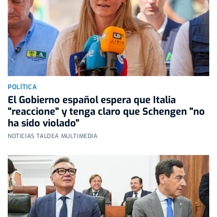
POLÍTICA
El Gobierno español espera que Italia
"reaccione" y tenga claro que Schengen "no
ha sido violado"
NOTICIAS TALDEA MULTIMEDIA