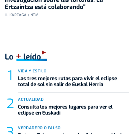
Ertzaintza está colaborando"
H. KAREAGA / NTM
+
Lo
leído
VIDA Y ESTILO
Las tres mejores rutas para vivir el eclipse
total de sol sin salir de Euskal Herria
ACTUALIDAD
Consulta los mejores lugares para ver el
eclipse en Euskadi
VERDADERO O FALSO