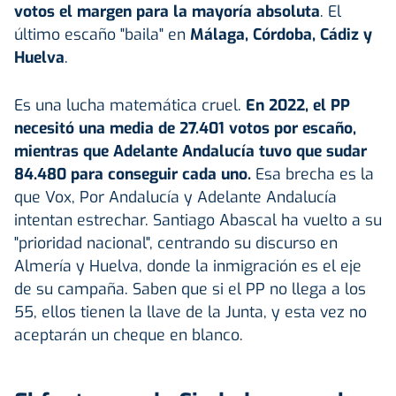
votos el margen para la mayoría absoluta
. El
último escaño "baila" en
Málaga, Córdoba, Cádiz y
Huelva
.
Es una lucha matemática cruel.
En 2022, el PP
necesitó una media de 27.401 votos por escaño,
mientras que Adelante Andalucía tuvo que sudar
84.480 para conseguir cada uno.
Esa brecha es la
que Vox, Por Andalucía y Adelante Andalucía
intentan estrechar. Santiago Abascal ha vuelto a su
"prioridad nacional", centrando su discurso en
Almería y Huelva, donde la inmigración es el eje
de su campaña. Saben que si el PP no llega a los
55, ellos tienen la llave de la Junta, y esta vez no
aceptarán un cheque en blanco.