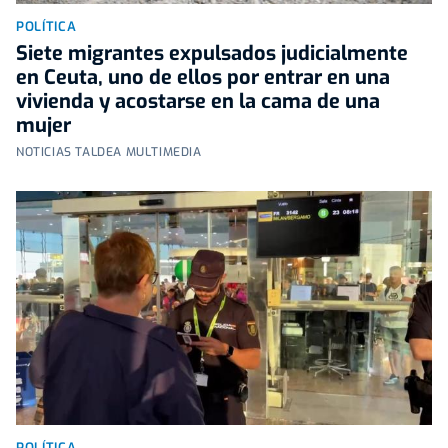
POLÍTICA
Siete migrantes expulsados judicialmente
en Ceuta, uno de ellos por entrar en una
vivienda y acostarse en la cama de una
mujer
NOTICIAS TALDEA MULTIMEDIA
POLÍTICA