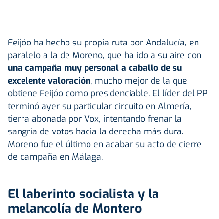
Feijóo ha hecho su propia ruta por Andalucía, en
paralelo a la de Moreno, que ha ido a su aire con
una campaña muy personal a caballo de su
excelente valoración
, mucho mejor de la que
obtiene Feijóo como presidenciable. El líder del PP
terminó ayer su particular circuito en Almería,
tierra abonada por Vox, intentando frenar la
sangría de votos hacia la derecha más dura.
Moreno fue el último en acabar su acto de cierre
de campaña en Málaga.
El laberinto socialista y la
melancolía de Montero