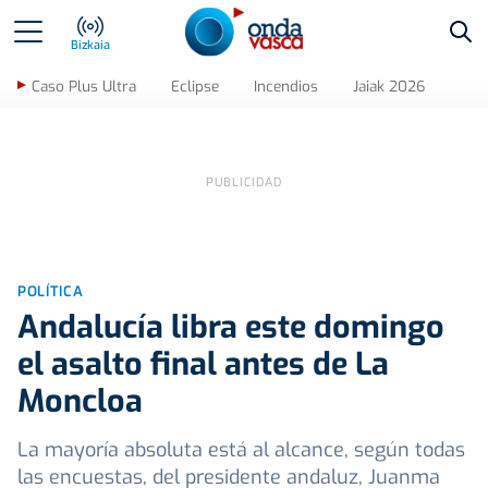
Bus
Bizkaia
Caso Plus Ultra
Eclipse
Incendios
Jaiak 2026
POLÍTICA
Andalucía libra este domingo
el asalto final antes de La
Moncloa
La mayoría absoluta está al alcance, según todas
las encuestas, del presidente andaluz, Juanma