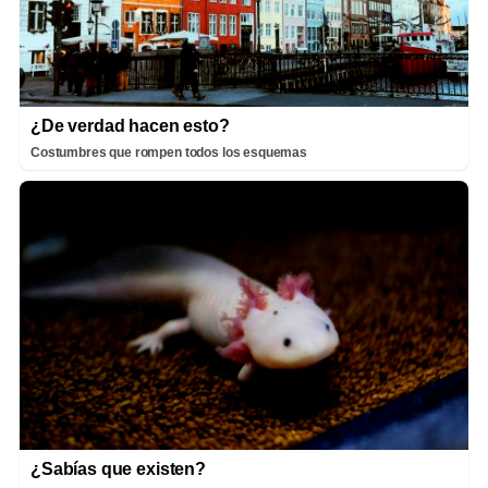
¿De verdad hacen esto?
Costumbres que rompen todos los esquemas
¿Sabías que existen?