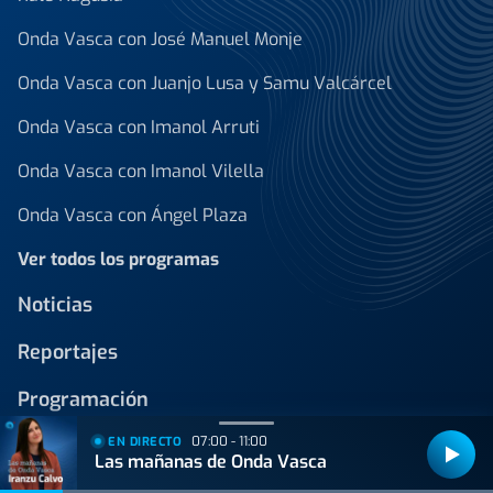
Onda Vasca con José Manuel Monje
Onda Vasca con Juanjo Lusa y Samu Valcárcel
Onda Vasca con Imanol Arruti
Onda Vasca con Imanol Vilella
Onda Vasca con Ángel Plaza
Ver todos los programas
Noticias
Reportajes
Programación
07:00 - 11:00
EN DIRECTO
Las mañanas de Onda Vasca