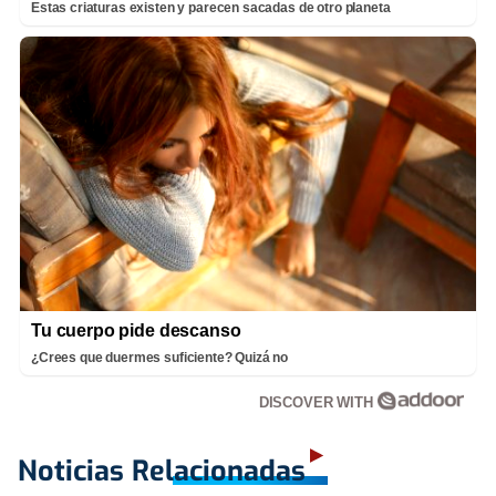
Estas criaturas existen y parecen sacadas de otro planeta
Tu cuerpo pide descanso
¿Crees que duermes suficiente? Quizá no
DISCOVER WITH
Noticias Relacionadas