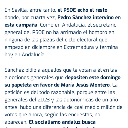
En Sevilla, entre tanto,
el PSOE echó el resto
donde, por cuarta vez,
Pedro Sánchez intervino en
esta campaña
. Como en Andalucía, el secretario
general del PSOE no ha arrimado el hombro en
ninguna de las plazas del ciclo electoral que
empezó en diciembre en Extremadura y termina
hoy en Andalucía.
Sánchez pidió a aquellos que le votan a él en las
elecciones generales que d
epositen este domingo
su papeleta en favor de María Jesús Montero
. La
petición es del todo razonable, porque entre las
generales del 2023 y las autonómicas de un año
antes, hubo una diferencia de casi medio millón de
votos que ahora, según las encuestas, no
aparecen.
El socialismo andaluz busca