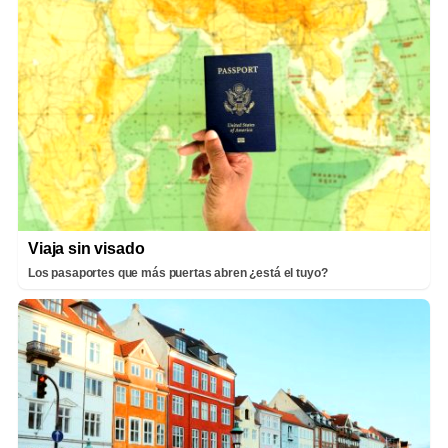
Viaja sin visado
Los pasaportes que más puertas abren ¿está el tuyo?