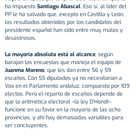
ha impuesto
Santiago Abascal
. Eso sí, al líder del
PP le ha salvado que, excepto en Castilla y León,
los resultados obtenidos por los candidatos del
presidente español han sido entre muy malos y
desastrosos.
La mayoría absoluta está al alcance
, según
barajan las encuestas que maneja el equipo de
Juanma Moreno
, que les dan entre 56 y 59
escaños. Con 55 diputados ya no necesitarían a
Vox en el Parlamento andaluz, compuesto por 109
electos. Pero el reparto de escaños depende de
que la aritmética electoral –la ley D’Hondt–
funcione en su favor en la mayoría de las ocho
provincias, y ahí hay demasiadas variables para
ser concluyentes.