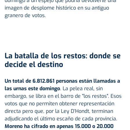
domingo a un espejo que podría devolverle una
imagen de desplome histórico en su antiguo
granero de votos.
La batalla de los restos: donde se
decide el destino
Un total de 6.812.861 personas están llamadas a
las urnas este domingo
. La pelea real, sin
embargo, se libra en el barro de "los restos". Esos
votos que no permiten obtener representación
directa pero que, por la Ley D’Hondt, terminan
adjudicando el último escaño de cada provincia.
Moreno ha cifrado en apenas 15.000 o 20.000