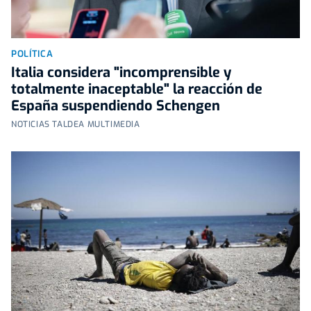
POLÍTICA
Italia considera "incomprensible y
totalmente inaceptable" la reacción de
España suspendiendo Schengen
NOTICIAS TALDEA MULTIMEDIA