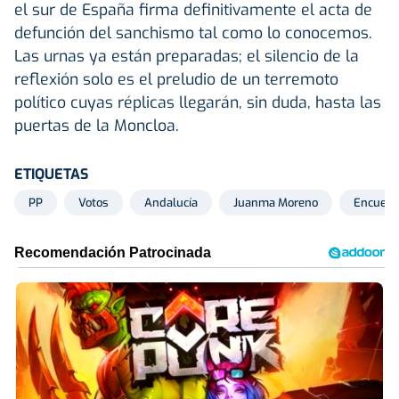
el sur de España firma definitivamente el acta de
defunción del sanchismo tal como lo conocemos.
Las urnas ya están preparadas; el silencio de la
reflexión solo es el preludio de un terremoto
político cuyas réplicas llegarán, sin duda, hasta las
puertas de la Moncloa.
ETIQUETAS
PP
Votos
Andalucía
Juanma Moreno
Encuest