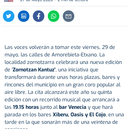
Las voces volverán a tomar este viernes, 29 de
mayo, las calles de Amorebieta-Etxano. La
localidad zornotzarra celebrará una nueva edición
de '
Zornotzan Kantuz'
, una iniciativa que
transformará durante unas horas plazas, bares y
rincones del municipio en un gran coro popular al
aire libre. La cita alcanzará este año su quinta
edición con un recorrido musical que arrancará a
las
19.15 horas
junto al
bar Venecia
y que hará
parada en los bares
Xiberu, Oasis y El Cojo
, en una
tarde en la que sonarán más de una veintena de