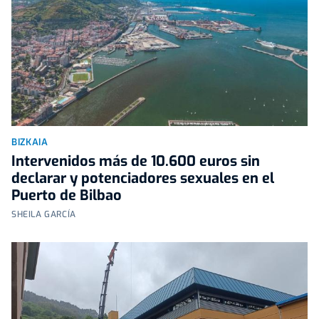
BIZKAIA
Intervenidos más de 10.600 euros sin
declarar y potenciadores sexuales en el
Puerto de Bilbao
SHEILA GARCÍA