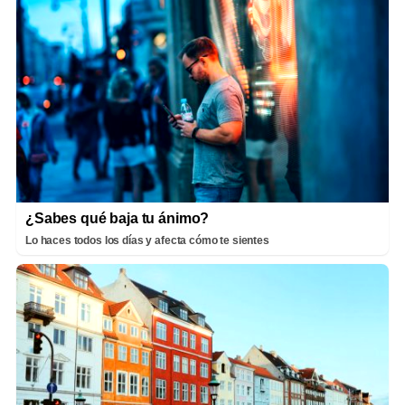
¿Sabes qué baja tu ánimo?
Lo haces todos los días y afecta cómo te sientes