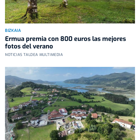
BIZKAIA
Ermua premia con 800 euros las mejores
fotos del verano
NOTICIAS TALDEA MULTIMEDIA