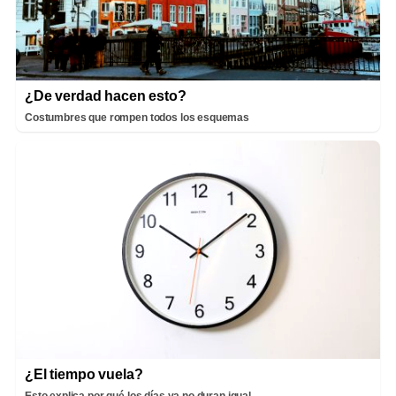
¿De verdad hacen esto?
Costumbres que rompen todos los esquemas
¿El tiempo vuela?