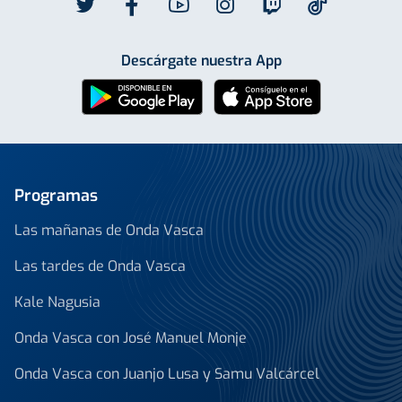
Descárgate nuestra App
Programas
Las mañanas de Onda Vasca
Las tardes de Onda Vasca
Kale Nagusia
Onda Vasca con José Manuel Monje
Onda Vasca con Juanjo Lusa y Samu Valcárcel