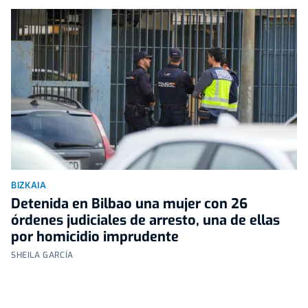
BIZKAIA
Detenida en Bilbao una mujer con 26
órdenes judiciales de arresto, una de ellas
por homicidio imprudente
SHEILA GARCÍA