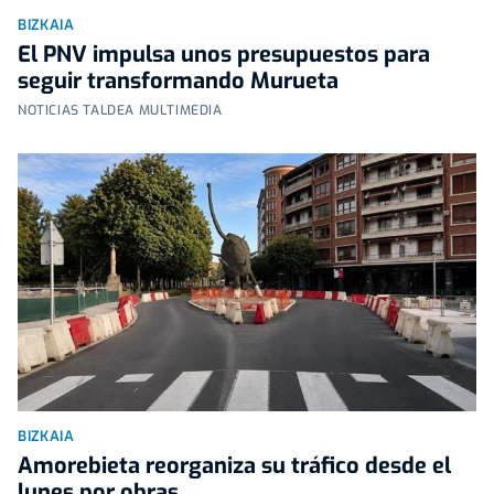
BIZKAIA
El PNV impulsa unos presupuestos para
seguir transformando Murueta
NOTICIAS TALDEA MULTIMEDIA
BIZKAIA
Amorebieta reorganiza su tráfico desde el
lunes por obras