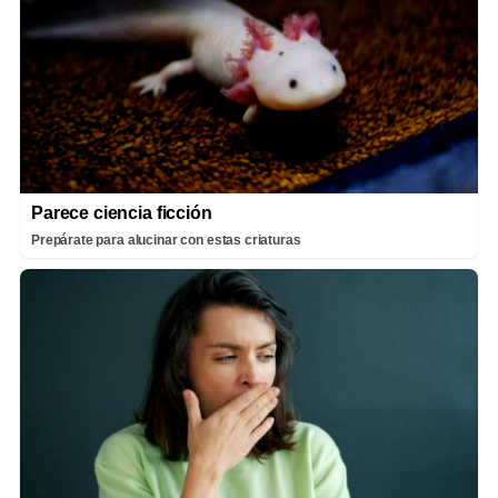
Parece ciencia ficción
Prepárate para alucinar con estas criaturas