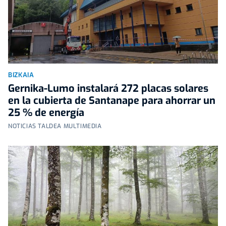
BIZKAIA
Gernika-Lumo instalará 272 placas solares
en la cubierta de Santanape para ahorrar un
25 % de energía
NOTICIAS TALDEA MULTIMEDIA