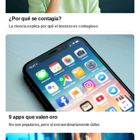
¿Por qué se contagia?
La ciencia explica por qué el bostezo es contagioso
9 apps que valen oro
No son populares, pero sí extraordinariamente útiles