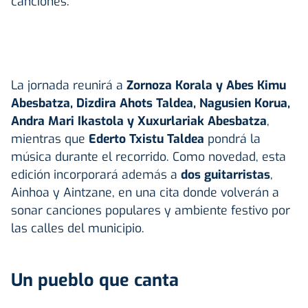
canciones.
La jornada reunirá a
Zornoza Korala y Abes Kimu
Abesbatza, Dizdira Ahots Taldea, Nagusien Korua,
Andra Mari Ikastola y Xuxurlariak Abesbatza
,
mientras que
Ederto Txistu Taldea
pondrá la
música durante el recorrido. Como novedad, esta
edición incorporará además a
dos guitarristas
,
Ainhoa y Aintzane, en una cita donde volverán a
sonar canciones populares y ambiente festivo por
las calles del municipio.
Un pueblo que canta