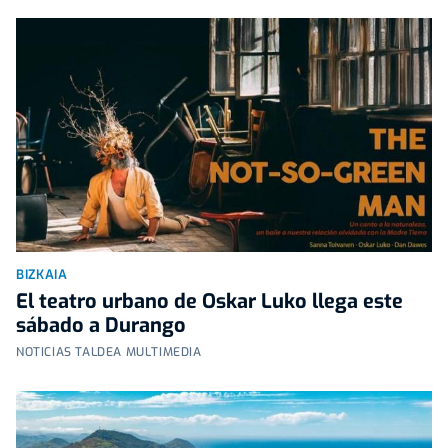
BIZKAIA
El teatro urbano de Oskar Luko llega este
sábado a Durango
NOTICIAS TALDEA MULTIMEDIA