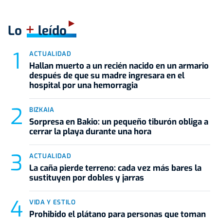
+
Lo
leído
ACTUALIDAD
Hallan muerto a un recién nacido en un armario
después de que su madre ingresara en el
hospital por una hemorragia
BIZKAIA
Sorpresa en Bakio: un pequeño tiburón obliga a
cerrar la playa durante una hora
ACTUALIDAD
La caña pierde terreno: cada vez más bares la
sustituyen por dobles y jarras
VIDA Y ESTILO
Prohibido el plátano para personas que toman