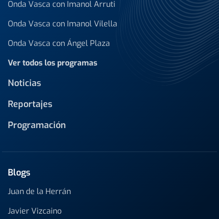
Onda Vasca con Imanol Arruti
Onda Vasca con Imanol Vilella
Onda Vasca con Ángel Plaza
Ver todos los programas
Noticias
Reportajes
Programación
Blogs
Juan de la Herrán
Javier Vizcaino