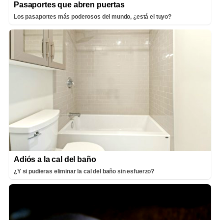
Pasaportes que abren puertas
Los pasaportes más poderosos del mundo, ¿está el tuyo?
Adiós a la cal del baño
¿Y si pudieras eliminar la cal del baño sin esfuerzo?