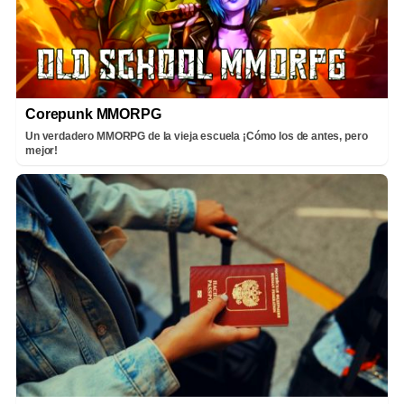
Corepunk MMORPG
Un verdadero MMORPG de la vieja escuela ¡Cómo los de antes, pero
mejor!