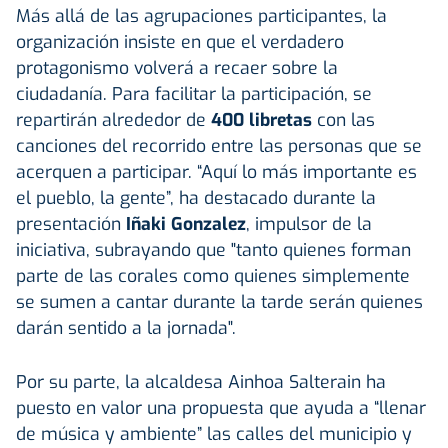
Más allá de las agrupaciones participantes, la
organización insiste en que el verdadero
protagonismo volverá a recaer sobre la
ciudadanía. Para facilitar la participación, se
repartirán alrededor de
400 libretas
con las
canciones del recorrido entre las personas que se
acerquen a participar. “Aquí lo más importante es
el pueblo, la gente”, ha destacado durante la
presentación
Iñaki Gonzalez
, impulsor de la
iniciativa, subrayando que "tanto quienes forman
parte de las corales como quienes simplemente
se sumen a cantar durante la tarde serán quienes
darán sentido a la jornada".
Por su parte, la alcaldesa Ainhoa Salterain ha
puesto en valor una propuesta que ayuda a “llenar
de música y ambiente” las calles del municipio y