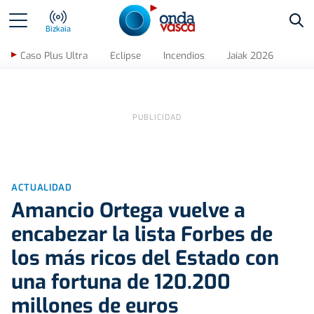
Bus
Bizkaia
Caso Plus Ultra
Eclipse
Incendios
Jaiak 2026
ACTUALIDAD
Amancio Ortega vuelve a
encabezar la lista Forbes de
los más ricos del Estado con
una fortuna de 120.200
millones de euros