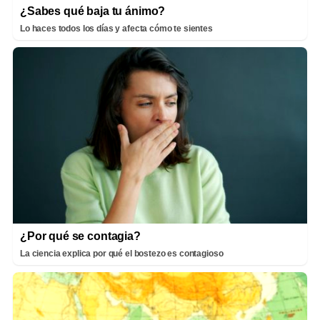
¿Sabes qué baja tu ánimo?
Lo haces todos los días y afecta cómo te sientes
¿Por qué se contagia?
La ciencia explica por qué el bostezo es contagioso