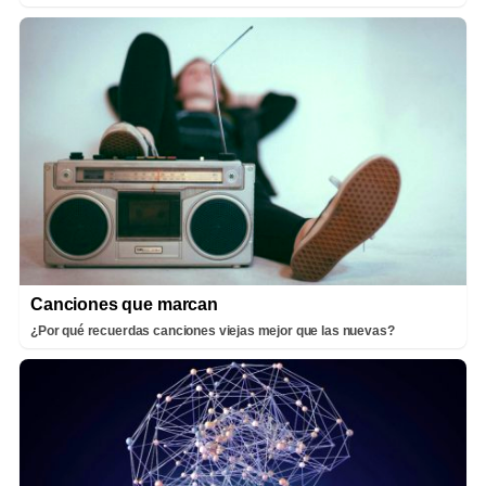
Canciones que marcan
¿Por qué recuerdas canciones viejas mejor que las nuevas?