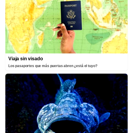
Viaja sin visado
Los pasaportes que más puertas abren ¿está el tuyo?