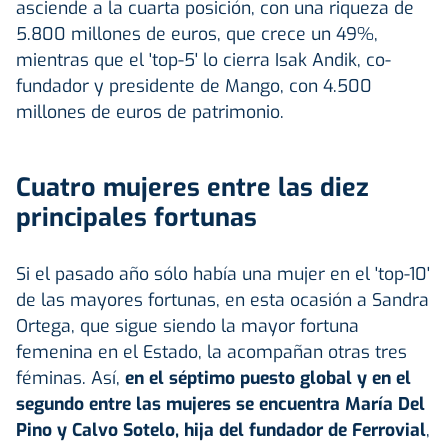
asciende a la cuarta posición, con una riqueza de
5.800 millones de euros, que crece un 49%,
mientras que el 'top-5' lo cierra Isak Andik, co-
fundador y presidente de Mango, con 4.500
millones de euros de patrimonio.
Cuatro mujeres entre las diez
principales fortunas
Si el pasado año sólo había una mujer en el 'top-10'
de las mayores fortunas, en esta ocasión a Sandra
Ortega, que sigue siendo la mayor fortuna
femenina en el Estado, la acompañan otras tres
féminas. Así,
en el séptimo puesto global y en el
segundo entre las mujeres se encuentra María Del
Pino y Calvo Sotelo, hija del fundador de Ferrovial
,