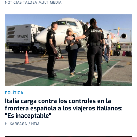
NOTICIAS TALDEA MULTIMEDIA
POLÍTICA
Italia carga contra los controles en la
frontera española a los viajeros italianos:
“Es inaceptable”
H. KAREAGA / NTM