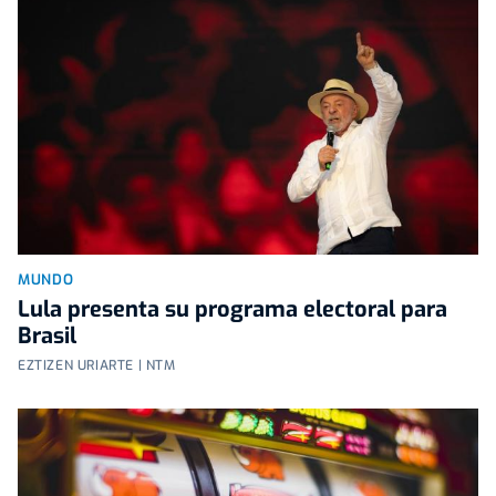
MUNDO
Lula presenta su programa electoral para
Brasil
EZTIZEN URIARTE | NTM