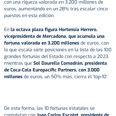
con una riqueza valorada en 3.200 millones de
euros, aumentando en un 28% tras escalar cinco
puestos en esta edición.
En
la octava plaza figura Hortensia Herrero,
vicepresidenta de Mercadona, que acumula una
fortuna valorada en 3.200 millones
de euros, con
lo que escala siete posiciones en la lista de las 100
grandes fortunas del Estado con respecto a 2023,
mientras que
Sol Daurella Comadrán, presidenta
de Coca-Cola Europacific Partners, con 3.000
millones
de euros, un 50% más, cierra el 'top-10'.
De esta forma, las 10 fortunas estatales se
completan con
Juan Carlos Escotet, presidente de