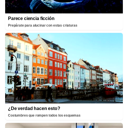
Parece ciencia ficción
Prepárate para alucinar con estas criaturas
¿De verdad hacen esto?
Costumbres que rompen todos los esquemas