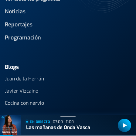
Noticias
Reportajes
Programación
Blogs
Juan de la Herrán
Javier Vizcaino
Cocina con nervio
07:00 - 11:00
EN DIRECTO
Las mañanas de Onda Vasca