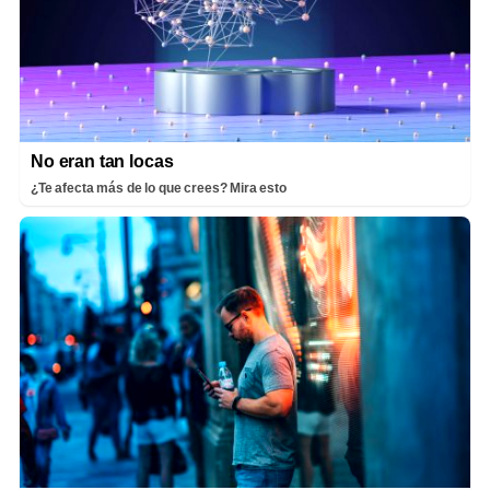
No eran tan locas
¿Te afecta más de lo que crees? Mira esto