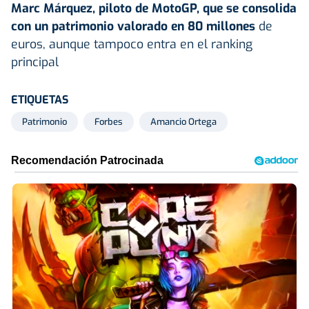
Marc Márquez, piloto de MotoGP, que se consolida
con un patrimonio valorado en 80 millones
de
euros, aunque tampoco entra en el ranking
principal
ETIQUETAS
Patrimonio
Forbes
Amancio Ortega