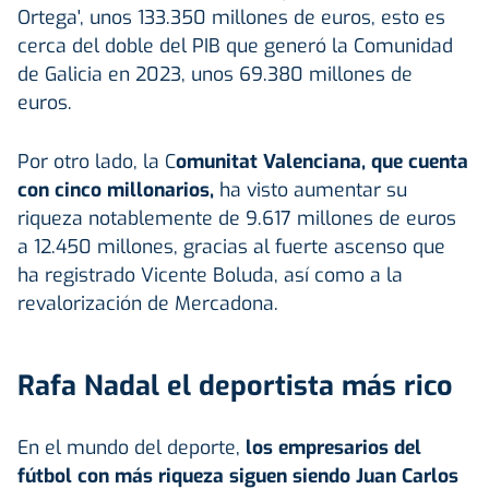
Ortega', unos 133.350 millones de euros, esto es
cerca del doble del PIB que generó la Comunidad
de Galicia en 2023, unos 69.380 millones de
euros.
Por otro lado, la C
omunitat Valenciana, que cuenta
con cinco millonarios,
ha visto aumentar su
riqueza notablemente de 9.617 millones de euros
a 12.450 millones, gracias al fuerte ascenso que
ha registrado Vicente Boluda, así como a la
revalorización de Mercadona.
Rafa Nadal el deportista más rico
En el mundo del deporte,
los empresarios del
fútbol con más riqueza siguen siendo Juan Carlos