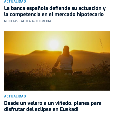
ACTUALIDAD
La banca española defiende su actuación y
la competencia en el mercado hipotecario
NOTICIAS TALDEA MULTIMEDIA
ACTUALIDAD
Desde un velero a un viñedo, planes para
disfrutar del eclipse en Euskadi