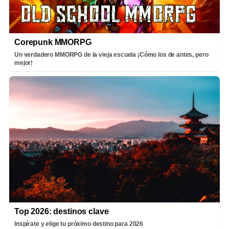
Corepunk MMORPG
Un verdadero MMORPG de la vieja escuela ¡Cómo los de antes, pero
mejor!
Top 2026: destinos clave
Inspírate y elige tu próximo destino para 2026