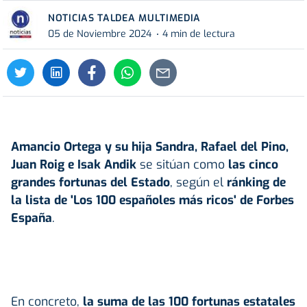
NOTICIAS TALDEA MULTIMEDIA
05 de Noviembre 2024
4 min de lectura
Amancio Ortega y su hija Sandra, Rafael del Pino,
Juan Roig e Isak Andik
se sitúan como
las cinco
grandes fortunas del Estado
, según el
ránking de
la lista de 'Los 100 españoles más ricos' de Forbes
España
.
En concreto,
la suma de las 100 fortunas estatales