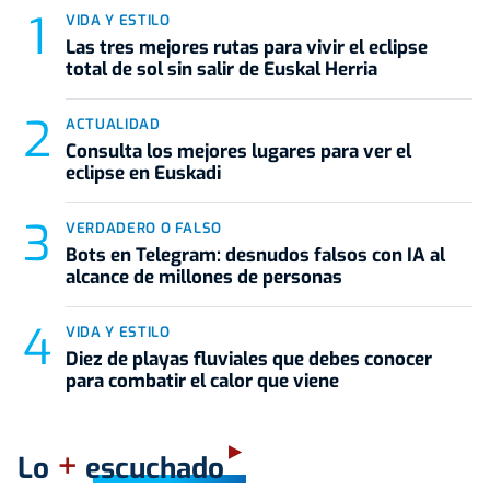
VIDA Y ESTILO
Las tres mejores rutas para vivir el eclipse
total de sol sin salir de Euskal Herria
ACTUALIDAD
Consulta los mejores lugares para ver el
eclipse en Euskadi
VERDADERO O FALSO
Bots en Telegram: desnudos falsos con IA al
alcance de millones de personas
VIDA Y ESTILO
Diez de playas fluviales que debes conocer
para combatir el calor que viene
+
Lo
escuchado