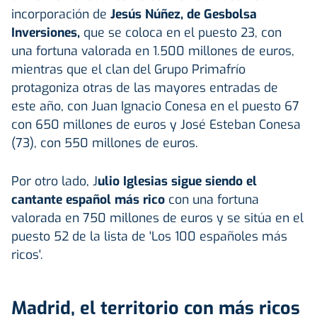
incorporación de
Jesús Núñez, de Gesbolsa
Inversiones,
que se coloca en el puesto 23, con
una fortuna valorada en 1.500 millones de euros,
mientras que el clan del Grupo Primafrío
protagoniza otras de las mayores entradas de
este año, con Juan Ignacio Conesa en el puesto 67
con 650 millones de euros y José Esteban Conesa
(73), con 550 millones de euros.
Por otro lado, J
ulio Iglesias sigue siendo el
cantante español más rico
con una fortuna
valorada en 750 millones de euros y se sitúa en el
puesto 52 de la lista de 'Los 100 españoles más
ricos'.
Madrid, el territorio con más ricos