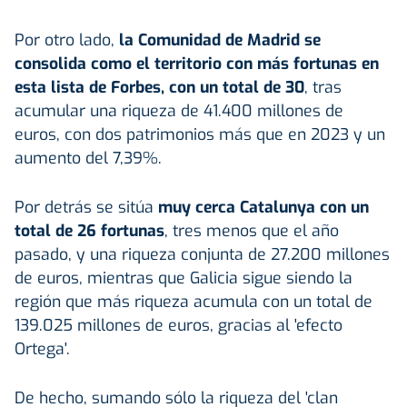
Por otro lado,
la Comunidad de Madrid se
consolida como el territorio con más fortunas en
esta lista de Forbes, con un total de 30
, tras
acumular una riqueza de 41.400 millones de
euros, con dos patrimonios más que en 2023 y un
aumento del 7,39%.
Por detrás se sitúa
muy cerca Catalunya con un
total de 26 fortunas
, tres menos que el año
pasado, y una riqueza conjunta de 27.200 millones
de euros, mientras que Galicia sigue siendo la
región que más riqueza acumula con un total de
139.025 millones de euros, gracias al 'efecto
Ortega'.
De hecho, sumando sólo la riqueza del 'clan