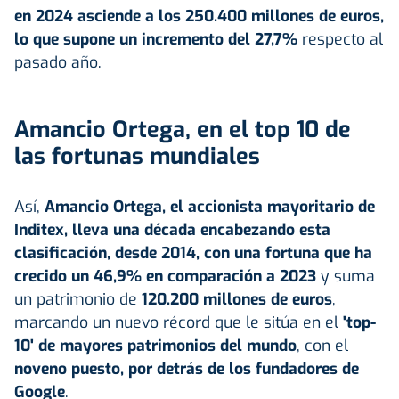
en 2024 asciende a los 250.400 millones de euros,
lo que supone un incremento del 27,7%
respecto al
pasado año.
Amancio Ortega, en el top 10 de
las fortunas mundiales
Así,
Amancio Ortega, el accionista mayoritario de
Inditex, lleva una década encabezando esta
clasificación, desde 2014, con una fortuna que ha
crecido un 46,9% en comparación a 2023
y suma
un patrimonio de
120.200 millones de euros
,
marcando un nuevo récord que le sitúa en el
'top-
10' de mayores patrimonios del mundo
, con el
noveno puesto, por detrás de los fundadores de
Google
.