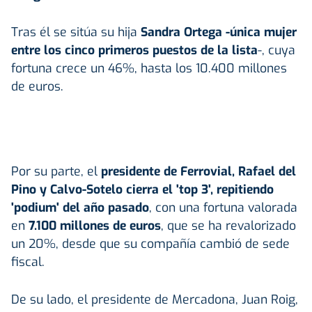
Tras él se sitúa su hija
Sandra Ortega -única mujer
entre los cinco primeros puestos de la lista
-, cuya
fortuna crece un 46%, hasta los 10.400 millones
de euros.
Por su parte, el
presidente de Ferrovial, Rafael del
Pino y Calvo-Sotelo cierra el 'top 3', repitiendo
'podium' del año pasado
, con una fortuna valorada
en
7.100 millones de euros
, que se ha revalorizado
un 20%, desde que su compañía cambió de sede
fiscal.
De su lado, el presidente de Mercadona, Juan Roig,