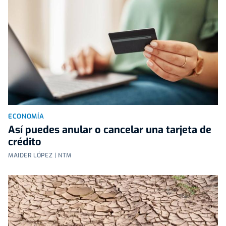
ECONOMÍA
Así puedes anular o cancelar una tarjeta de
crédito
MAIDER LÓPEZ | NTM