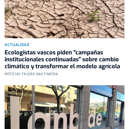
ACTUALIDAD
Ecologistas vascos piden "campañas
institucionales continuadas" sobre cambio
climático y transformar el modelo agrícola
NOTICIAS TALDEA MULTIMEDIA