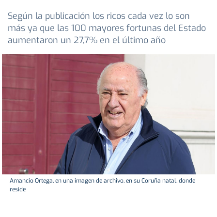
Según la publicación los ricos cada vez lo son
más ya que las 100 mayores fortunas del Estado
aumentaron un 27,7% en el último año
Amancio Ortega, en una imagen de archivo, en su Coruña natal, donde
reside