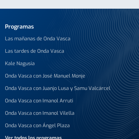
Programas
Las mañanas de Onda Vasca
Las tardes de Onda Vasca
Kale Nagusia
Onda Vasca con José Manuel Monje
Onda Vasca con Juanjo Lusa y Samu Valcárcel
Onda Vasca con Imanol Arruti
Onda Vasca con Imanol Vilella
Onda Vasca con Ángel Plaza
Ver todos los programas