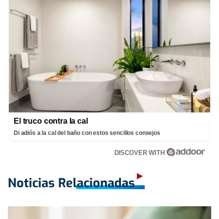
El truco contra la cal
Di adiós a la cal del baño con estos sencillos consejos
DISCOVER WITH
Noticias Relacionadas