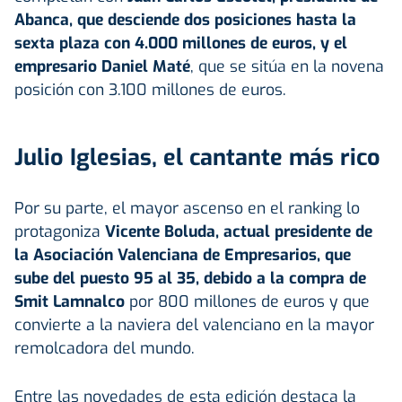
Abanca, que desciende dos posiciones hasta la
sexta plaza con 4.000 millones de euros, y el
empresario Daniel Maté
, que se sitúa en la novena
posición con 3.100 millones de euros.
Julio Iglesias, el cantante más rico
Por su parte, el mayor ascenso en el ranking lo
protagoniza
Vicente Boluda, actual presidente de
la Asociación Valenciana de Empresarios, que
sube del puesto 95 al 35, debido a la compra de
Smit Lamnalco
por 800 millones de euros y que
convierte a la naviera del valenciano en la mayor
remolcadora del mundo.
Entre las novedades de esta edición destaca la