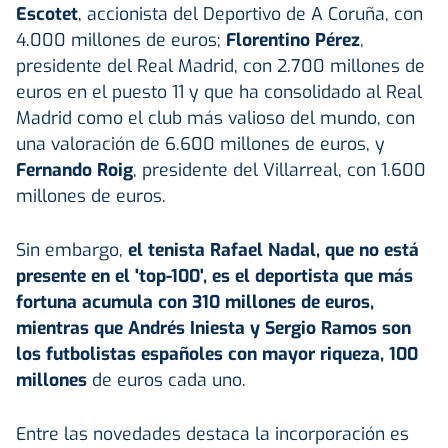
Escotet
, accionista del Deportivo de A Coruña, con
4.000 millones de euros;
Florentino Pérez
,
presidente del Real Madrid, con 2.700 millones de
euros en el puesto 11 y que ha consolidado al Real
Madrid como el club más valioso del mundo, con
una valoración de 6.600 millones de euros, y
Fernando Roig
, presidente del Villarreal, con 1.600
millones de euros.
Sin embargo,
el tenista Rafael Nadal, que no está
presente en el 'top-100', es el deportista que más
fortuna acumula con 310 millones de euros,
mientras que Andrés Iniesta y Sergio Ramos son
los futbolistas españoles con mayor riqueza, 100
millones
de euros cada uno.
Entre las novedades destaca la incorporación es