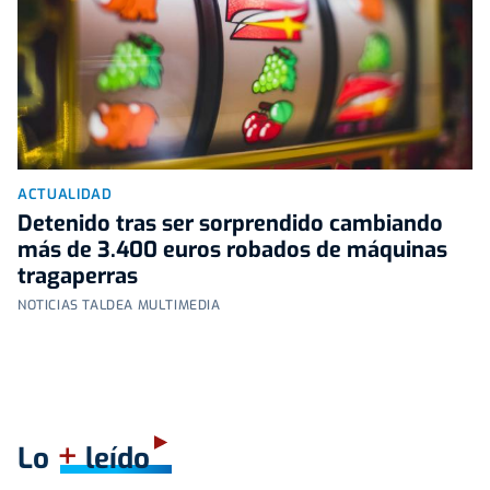
ACTUALIDAD
Detenido tras ser sorprendido cambiando
más de 3.400 euros robados de máquinas
tragaperras
NOTICIAS TALDEA MULTIMEDIA
+
Lo
leído