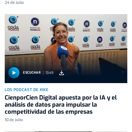
24 de Julio
13:49
ESCUCHAR
LOS PODCAST DE KIKE
CienporCien Digital apuesta por la IA y el
análisis de datos para impulsar la
competitividad de las empresas
10 de Julio