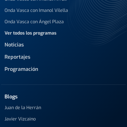
Onda Vasca con Imanol Vilella
Onda Vasca con Ángel Plaza
Ver todos los programas
Noticias
Reportajes
Programación
Blogs
Juan de la Herrán
Javier Vizcaino