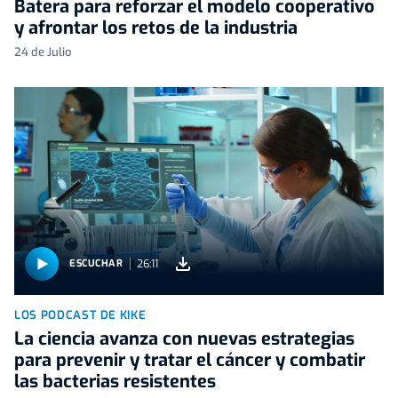
Batera para reforzar el modelo cooperativo
y afrontar los retos de la industria
24 de Julio
26:11
ESCUCHAR
LOS PODCAST DE KIKE
La ciencia avanza con nuevas estrategias
para prevenir y tratar el cáncer y combatir
las bacterias resistentes