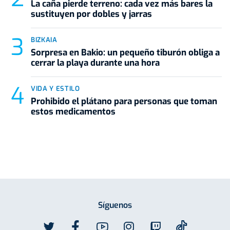
La caña pierde terreno: cada vez más bares la
sustituyen por dobles y jarras
BIZKAIA
Sorpresa en Bakio: un pequeño tiburón obliga a
cerrar la playa durante una hora
VIDA Y ESTILO
Prohibido el plátano para personas que toman
estos medicamentos
Síguenos