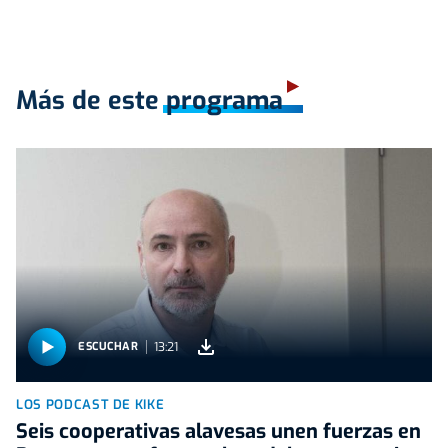
Más de este programa
13:21
ESCUCHAR
LOS PODCAST DE KIKE
Seis cooperativas alavesas unen fuerzas en