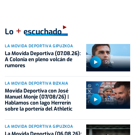
+
Lo
escuchado
LA MOVIDA DEPORTIVA GIPUZKOA
La Movida Deportiva (07.08.26):
A Colonia en pleno volcán de
55:14
rumores
LA MOVIDA DEPORTIVA BIZKAIA
Movida Deportiva con José
Manuel Monje (07/08/26) |
52:11
Hablamos con Iago Herrerín
sobre la portería del Athletic
LA MOVIDA DEPORTIVA GIPUZKOA
La Movida Deportiva (06.08.26):