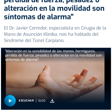
alteración en la movilidad son
síntomas de alarma"
El Dr. Javier Corredor, especialista en Cirugía de la
Mano de Asunción Klinika, nos ha hablado del
Síndrome del Túnel Carpiano.
"Alteración en la sensibilidad de las manos, hormigueos,
pérdida de fuerza, pesadez o alteración en la movilidad son
síntomas de alarma"
10:09
ESCUCHAR