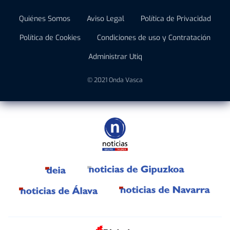
Quiénes Somos
Aviso Legal
Política de Privacidad
Política de Cookies
Condiciones de uso y Contratación
Administrar Utiq
© 2021 Onda Vasca