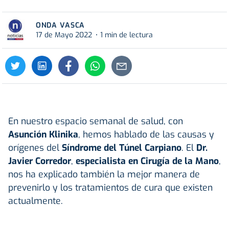
ONDA VASCA
17 de Mayo 2022
1 min de lectura
En nuestro espacio semanal de salud, con
Asunción Klinika
, hemos hablado de las causas y
orígenes del
Síndrome del Túnel Carpiano
. El
Dr.
Javier Corredor
,
especialista en Cirugía de la Mano
,
nos ha explicado también la mejor manera de
prevenirlo y los tratamientos de cura que existen
actualmente.