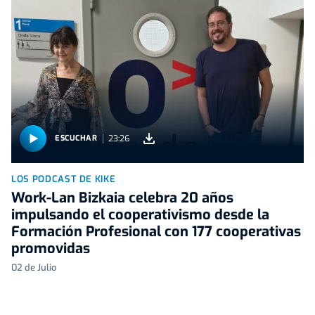
23:26
ESCUCHAR
LOS PODCAST DE KIKE
Work-Lan Bizkaia celebra 20 años
impulsando el cooperativismo desde la
Formación Profesional con 177 cooperativas
promovidas
02 de Julio