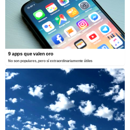
9 apps que valen oro
No son populares, pero sí extraordinariamente útiles