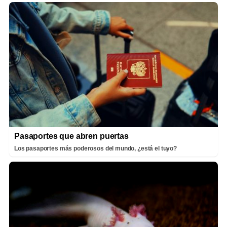
Pasaportes que abren puertas
Los pasaportes más poderosos del mundo, ¿está el tuyo?