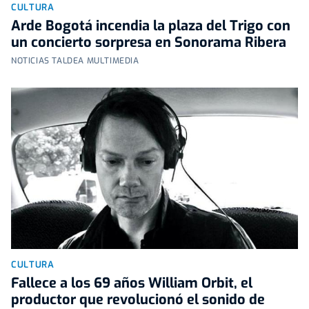
CULTURA
Arde Bogotá incendia la plaza del Trigo con
un concierto sorpresa en Sonorama Ribera
NOTICIAS TALDEA MULTIMEDIA
CULTURA
Fallece a los 69 años William Orbit, el
productor que revolucionó el sonido de