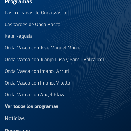
Programas
Las mañanas de Onda Vasca
Las tardes de Onda Vasca
Kale Nagusia
Onda Vasca con José Manuel Monje
Onda Vasca con Juanjo Lusa y Samu Valcárcel
Onda Vasca con Imanol Arruti
Onda Vasca con Imanol Vilella
Onda Vasca con Ángel Plaza
Ver todos los programas
Noticias