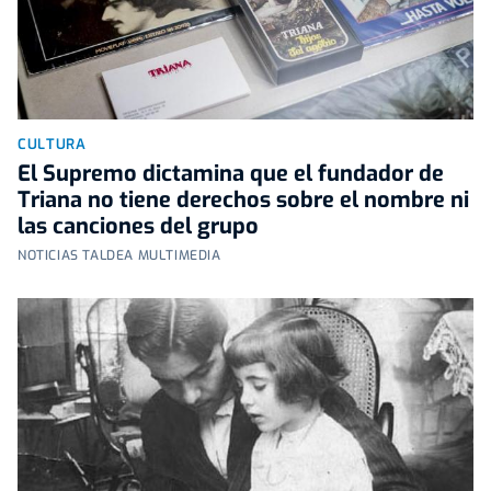
CULTURA
El Supremo dictamina que el fundador de
Triana no tiene derechos sobre el nombre ni
las canciones del grupo
NOTICIAS TALDEA MULTIMEDIA