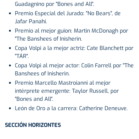
Guadagnino por "Bones and All".
Premio Especial del Jurado: "No Bears", de
Jafar Panahi.
Premio al mejor guion: Martin McDonagh por
"The Banshees of Inisherin.
Copa Volpi a la mejor actriz: Cate Blanchett por
"TÁR".
Copa Volpi al mejor actor: Colin Farrell por "The
Banshees of Inisherin.
Premio Marcello Mastroianni al mejor
intérprete emergente: Taylor Russell, por
"Bones and All".
León de Oro a la carrera: Catherine Deneuve.
SECCIÓN HORIZONTES