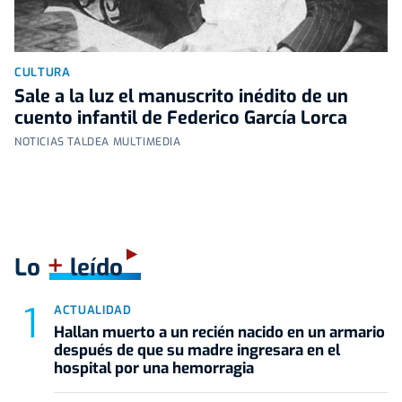
CULTURA
Sale a la luz el manuscrito inédito de un
cuento infantil de Federico García Lorca
NOTICIAS TALDEA MULTIMEDIA
+
Lo
leído
ACTUALIDAD
Hallan muerto a un recién nacido en un armario
después de que su madre ingresara en el
hospital por una hemorragia