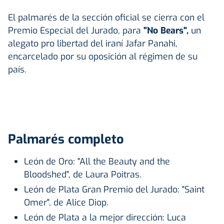
El palmarés de la sección oficial se cierra con el
Premio Especial del Jurado, para
"No Bears",
un
alegato pro libertad del iraní Jafar Panahi,
encarcelado por su oposición al régimen de su
país.
Palmarés completo
León de Oro: "All the Beauty and the
Bloodshed", de Laura Poitras.
León de Plata Gran Premio del Jurado: "Saint
Omer", de Alice Diop.
León de Plata a la mejor dirección: Luca