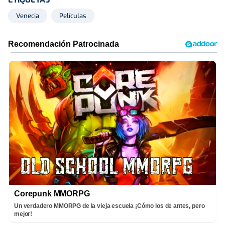
Venecia
Películas
Corepunk MMORPG
Un verdadero MMORPG de la vieja escuela ¡Cómo los de antes, pero
mejor!