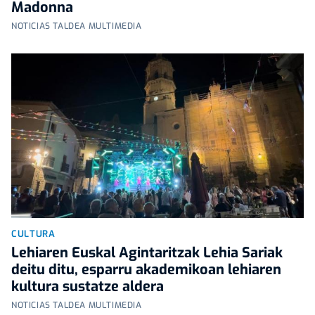
Madonna
NOTICIAS TALDEA MULTIMEDIA
CULTURA
Lehiaren Euskal Agintaritzak Lehia Sariak
deitu ditu, esparru akademikoan lehiaren
kultura sustatze aldera
NOTICIAS TALDEA MULTIMEDIA