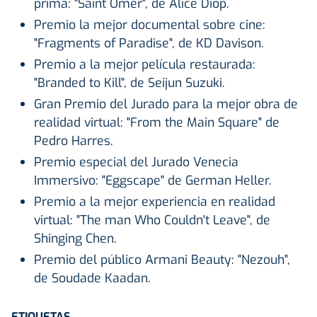
prima: "Saint Omer", de Alice Diop.
Premio la mejor documental sobre cine:
"Fragments of Paradise", de KD Davison.
Premio a la mejor película restaurada:
"Branded to Kill", de Seijun Suzuki.
Gran Premio del Jurado para la mejor obra de
realidad virtual: "From the Main Square" de
Pedro Harres.
Premio especial del Jurado Venecia
Immersivo: "Eggscape" de German Heller.
Premio a la mejor experiencia en realidad
virtual: "The man Who Couldn't Leave", de
Shinging Chen.
Premio del público Armani Beauty: "Nezouh",
de Soudade Kaadan.
ETIQUETAS