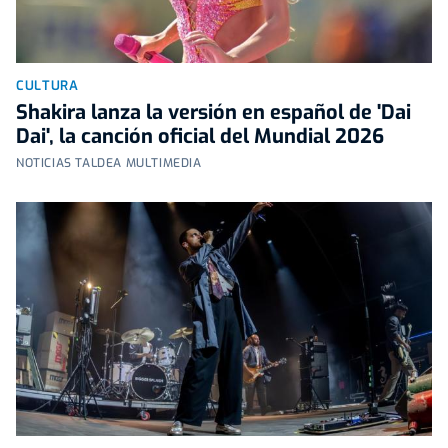
CULTURA
Shakira lanza la versión en español de 'Dai
Dai', la canción oficial del Mundial 2026
NOTICIAS TALDEA MULTIMEDIA