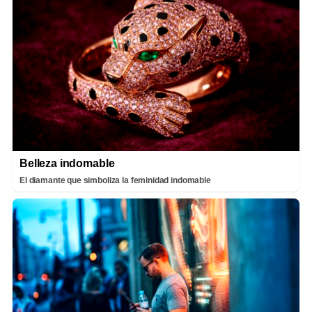
Belleza indomable
El diamante que simboliza la feminidad indomable