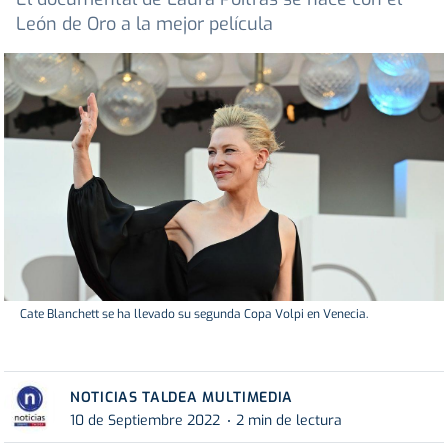
León de Oro a la mejor película
Cate Blanchett se ha llevado su segunda Copa Volpi en Venecia.
NOTICIAS TALDEA MULTIMEDIA
10 de Septiembre 2022
2 min de lectura