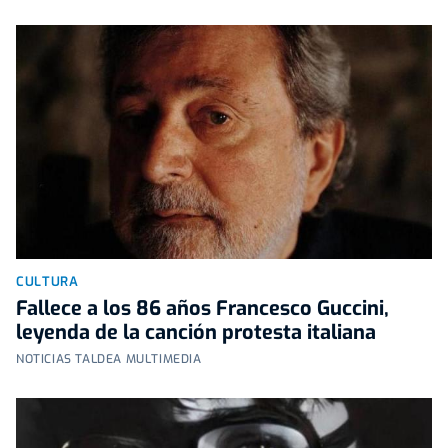
CULTURA
Fallece a los 86 años Francesco Guccini,
leyenda de la canción protesta italiana
NOTICIAS TALDEA MULTIMEDIA