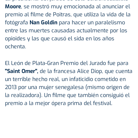
Moore
, se mostró muy emocionada al anunciar el
premio al filme de Poitras, que utiliza la vida de la
fotógrafa
Nan Goldin
para hacer un paralelismo
entre las muertes causadas actualmente por los
opioides y las que causó el sida en los años
ochenta.
El León de Plata-Gran Premio del Jurado fue para
"Saint Omer",
de la francesa Alice Diop, que cuenta
un terrible hecho real, un infaticidio cometido en
2013 por una mujer senegalesa (mismo origen de
la realizadora). Un filme que también consiguió el
premio a la mejor ópera prima del festival.