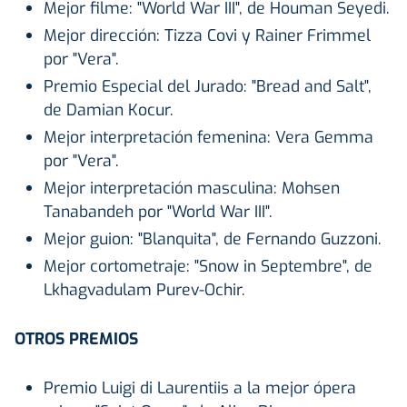
Mejor filme: "World War III", de Houman Seyedi.
Mejor dirección: Tizza Covi y Rainer Frimmel
por "Vera".
Premio Especial del Jurado: "Bread and Salt",
de Damian Kocur.
Mejor interpretación femenina: Vera Gemma
por "Vera".
Mejor interpretación masculina: Mohsen
Tanabandeh por "World War III".
Mejor guion: "Blanquita", de Fernando Guzzoni.
Mejor cortometraje: "Snow in Septembre", de
Lkhagvadulam Purev-Ochir.
OTROS PREMIOS
Premio Luigi di Laurentiis a la mejor ópera