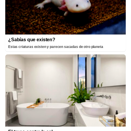
¿Sabías que existen?
Estas criaturas existen y parecen sacadas de otro planeta