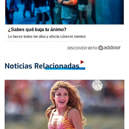
¿Sabes qué baja tu ánimo?
Lo haces todos los días y afecta cómo te sientes
DISCOVER WITH
Noticias Relacionadas