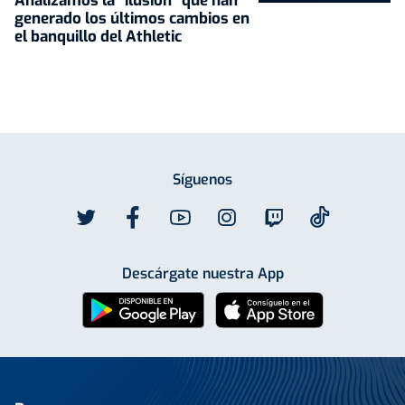
Analizamos la "ilusión" que han
generado los últimos cambios en
el banquillo del Athletic
Síguenos
Descárgate nuestra App