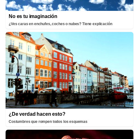
No es tu imaginación
¿Ves caras en enchufes, coches o nubes? Tiene explicación
¿De verdad hacen esto?
Costumbres que rompen todos los esquemas