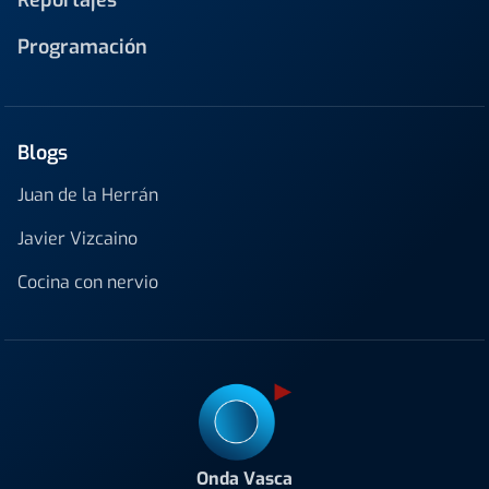
Reportajes
Programación
Blogs
Juan de la Herrán
Javier Vizcaino
Cocina con nervio
Onda Vasca