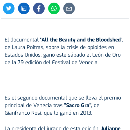
El documental "
All the Beauty and the Bloodshed
",
de Laura Poitras, sobre la crisis de opioides en
Estados Unidos, ganó este sábado el León de Oro
de la 79 edición del Festival de Venecia.
Es el segundo documental que se lleva el premio
principal de Venecia tras
"Sacro Gra",
de
Gianfranco Rosi, que lo ganó en 2013.
La presidenta del jurado de esta edición,
Julianne