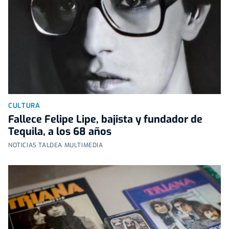
CULTURA
Fallece Felipe Lipe, bajista y fundador de
Tequila, a los 68 años
NOTICIAS TALDEA MULTIMEDIA