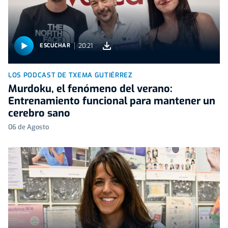
20:21
ESCUCHAR
LOS PODCAST DE TXEMA GUTIÉRREZ
Murdoku, el fenómeno del verano:
Entrenamiento funcional para mantener un
cerebro sano
06 de Agosto