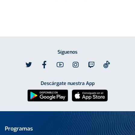
Síguenos
Descárgate nuestra App
Programas