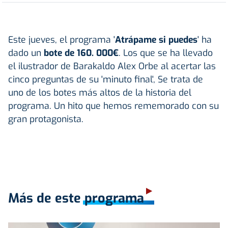
Este jueves, el programa '
Atrápame si puedes
' ha
dado un
bote de 160. 000€
. Los que se ha llevado
el ilustrador de Barakaldo Alex Orbe al acertar las
cinco preguntas de su 'minuto final', Se trata de
uno de los botes más altos de la historia del
programa. Un hito que hemos rememorado con su
gran protagonista.
Más de este programa