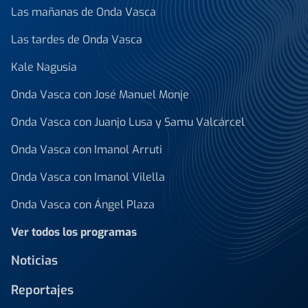
Las mañanas de Onda Vasca
Las tardes de Onda Vasca
Kale Nagusia
Onda Vasca con José Manuel Monje
Onda Vasca con Juanjo Lusa y Samu Valcárcel
Onda Vasca con Imanol Arruti
Onda Vasca con Imanol Vilella
Onda Vasca con Ángel Plaza
Ver todos los programas
Noticias
Reportajes