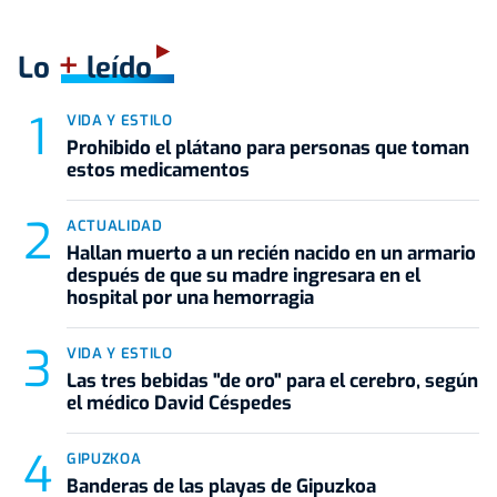
+
Lo
leído
VIDA Y ESTILO
Prohibido el plátano para personas que toman
estos medicamentos
ACTUALIDAD
Hallan muerto a un recién nacido en un armario
después de que su madre ingresara en el
hospital por una hemorragia
VIDA Y ESTILO
Las tres bebidas "de oro" para el cerebro, según
el médico David Céspedes
GIPUZKOA
Banderas de las playas de Gipuzkoa