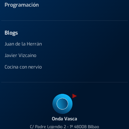
Programación
Blogs
Juan de la Herrán
Javier Vizcaino
Cocina con nervio
Onda Vasca
C/ Padre Lojendio 2 - 1º 48008 Bilbao