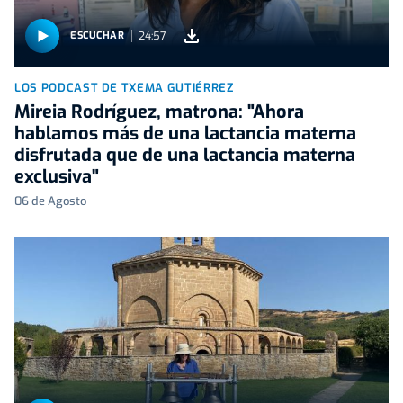
24:57
ESCUCHAR
LOS PODCAST DE TXEMA GUTIÉRREZ
Mireia Rodríguez, matrona: "Ahora
hablamos más de una lactancia materna
disfrutada que de una lactancia materna
exclusiva"
06 de Agosto