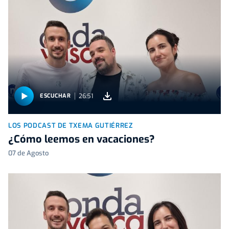
26:51
ESCUCHAR
LOS PODCAST DE TXEMA GUTIÉRREZ
¿Cómo leemos en vacaciones?
07 de Agosto